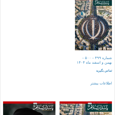
شماره ۴۹۹ – ۵۰۰ –
بهمن و اسفند ماه ۱۴۰۴
تماس بگیرید
اطلاعات بیشتر