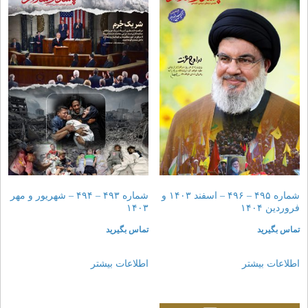
شماره ۴۹۵ – ۴۹۶ – اسفند ۱۴۰۳ و
شماره ۴۹۳ – ۴۹۴ – شهریور و مهر
فروردین ۱۴۰۴
۱۴۰۳
تماس بگیرید
تماس بگیرید
اطلاعات بیشتر
اطلاعات بیشتر