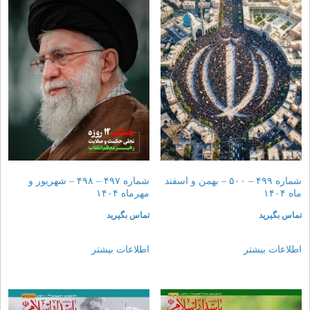
شماره ۴۹۹ – ۵۰۰ – بهمن و اسفند
شماره ۴۹۷ – ۴۹۸ – شهریور و
ماه ۱۴۰۴
مهرماه ۱۴۰۴
تماس بگیرید
تماس بگیرید
اطلاعات بیشتر
اطلاعات بیشتر