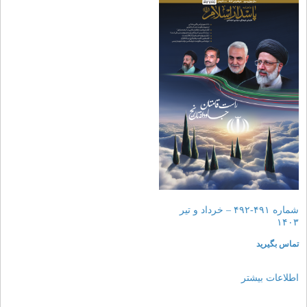
شماره ۴۹۱-۴۹۲ – خرداد و تیر
۱۴۰۳
تماس بگیرید
اطلاعات بیشتر