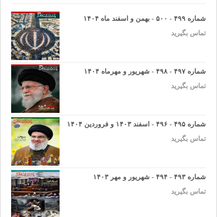
شماره ۴۹۹ - ۵۰۰ - بهمن و اسفند ماه ۱۴۰۴
تماس بگیرید
شماره ۴۹۷ - ۴۹۸ - شهریور و مهرماه ۱۴۰۴
تماس بگیرید
شماره ۴۹۵ - ۴۹۶ - اسفند ۱۴۰۳ و فروردین ۱۴۰۴
تماس بگیرید
شماره ۴۹۳ - ۴۹۴ - شهریور و مهر ۱۴۰۳
تماس بگیرید