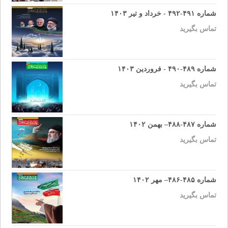
شماره ۴۹۱-۴۹۲ - خرداد و تیر ۱۴۰۳
تماس بگیرید
شماره ۴۸۹-۴۹۰ - فروردین ۱۴۰۳
تماس بگیرید
شماره ۴۸۷-۴۸۸– بهمن ۱۴۰۲
تماس بگیرید
شماره ۴۸۵-۴۸۶– مهر ۱۴۰۲
تماس بگیرید