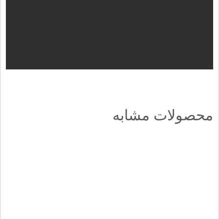
محصولات مشابه