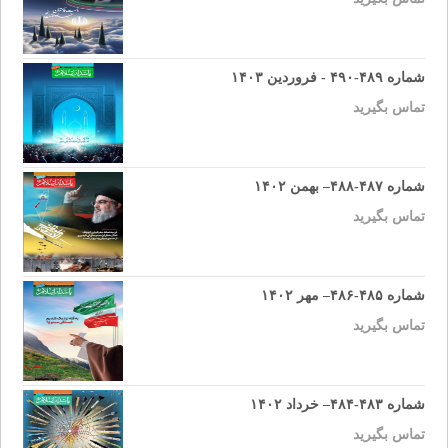
شماره ۴۸۹-۴۹۰ - فروردین ۱۴۰۳
تماس بگیرید
شماره ۴۸۷-۴۸۸– بهمن ۱۴۰۲
تماس بگیرید
شماره ۴۸۵-۴۸۶– مهر ۱۴۰۲
تماس بگیرید
شماره ۴۸۳-۴۸۴– خرداد ۱۴۰۲
تماس بگیرید