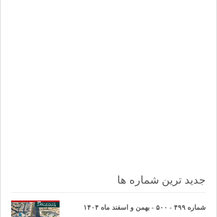
جدید ترین شماره ها
شماره ۴۹۹ - ۵۰۰ - بهمن و اسفند ماه ۱۴۰۴