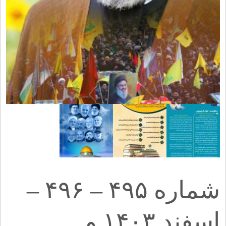
شماره ۴۹۵ – ۴۹۶ –
اسفند ۱۴۰۳ و