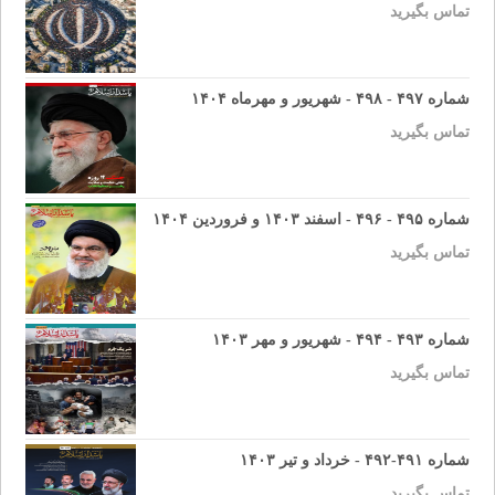
تماس بگیرید
شماره ۴۹۷ - ۴۹۸ - شهریور و مهرماه ۱۴۰۴
تماس بگیرید
شماره ۴۹۵ - ۴۹۶ - اسفند ۱۴۰۳ و فروردین ۱۴۰۴
تماس بگیرید
شماره ۴۹۳ - ۴۹۴ - شهریور و مهر ۱۴۰۳
تماس بگیرید
شماره ۴۹۱-۴۹۲ - خرداد و تیر ۱۴۰۳
تماس بگیرید