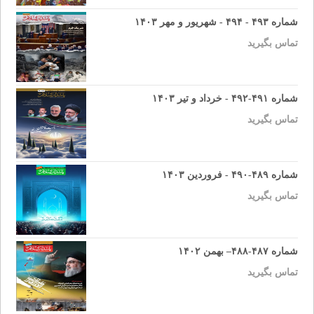
شماره ۴۹۳ - ۴۹۴ - شهریور و مهر ۱۴۰۳
تماس بگیرید
شماره ۴۹۱-۴۹۲ - خرداد و تیر ۱۴۰۳
تماس بگیرید
شماره ۴۸۹-۴۹۰ - فروردین ۱۴۰۳
تماس بگیرید
شماره ۴۸۷-۴۸۸– بهمن ۱۴۰۲
تماس بگیرید