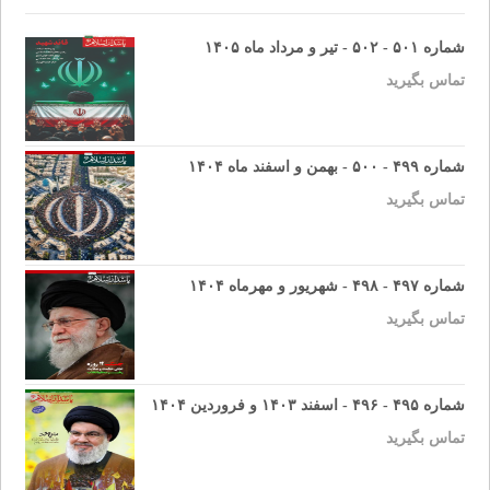
شماره ۵۰۱ - ۵۰۲ - تیر و مرداد ماه ۱۴۰۵
تماس بگیرید
شماره ۴۹۹ - ۵۰۰ - بهمن و اسفند ماه ۱۴۰۴
تماس بگیرید
شماره ۴۹۷ - ۴۹۸ - شهریور و مهرماه ۱۴۰۴
تماس بگیرید
شماره ۴۹۵ - ۴۹۶ - اسفند ۱۴۰۳ و فروردین ۱۴۰۴
تماس بگیرید