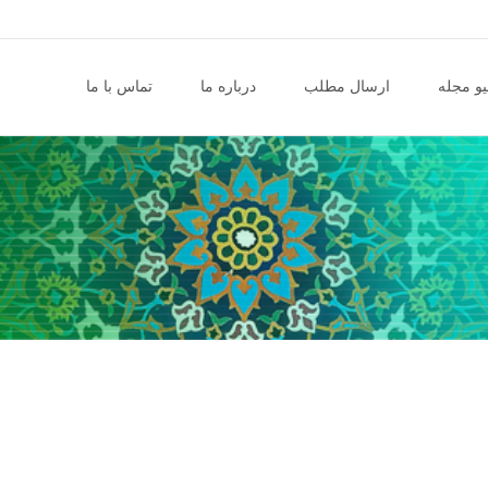
و مجله
ارسال مطلب
درباره ما
تماس با ما