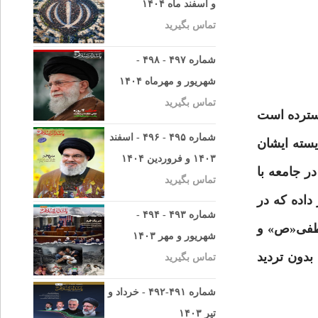
و اسفند ماه ۱۴۰۴
تماس بگیرید
شماره ۴۹۷ - ۴۹۸ -
شهریور و مهرماه ۱۴۰۴
تماس بگیرید
سترده است
شماره ۴۹۵ - ۴۹۶ - اسفند
سته ایشان
۱۴۰۳ و فروردین ۱۴۰۴
ر جامعه با
تماس بگیرید
داده که در
شماره ۴۹۳ - ۴۹۴ -
صطفی«ص» و
شهریور و مهر ۱۴۰۳
بدون تردید
تماس بگیرید
شماره ۴۹۱-۴۹۲ - خرداد و
تیر ۱۴۰۳