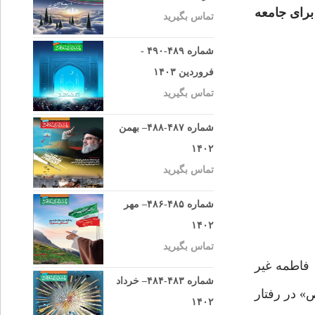
برای جامعه
تماس بگیرید
شماره ۴۸۹-۴۹۰ -
فروردین ۱۴۰۳
تماس بگیرید
شماره ۴۸۷-۴۸۸– بهمن
۱۴۰۲
تماس بگیرید
شماره ۴۸۵-۴۸۶– مهر
۱۴۰۲
تماس بگیرید
فاطمه غیر
شماره ۴۸۳-۴۸۴– خرداد
» در رفتار
۱۴۰۲