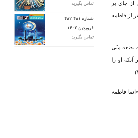
از جای بر
تماس بگیرید
ر از فاطمه
شماره ۴۸۱-۴۸۲–
فروردین ۱۴۰۲
تماس بگیرید
بضعه منّی
آنکه او را
انما فاطمه