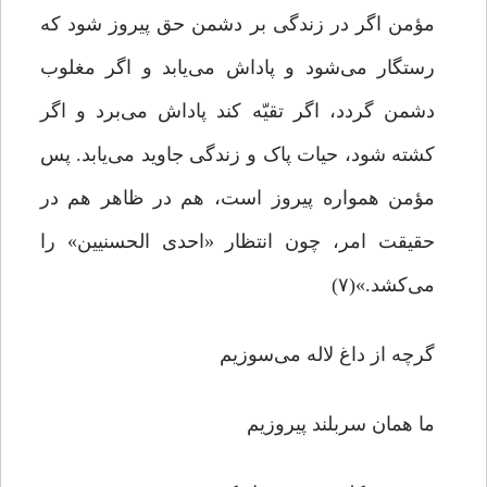
مؤمن اگر در زندگی بر دشمن حق پیروز شود که
رستگار می‌شود و پاداش می‌یابد و اگر مغلوب
دشمن گردد، اگر تقیّه کند پاداش می‌برد و اگر
کشته شود، حیات پاک و زندگی جاوید می‌یابد. پس
مؤمن همواره پیروز است، هم در ظاهر هم در
حقیقت امر، چون انتظار «احدی الحسنیین» را
می‌کشد.»(۷)
گرچه از داغ لاله می‌سوزیم
ما همان سربلند پیروزیم