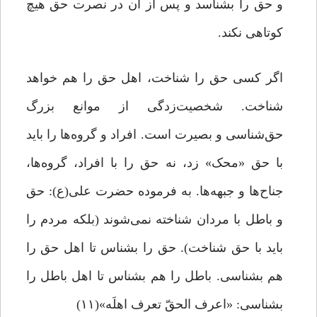
و حق را بشناسد و پس از آن در نصرت حق هیچ
کوتاهی نکند.
اگر کسی حق را شناخت، اهل حق را هم خواهد
شناخت. شخصیت‌زدگی از موانع بزرگ
حق‌شناسی و بصیرت است. افراد و گروه‌ها را باید
با حق «محک» زد، نه حق را با افراد، گروه‌ها،
جناح‌ها و جبهه‌ها. به فرموده حضرت علی(ع): حق
و باطل با مردان شناخته نمی‌شوند (بلکه مردم را
باید با حق شناخت). حق را بشناس تا اهل حق را
هم بشناسی. باطل را هم بشناس تا اهل باطل را
بشناسی: «اعرف الحقّ تعرف اهلَه»(۱۱)