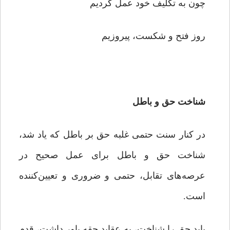
چون به تکلیف خود عمل کردیم
روز فتح و شکست، پیروزیم
شناخت حق و باطل
در کنار سنت حتمی غلبه حق بر باطل که یاد شد،
شناخت حق و باطل برای عمل صحیح در
عرصه‌های تقابل، حتمی و ضروری و تعیین‌کننده
است.
باید حق را شناخت، به عقاید حقه باور داشت، قدم