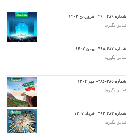
شماره ۴۸۹-۴۹۰ - فروردین ۱۴۰۳
تماس بگیرید
شماره ۴۸۷-۴۸۸– بهمن ۱۴۰۲
تماس بگیرید
شماره ۴۸۵-۴۸۶– مهر ۱۴۰۲
تماس بگیرید
شماره ۴۸۳-۴۸۴– خرداد ۱۴۰۲
تماس بگیرید