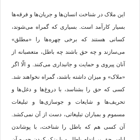
این ملاک در شناخت انسان‌ها و جریان‌ها و فرقه‌ها
بسیار کارآمد است. بسیاری که گمراه می‌شوند،
کسانی هستند که برخی چهره‌ها را «مطلق»
می‌سازند و چه حق باشند چه باطل، متعصبانه از
آنان پیروی و حمایت و جانبداری می‌کنند. و الّا اگر
«ملاک» و میزان داشته باشند، گمراه نخواهند شد.
کسی که حق را بشناسد، با دروغ‌ها و دغل‌ها و
تحریف‌ها و شایعات و جوسازی‌ها و تبلیغات
مسموم و بمباران تبلیغاتی، دست از آن نمی‌کشد.
آن کسی هم که باطل را شناخت، با پوشاندن
لباس حق بر اندام باطل و با بزک کردن چهره آن