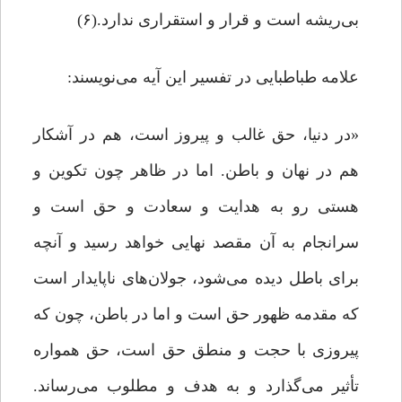
بی‌ریشه است و قرار و استقراری ندارد.(۶)
علامه طباطبایی در تفسیر این آیه می‌نویسند:
«در دنیا، حق غالب و پیروز است، هم در آشکار
هم در نهان و باطن. اما در ظاهر چون تکوین و
هستی رو به هدایت و سعادت و حق است و
سرانجام به آن مقصد نهایی خواهد رسید و آنچه
برای باطل دیده می‌شود، جولان‌های ناپایدار است
که مقدمه ظهور حق است و اما در باطن، چون که
پیروزی با حجت و منطق حق است، حق همواره
تأثیر می‌گذارد و به هدف و مطلوب می‌رساند.