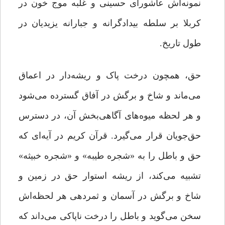
نمونه‌اش عاشورای حسینی و غلبه موج خون در
کربلا بر سلطه بیدادگرانه و جبارانه یزیدیان در
طول تاریخ.
حق، همچون درخت پاک و ریشه‌دار در اعماق
می‌ماند و شاخ و برگش در آفاق گسترده می‌شود
و هر لحظه میوه‌های آگاهی‌بخش آن، در دسترس
حق‌جویان قرار می‌گیرد. قرآن کریم در آیه‌ای که
حق و باطل را به «شجره طیبه» و «شجره خبیثه»
تشبیه می‌کند، از ریشه استوار حق در زمین و
شاخ و برگش در آسمان و ثمردهی هر لحظه‌اش
سخن می‌گوید و باطل را درخت ناپاکی می‌داند که