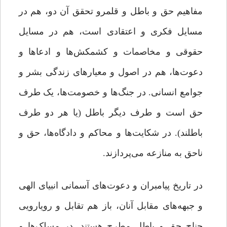
مفاهیم حق و باطل و قلمرو تحقق آن دو، هم در
مسایل فکری و اعتقادی است، هم در مسایل
حقوقی و مخاصمات و کشمکش‌ها و ادعاها و
دعوت‌ها، هم در اصول و معیارهای زندگی بشر و
جوامع انسانی. در جنگ‌ها و خصومت‌ها، یک طرف
حق است و طرف دیگر باطل (یا هر دو طرف
باطلند). در شکایت‌ها و محاکم و دادگاه‌ها، حق و
ناحق به منازعه می‌پردازند.
در تاریخ پیامبران و دعوت‌های آسمانی انبیای الهی
و جبهه‌های مقابل آنان، باز هم تقابل و رویارویی
جناح حق و باطل مطرح هستند. در مسلک‌ها و