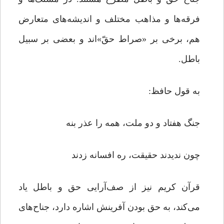
فرقه‌ها و مذاهب مختلف و اندیشه‌های متعارض
هم، برخی بر «صراط حقّ»‌اند و بعضی بر سبیل
باطل.
به قول حافظ:
جنگ هفتاد و دو ملت، همه را عذر بنه
چون ندیدند حقیقت، ره افسانه زدند
قرآن کریم نیز از صف‌آرایی حق و باطل یاد
می‌کند، به حق بودن آفرینش اشاره دارد، جناح‌های