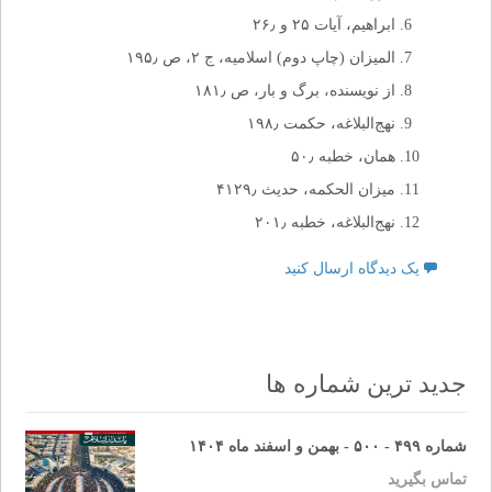
ابراهیم، آیات ۲۵ و ۲۶٫
المیزان (چاپ دوم) اسلامیه، ج ۲، ص ۱۹۵٫
از نویسنده، برگ و بار، ص ۱۸۱٫
نهج‌البلاغه، حکمت ۱۹۸٫
همان، خطبه ۵۰٫
میزان الحکمه، حدیث ۴۱۲۹٫
نهج‌البلاغه، خطبه ۲۰۱٫
یک دیدگاه ارسال کنید
جدید ترین شماره ها
شماره ۴۹۹ - ۵۰۰ - بهمن و اسفند ماه ۱۴۰۴
تماس بگیرید