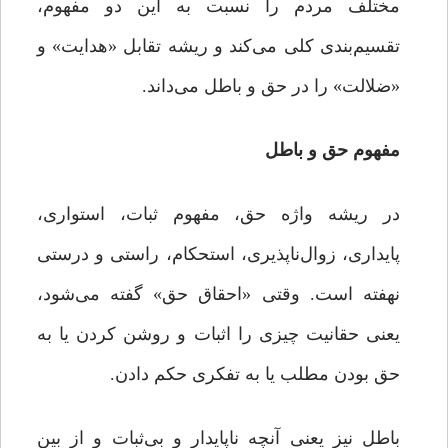
مختلف مردم را نسبت به این دو مفهوم،
تقسیم‌بندی کلی می‌کند و ریشه تقابل «هدایت» و
«ضلالت» را در حق و باطل می‌داند.
مفهوم حق و باطل
در ریشه واژه حق، مفهوم ثبات، استواری،
پایداری، زوال‌ناپذیری، استحکام، راستی و درستی
نهفته است. وقتی «احقاق حق» گفته می‌شود،
یعنی حقانیت چیزی را اثبات و روشن کردن یا به
حق بودن مطلب یا به تفکری حکم دادن.
باطل نیز یعنی آنچه ناپایدار و بی‌ثبات و از بین