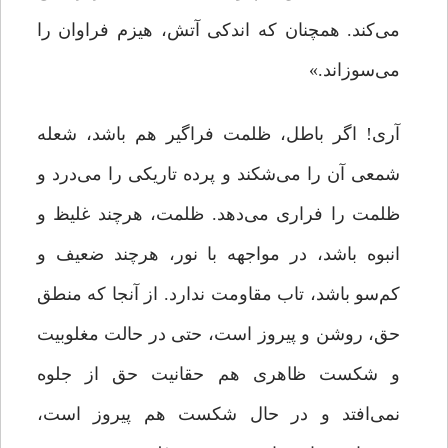
می‌کند. همچنان که اندکی آتش، هیزم فراوان را
می‌سوزاند.»
آری! اگر باطل، ظلمت فراگیر هم باشد، شعله
شمعی آن را می‌شکند و پرده تاریکی را می‌درد و
ظلمت را فراری می‌دهد. ظلمت، هرچند غلیظ و
انبوه باشد، در مواجهه با نور، هرچند ضعیف و
کم‌سو باشد، تاب مقاومت ندارد. از آنجا که منطق
حق، روشن و پیروز است، حتی در حالت مغلوبیت
و شکست ظاهری هم حقانیت حق از جلوه
نمی‌افتد و در حال شکست هم پیروز است،