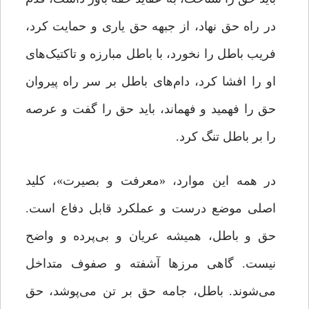
در راه حق نهاد، از جبهه حق یاری و حمایت کرد،
فریب باطل را نخورد، با باطل مبارزه و تاکتیک‌های
او را افشا کرد، دام‌های باطل بر سر راه پیروان
حق را فهمید و فهماند، باید حق را گفت و عرصه
را بر باطل تنگ کرد.
در همه این موارد، «معرفت و بصیرت»، کلید
اصلی موضع درست و عملکرد قابل دفاع است.
حق و باطل، همیشه عریان و بی‌پرده و واضح
نیست. گاهی مرزها آشفته و صفوف متداخل
می‌شوند. باطل، جامه حق بر تن می‌پوشد، حق