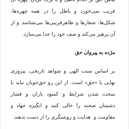
فریب نمی‌خورد و باطل را در همه چهره‌ها،
شکل‌ها، شعارها و ظاهرفریبی‌ها می‌شناسد و از
آن پرهیز می‌کند و صف خود را جدا می‌سازد.
مژده به پیروان حق
بر اساس سنت الهی و شواهد تاریخی، پیروزی
نهایی با «حق» است. از این رو حق‌جویان نباید با
سخت‌ شدن شرایط و کمبود یاران و فشار
دشمنان صحنه را خالی کنند و انگیزه جهاد و
مقاومت و هدایت و روشنگری را از دست بدهند.