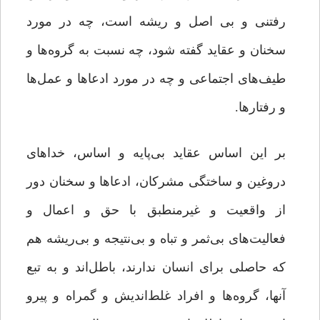
رفتنی و بی اصل و ریشه است، چه در مورد
سخنان و عقاید گفته شود، چه نسبت به گروه‌ها و
طیف‌های اجتماعی و چه در مورد ادعاها و عمل‌ها
و رفتارها.
بر این اساس عقاید بی‌پایه و اساس، خداهای
دروغین و ساختگی مشرکان، ادعاها و سخنان دور
از واقعیت و غیرمنطبق با حق و اعمال و
فعالیت‌های بی‌ثمر و تباه و بی‌‌نتیجه و بی‌ریشه هم
که حاصلی برای انسان ندارند، باطل‌اند و به تبع
آنها، گروه‌ها و افراد غلط‌اندیش و گمراه و پیرو