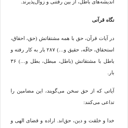
اندیشه‌های باطل، از بین رفتنی و زوال‌پذیرند.
نگاه قرآنی
در آیات قرآن، حق با همه مشتقاتش (حق، احقاق،
استحقاق، حاقّه، حقیق و…) ۲۸۷ بار به کار رفته و
باطل با مشتقاتش (باطل، مبطل، بطل و…) ۳۶
بار.
آیاتی که از حق سخن می‌گویند، این مضامین را
تداعی می‌کنند:
خدا و خلقت و دین، حق‌اند. اراده و قضای الهی و