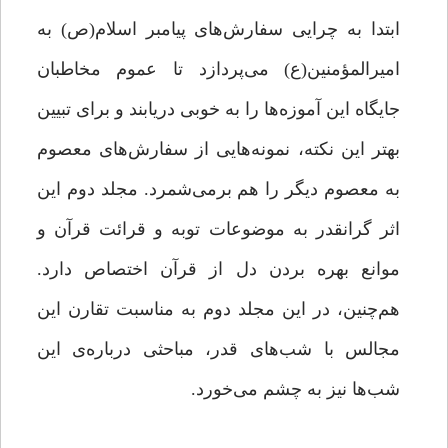
ابتدا به چرایی سفارش‌های پیامبر اسلام(ص) به
امیرالمؤمنین(ع) می‌پردازد تا عموم مخاطبان
جایگاه این آموزه‌ها را به ‌خوبی دریابند و برای تبیین
بهتر این نکته، نمونه‌هایی از سفارش‌های معصوم
به معصوم دیگر را هم برمی‌شمرد. مجلد دوم این
اثر گرانقدر به موضوعات توبه و قرائت قرآن و
موانع بهره ‌بردن دل از قرآن اختصاص دارد.
هم‌چنین، در این مجلد دوم به مناسبت تقارن این
مجالس با شب‌های قدر، مباحثی درباره‌ی این
شب‌ها نیز به چشم می‌خورد.