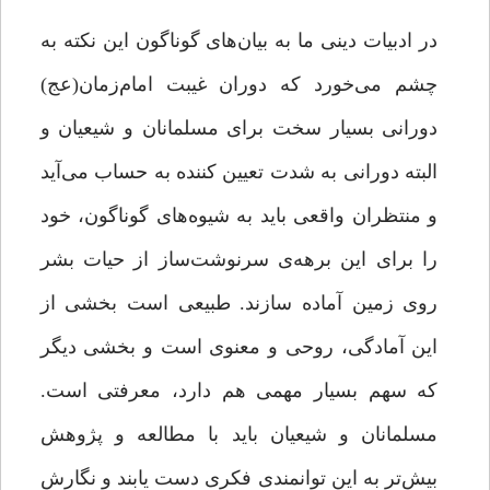
در ادبیات دینی ما به بیان‌های گوناگون این نکته به
چشم می‌خورد که دوران غیبت امام‌زمان(عج)
دورانی بسیار سخت برای مسلمانان و شیعیان و
البته دورانی به‌ شدت تعیین ‌کننده به حساب می‌آید
و منتظران واقعی باید به شیوه‌های گوناگون، خود
را برای این برهه‌ی سرنوشت‌ساز از حیات بشر
روی زمین آماده سازند. طبیعی است بخشی از
این آمادگی، روحی و معنوی است و بخشی دیگر
که سهم بسیار مهمی هم دارد، معرفتی است.
مسلمانان و شیعیان باید با مطالعه و پژوهش
بیش‌تر به این توانمندی فکری دست یابند و نگارش