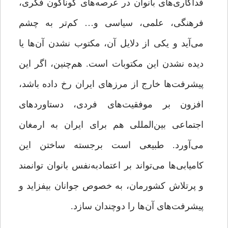
فداکاری‌های بانوان در عرصه‌های گوناگون فکری،
فرهنگی، علمی، سیاسی و… کم‌تر به چشم
می‌آید و یکی از دلایل آن، مکتوب ‌نشدن آن‌ها یا
دیده ‌نشدن این مکتوبات است. هم‌چنین، اگر این
پیشرفت‌ها خارج از مرزهای ایران رخ داده باشد،
افزون بر موفقیت‌های فردی، دستاوردهای
اجتماعی بین‌المللی هم برای ایران به ارمغان
می‌آورد. طبیعی است برجسته ‌ساختن این
کامیابی‌ها می‌تواند بر اعتمادبه‌نفس بانوان توانمند
و پرتلاش کشورمان، به‌ خصوص جوانان بیفزاید و
پیشرفت‌های آن‌ها را دوچندان سازد.