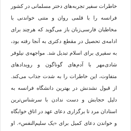
خاطرات سفیر تجربه‌های دختر مسلمانی در کشور
فرانسه را با قلمی روان و متنی خواندنی با
مخاطبان فارسی‌زبان باز می‌گوید که هرچند برای
ادامه‌ی تحصیل در مقطع دکتری به آنجا رفته بود،
به سفیری برای اسلام تبدیل شد. مواجهه‌ی نیلوفر
شادی‌مهر با آدم‌های گوناگون و رویدادهای
متفاوت، این خاطرات را به‌ شدت جذاب می‌کند.
از قبول ‌نشدنش در بهترین دانشگاه فرانسه به
‌دلیل حجابش و دست‌ ندادن با سرشناس‌ترین
استادان مرد تا برگزاری دعای عهد در اتاق خوابگاه
و خواندن دعای کمیل برای «یک سلیم‌النفس». او