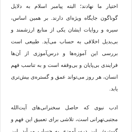
اختیار ما نهادند؛ البته پیامبر اسلام به دلایل
گوناگون جایگاه ویژه‌ای دارند. بر همین اساس،
سیره و روایات ایشان یکی از منابع ارزشمند و
بی‌بدیل اخلاقی به حساب می‌آید. طبیعی است
بررسی این آموزه‌ها و درس‌آموزی از آن‌ها
فرایندی بی‌پایان و بی‌وقفه است و به‌ تناسب فهم
انسان، هر روز می‌تواند عمق و گستره‌ی بیش‌تری
یابد.
ادب نبوی که حاصل سخنرانی‌های آیت‌الله
مجتبی‌تهرانی است، تلاشی برای تعمیق این فهم و
گسترش این درس‌آموزی به حساب می‌آید. این