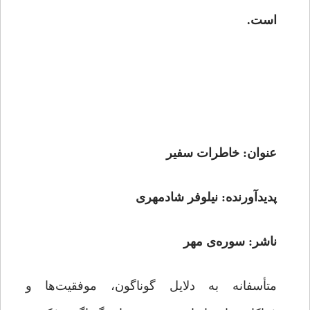
است.
عنوان: خاطرات سفیر
پدیدآورنده: نیلوفر شادمهری
ناشر: سوره‌ی مهر
متأسفانه به دلایل گوناگون، موفقیت‌ها و