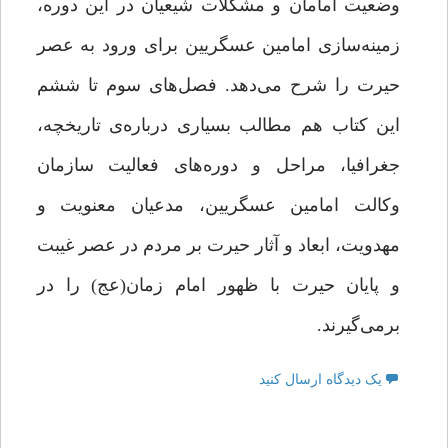
وضعیت امامان و مشکلات شیعیان در این دوره،
زمینه‌سازی امامین عسگریین برای ورود به عصر
حیرت را شرح می‌دهد. فصل‌های سوم تا ششم
این کتاب هم مطالب بسیاری درباره‌ی‌ تاریخچه،
جغرافیا، مراحل و دوره‌های فعالیت سازمان
وکالت امامین عسگریین، مدعیان معنویت و
مهدویت، ابعاد و آثار حیرت بر مردم در عصر غیبت
و پایان حیرت با ظهور امام زمان(عج) را در
برمی‌گیرند.
یک دیدگاه ارسال کنید