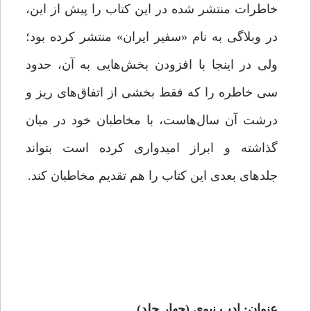
خاطرات منتشر شده در این کتاب را پیش از این،
در وبلاگی به ‌نام «سفیر ایران» منتشر کرده بود؛
ولی در اینجا با افزودن بخش‌هایی به آن، حدود
سی خاطره را که فقط بخشی از اتفاق‌های ریز و
درشت آن سال‌هاست، با مخاطبان خود در میان
گذاشته و ابراز امیدواری کرده است بتواند
جلدهای بعدی این کتاب را هم تقدیم مخاطبان کند.
عنوان: ادب نبوی (چهار جلد)