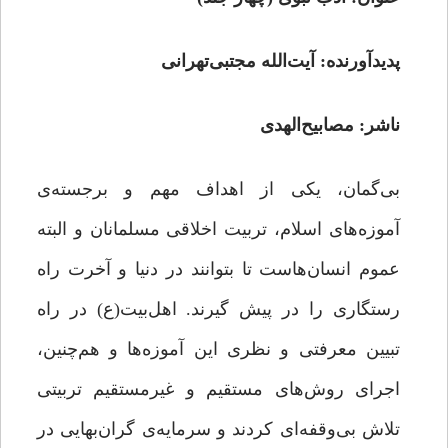
پدیدآورنده: آیت‌الله مجتبی‌تهرانی
ناشر: مصابیح‌الهدی
بی‌گمان، یکی از اهداف مهم و برجسته‌ی‌
آموزه‌های اسلام، تربیت اخلاقی مسلمانان و البته
عموم انسان‌هاست تا بتوانند در دنیا و آخرت راه
رستگاری را در پیش گیرند. اهل‌بیت(ع) در راه
تبیین معرفتی و نظری این آموزه‌ها و هم‌چنین،
اجرای روش‌های مستقیم و غیرمستقیم تربیتی
تلاش بی‌وقفه‌ای کردند و سرمایه‌ی گران‌بهایی در