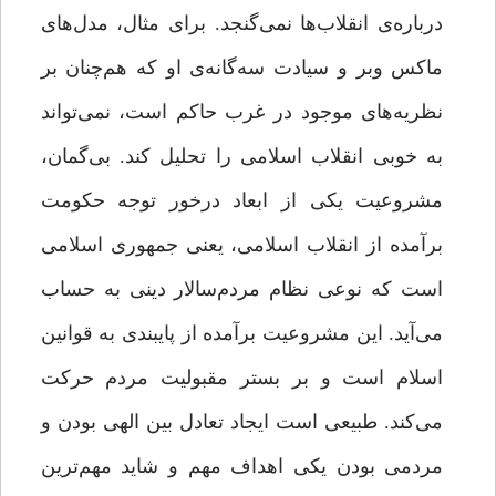
درباره‌ی انقلاب‌ها نمی‌گنجد. برای مثال، مدل‌های
ماکس وبر و سیادت سه‌گانه‌ی او که هم‌چنان بر
نظریه‌های موجود در غرب حاکم است، نمی‌تواند
به ‌خوبی انقلاب اسلامی را تحلیل کند. بی‌گمان،
مشروعیت یکی از ابعاد درخور توجه حکومت
برآمده از انقلاب اسلامی، یعنی جمهوری اسلامی
است که نوعی نظام مردم‌سالار دینی به حساب
می‌آید. این مشروعیت برآمده از پایبندی به قوانین
اسلام است و بر بستر مقبولیت مردم حرکت
می‌کند. طبیعی است ایجاد تعادل بین الهی ‌بودن و
مردمی ‌بودن یکی اهداف مهم و شاید مهم‌ترین