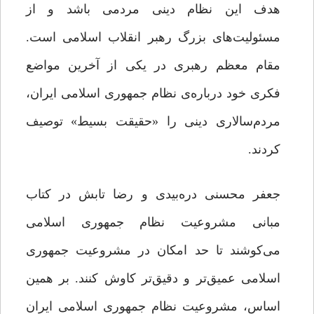
هدف این نظام دینی مردمی باشد و از
مسئولیت‌های بزرگ رهبر انقلاب اسلامی است.
مقام معظم رهبری در یکی از آخرین مواضع
فکری خود درباره‌ی نظام جمهوری اسلامی ایران،
مردم‌سالاری دینی را «حقیقت بسیط» توصیف
کردند.
جعفر محسنی دره‌بیدی و رضا تابش در کتاب
مبانی مشروعیت نظام جمهوری اسلامی
می‌کوشند تا حد امکان در مشروعیت جمهوری
اسلامی عمیق‌تر و دقیق‌تر کاوش کنند. بر همین
اساس، مشروعیت نظام جمهوری اسلامی ایران