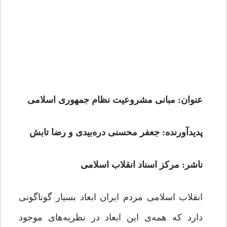
عنوان: مبانی مشروعیت نظام جمهوری اسلامی
پدیدآورنده: جعفر محسنی دره‌بیدی و رضا تابش
ناشر: مرکز اسناد انقلاب اسلامی
انقلاب اسلامی مردم ایران ابعاد بسیار گوناگونی
دارد که همه‌ی این ابعاد در نظریه‌های موجود