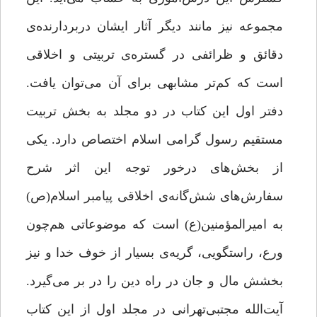
مجموعه نیز مانند دیگر آثار ایشان دربردارنده‌ی
دقائق و ظرائفی در گستره‌ی تربیتی و اخلاقی
است که کم‌تر مشابهی برای آن می‌توان یافت.
دفتر اول این کتاب در دو مجلد به بخش تربیت
مستقیم رسول گرامی اسلام اختصاص دارد. یکی
از بخش‌های درخور توجه این اثر شرح
سفارش‌های شش‌گانه‌ی اخلاقی پیامبر اسلام(ص)
به امیرالمؤمنین(ع) است که موضوعاتی هم‌چون
ورع، راستگویی، گریه‌ی بسیار از خوف خدا و نیز
بخشش مال و جان در راه دین را در بر می‌گیرد.
آیت‌الله مجتبی‌تهرانی در مجلد اول از این کتاب