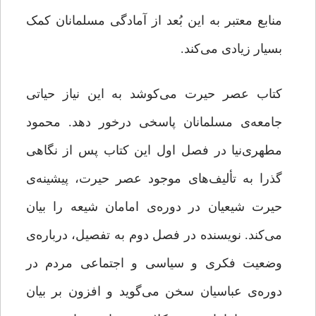
منابع معتبر به این بُعد از آمادگی مسلمانان کمک
بسیار زیادی می‌کند.
کتاب عصر حیرت می‌کوشد به این نیاز حیاتی
جامعه‌ی مسلمانان پاسخی درخور دهد. محمود
مطهری‌نیا در فصل اول این کتاب پس از نگاهی
گذرا به تألیف‌های موجود عصر حیرت، پیشینه‌ی
حیرت شیعیان در دوره‌ی امامان شیعه را بیان
می‌کند. نویسنده در فصل دوم به‌ تفصیل، درباره‌ی
وضعیت فکری و سیاسی و اجتماعی مردم در
دوره‌ی عباسیان سخن می‌گوید و افزون بر بیان