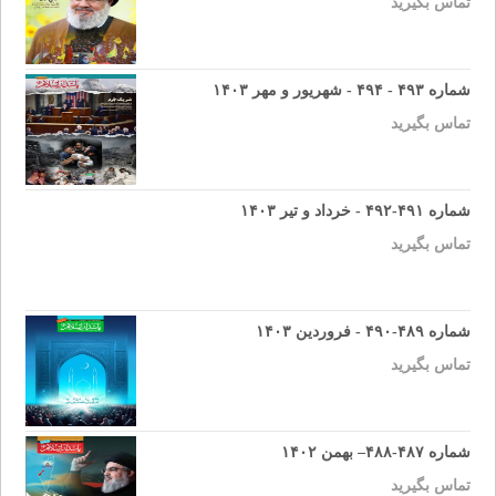
تماس بگیرید
شماره ۴۹۳ - ۴۹۴ - شهریور و مهر ۱۴۰۳
تماس بگیرید
شماره ۴۹۱-۴۹۲ - خرداد و تیر ۱۴۰۳
تماس بگیرید
شماره ۴۸۹-۴۹۰ - فروردین ۱۴۰۳
تماس بگیرید
شماره ۴۸۷-۴۸۸– بهمن ۱۴۰۲
تماس بگیرید