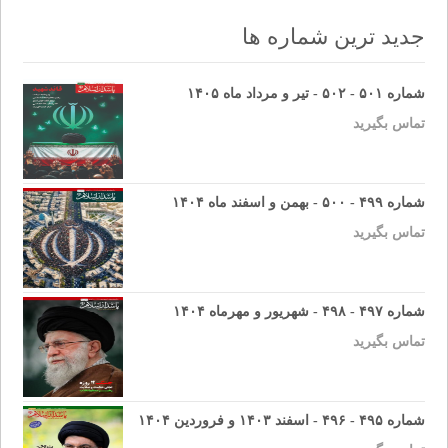
جدید ترین شماره ها
شماره ۵۰۱ - ۵۰۲ - تیر و مرداد ماه ۱۴۰۵
تماس بگیرید
شماره ۴۹۹ - ۵۰۰ - بهمن و اسفند ماه ۱۴۰۴
تماس بگیرید
شماره ۴۹۷ - ۴۹۸ - شهریور و مهرماه ۱۴۰۴
تماس بگیرید
شماره ۴۹۵ - ۴۹۶ - اسفند ۱۴۰۳ و فروردین ۱۴۰۴