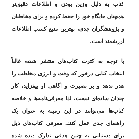
کتاب به دلیل وزین بودن و اطلاعات دقیق‌تر
همچنان جایگاه خود را حفظ کرده و برای مخاطبان
و پژوهشگران جدی، بهترین منبع کسب اطلاعات
ارزشمند است.
با توجه به کثرت کتاب‌های منتشر شده، غالباً
انتخاب کتابی درخور که وقت و انرژی مخاطب را
هدر ندهد و بر بصیرت و آگاهی او بیفزاید، کار
چندان ساده‌ای نیست، لذا معرفی‌نامه‌ها و خلاصه
کتاب‌ها می‌توانند در این زمینه به عنوان یک
راهنمای جدی عمل کنند. معرفی‌ کتاب‌های ذیل
برای دستیابی به چنین هدفی تدارک دیده شده