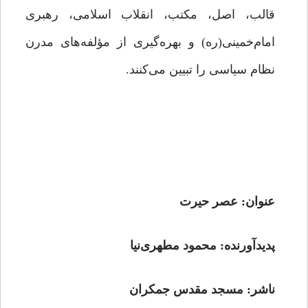
قالب، اصل، مکتب، انقلاب اسلامی، رهبری
امام‌خمینی(ره) و بهره‌گیری از مؤلفه‌های مدرن
نظام سیاسی را تبیین می‌کنند.
عنوان: عصر حیرت
پدیدآورنده: محمود مطهری‌نیا
ناشر: مسجد مقدس جمکران