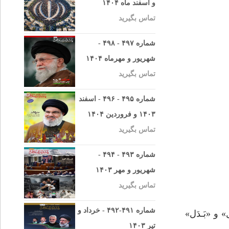
و اسفند ماه ۱۴۰۴
تماس بگیرید
شماره ۴۹۷ - ۴۹۸ -
شهریور و مهرماه ۱۴۰۴
تماس بگیرید
شماره ۴۹۵ - ۴۹۶ - اسفند
۱۴۰۳ و فروردین ۱۴۰۴
تماس بگیرید
شماره ۴۹۳ - ۴۹۴ -
شهریور و مهر ۱۴۰۳
تماس بگیرید
شماره ۴۹۱-۴۹۲ - خرداد و
و «بَـدَل»
تیر ۱۴۰۳