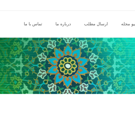
و مجله
ارسال مطلب
درباره ما
تماس با ما