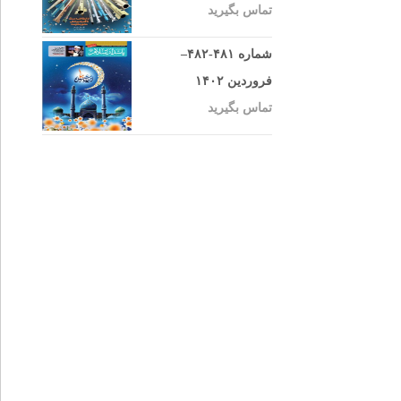
تماس بگیرید
شماره ۴۸۱-۴۸۲–
فروردین ۱۴۰۲
تماس بگیرید