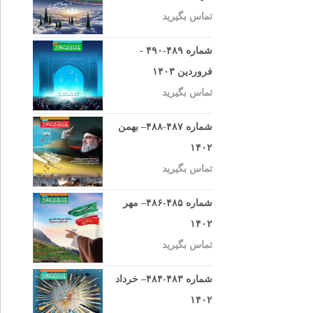
تماس بگیرید
شماره ۴۸۹-۴۹۰ -
فروردین ۱۴۰۳
تماس بگیرید
شماره ۴۸۷-۴۸۸– بهمن
۱۴۰۲
تماس بگیرید
شماره ۴۸۵-۴۸۶– مهر
۱۴۰۲
تماس بگیرید
شماره ۴۸۳-۴۸۴– خرداد
۱۴۰۲