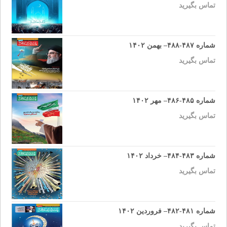
تماس بگیرید
شماره ۴۸۷-۴۸۸– بهمن ۱۴۰۲
تماس بگیرید
شماره ۴۸۵-۴۸۶– مهر ۱۴۰۲
تماس بگیرید
شماره ۴۸۳-۴۸۴– خرداد ۱۴۰۲
تماس بگیرید
شماره ۴۸۱-۴۸۲– فروردین ۱۴۰۲
تماس بگیرید