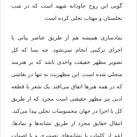
گویی این روح جاودانه شهید است که در شب
نخلستان و مهتاب تجلی کرده است.
نمادسازی همیشه هم از طریق عناصر بیانی یا
اجزای ترکیبی انجام نمی‌شود. چه بسا که کل
تصویر مظهر حقیقت واحدی باشد که بر هنرمند
متجلی شده است. این مظهریت نه تنها در نقاشی
که در همه هنرها اتفاق می‌افتد. یک شعر یا قطعه
ادبی نیز مظهر حقیقتی است مجرد که از طریق
کل یا اجزا در جهان محسوسات تجلی پیدا می‌کند.
انتقال حقایق مجرد از طریق نشانه‌ها و نمادها،
اعم از کلمات یا نشانه‌های تصویری و یا اصوات