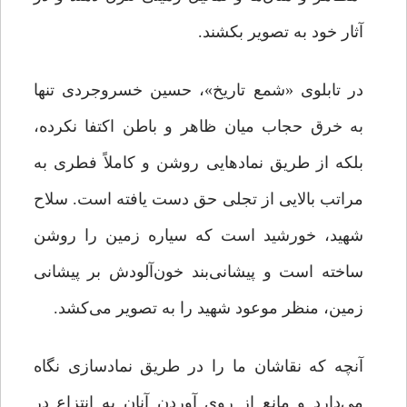
آثار خود به تصویر بکشند.
در تابلوی «شمع تاریخ»، حسین خسروجردی تنها
به خرق حجاب میان ظاهر و باطن اکتفا نکرده،
بلکه از طریق نمادهایی روشن و کاملاً فطری به
مراتب بالایی از تجلی حق دست یافته است. سلاح
شهید، خورشید است که سیاره زمین را روشن
ساخته است و پیشانی‌بند خون‌آلودش بر پیشانی
زمین، منظر موعود شهید را به تصویر می‌کشد.
آنچه که نقاشان ما را در طریق نمادسازی نگاه
می‌دارد و مانع از روی آوردن آنان به انتزاع در