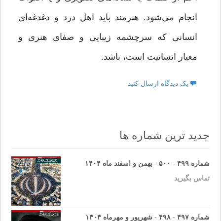
انجام می‌شود. هنرمند باید اهل درد و دغدغه‌ای
انسانی که سرچشمه زیبایی و صفای هنری و
معیار انسانیت است، باشد.
یک دیدگاه ارسال کنید
جدید ترین شماره ها
شماره ۴۹۹ - ۵۰۰ - بهمن و اسفند ماه ۱۴۰۴
تماس بگیرید
شماره ۴۹۷ - ۴۹۸ - شهریور و مهرماه ۱۴۰۴