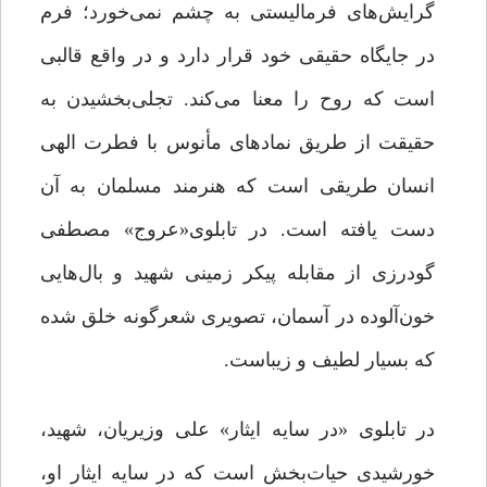
گرایش‌های فرمالیستی به چشم نمی‌خورد؛ فرم
در جایگاه حقیقی خود قرار دارد و در واقع قالبی
است که روح را معنا می‌کند. تجلی‌بخشیدن به
حقیقت از طریق نماد‌های مأنوس با فطرت الهی
انسان طریقی است که هنرمند مسلمان به آن
دست یافته است. در تابلوی«عروج» مصطفی
گودرزی از مقابله پیکر زمینی شهید و بال‌هایی
خون‌آلوده در آسمان، تصویری شعرگونه خلق شده
که بسیار لطیف و زیباست.
در تابلوی «در سایه ایثار» علی وزیریان، شهید،
خورشیدی حیات‌بخش است که در سایه ایثار او،