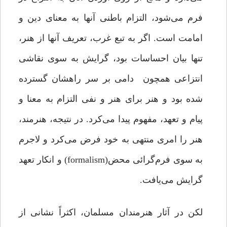
فرم می‌شود، التزام باطنی آنها به معنای دین و
امامت است. اگر به تبع غرب، تعریف آنها از هنر،
تنها بیان احساسات بود، گرایش به سوی نقاشی
انتزاعی همچون دامی بر سر راهشان گسترده
شده بود و هنر برای هنر و نفی التزام به معنا و
پیام و تعهد، مفهوم پیدا می‌کرد. در نتیجه، هنرمند،
هنر را امری منتهی به خود فرض می‌کرد و لاجرم
به سوی فرم‌گرائی محض(formalism) و انکار تعهد
گرایش می‌یافت.
لکن در آثار هنرمندان مسلمان، اکثراً نشانی از