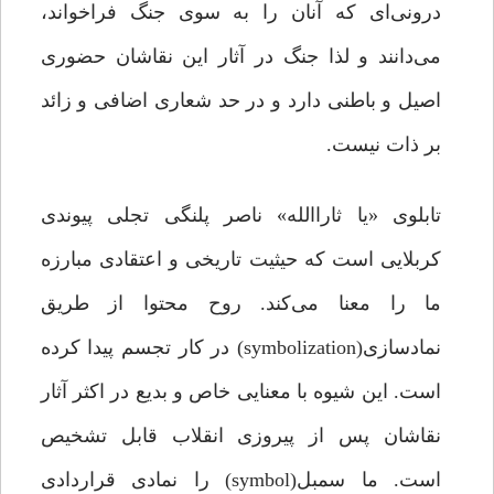
درونی‌ای که آنان را به سوی جنگ فراخواند،
می‌دانند و لذا جنگ در آثار این نقاشان حضوری
اصیل و باطنی دارد و در حد شعاری اضافی و زائد
بر ذات نیست.
تابلوی «یا ثاراالله» ناصر پلنگی تجلی پیوندی
کربلایی‌ است که حیثیت تاریخی و اعتقادی مبارزه
ما را معنا می‌کند. روح محتوا از طریق
نمادسازی(symbolization) در کار تجسم پیدا کرده
است. این شیوه با معنایی خاص و بدیع در اکثر آثار
نقاشان پس از پیروزی انقلاب قابل تشخیص
است. ما سمبل(symbol) را نمادی قراردادی