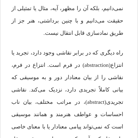
نمی‌دانیم، بلکه آن را مظهر، آیه، مثال یا تمثیلی از
حقیقت می‌دانیم و با چنین برداشتی، هنر جز از
طریق نمادسازی قابل انتقال نیست.
راه دیگری که در برابر نقاشی وجود دارد، تجرید یا
انتزاع(abstraction) در فرم است. انتزاع در فرم،
نقاشی را از بیان معنا‌دار دور و به موسیقی که
بیانی کاملاً تجریدی دارد، نزدیک می‌کند. نقاشی
تجریدی(abstract)، در مراتب مختلف، بیان ناب
احساسات و عواطف هنرمند و همانند موسیقی
است که نمی‌تواند پیامی معنا‌دار یا با معنای خاصی