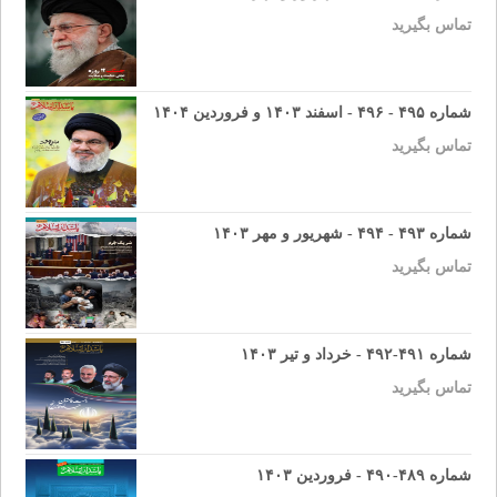
تماس بگیرید
شماره ۴۹۵ - ۴۹۶ - اسفند ۱۴۰۳ و فروردین ۱۴۰۴
تماس بگیرید
شماره ۴۹۳ - ۴۹۴ - شهریور و مهر ۱۴۰۳
تماس بگیرید
شماره ۴۹۱-۴۹۲ - خرداد و تیر ۱۴۰۳
تماس بگیرید
شماره ۴۸۹-۴۹۰ - فروردین ۱۴۰۳