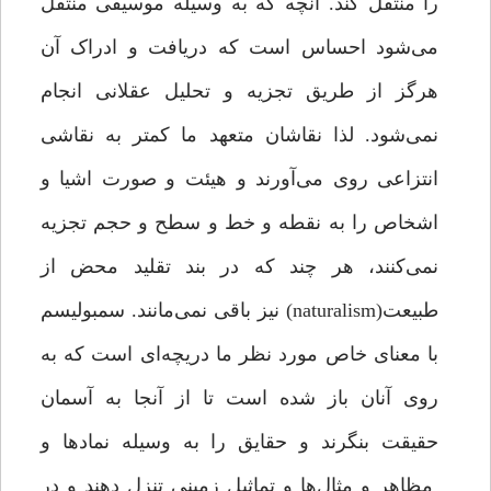
را منتقل کند. آنچه که به وسیله موسیقی منتقل
می‌شود احساس است که دریافت و ادراک آن
هرگز از طریق تجزیه و تحلیل عقلانی انجام
نمی‌شود. لذا نقاشان متعهد ما کمتر به نقاشی
انتزاعی روی می‌آورند و هیئت و صورت اشیا و
اشخاص را به نقطه و خط و سطح و حجم تجزیه
نمی‌کنند، هر چند که در بند تقلید محض از
طبیعت(naturalism) نیز باقی نمی‌مانند. سمبولیسم
با معنای خاص مورد نظر ما دریچه‌ای است که به
روی آنان باز شده است تا از آنجا به آسمان
حقیقت بنگرند و حقایق را به وسیله نمادها و
مظاهر و مثال‌ها و تماثیل زمینی تنزل دهند و‌ در