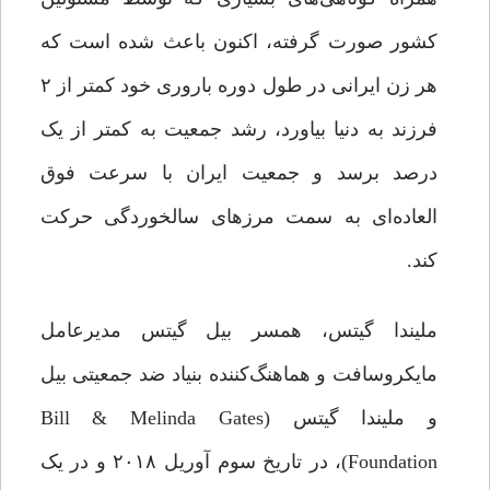
کشور صورت گرفته، اکنون باعث شده است که
هر زن ایرانی در طول دوره باروری خود کمتر از ۲
فرزند به دنیا بیاورد، رشد جمعیت به کمتر از یک
درصد برسد و جمعیت ایران با سرعت فوق
العاده‌ای به سمت مرزهای سالخوردگی حرکت
کند.
ملیندا گیتس، همسر بیل گیتس مدیرعامل
مایکروسافت و هماهنگ‌کننده بنیاد ضد جمعیتی بیل
و ملیندا گیتس (Bill & Melinda Gates
Foundation)، در تاریخ سوم آوریل ۲۰۱۸ و در یک