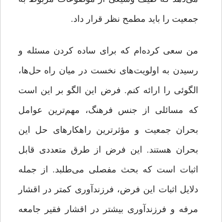
جمعیت را باید مطمح نظر قرار داد.
من سعی کرده‌ام که برای ساده کردن مسئله و
رسیدن به اولویت‌های نخست در میان راه حل‌ها،
الگوئی را ارائه کنم. فرض این الگو بر این است
که مسائلی از جنس فرهنگ، مهم‌ترین عوامل
بحران جمعیت و مؤثرترین راهکارهای حل این
بحران هستند. این فرض از طرق متعددی قابل
اثبات است که بحث مفصلی می‌طلبد. از جمله
دلایل اثبات این فرض، فرزندآوری کمتر در اقشار
مرفه و فرزندآوری بیشتر در اقشار فقیر جامعه