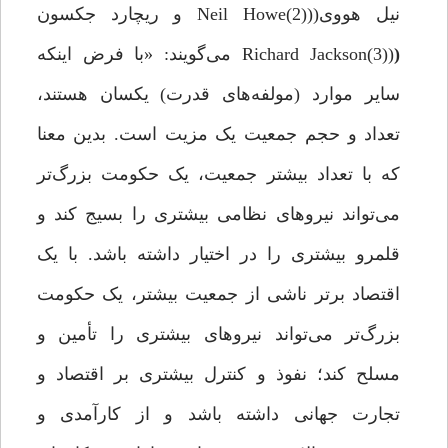
نیل هووی((Neil Howe(2) و ریچارد جکسون
(
(Richard Jackson(3) می‌گویند: «با فرض اینکه
سایر موارد (مولفه‌های قدرت) یکسان هستند،
تعداد و حجم جمعیت یک مزیت است. بدین معنا
که با تعداد بیشتر جمعیت، یک حکومت بزرگ‌تر
می‌تواند نیروهای نظامی بیشتری را بسیج کند و
قلمرو بیشتری را در اختیار داشته باشد. با یک
اقتصاد برتر ناشی از جمعیت بیشتر، یک حکومت
بزرگ‌تر می‌تواند نیروهای بیشتری را تأمین و
مسلح کند؛ نفوذ و کنترل بیشتری بر اقتصاد و
تجارت جهانی داشته باشد و از کارآمدی و