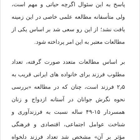
پاسخ به این سئوال اگرچه حیاتی و مهم است،
ولی متأسفانه مطالعه علمی خاصی در این زمینه
یافت نشد؛ از این رو سعی شد بر اساس یکی از
مطالعات معتبر به این امر پرداخته شود.
بر اساس مطالعات متعدد صورت گرفته، تعداد
مطلوب فرزند برای خانواده های ایرانی قریب به
۲٫۵ فرزند است، چنان که در مطالعه «بررسی
نحوه نگرش جوانان در آستانه ازدواج و زنان
همسردار ۱۵-۴۹ ساله نسبت به فرزندآوری و
شناخت عوامل اجتماعی، اقتصادی و فرهنگی
مؤثر بر آن» مشخص شد تعداد فرزند دلخواه