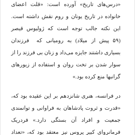
«درس‌های تاریخ» آورده است: «قلت اعضای
خانواده در تاریخ یونان و روم نقش داشته است.
این نکته جالب توجه است که ژولیوس قیصر
(۵۹ پیش از میلاد) به رومیانی که فرزندان
بسیاری داشتند جایزه می‌داد و زنان بی فرزند را از
سوار شدن بر تخت روان و استفاده از زیورهای
گرانبها منع کرده بود.»
در فرانسه، هنری شانزدهم بر این عقیده بود که،
«قدرت و ثروت پادشاهان به فراوانی و توانمندی
جمعیت و افراد آن بستگی دارد.» فردریک
فرمانروای کبیر پروس نیز معتقد بود که، «تعداد