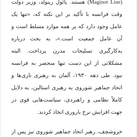
(Maginot Line) هستند. پائول رینولد، وزیر دولت
وقت فرانسه با تأکید بر این نکته که، «تنها یک
عامل وجود دارد که بر همه‌ موارد مسلط است و
آن عامل جمعیت است.»، به بحث درباره
به‌کارگیری تسلیحات مدرن پرداخت. البته
مشکلاتی از این دست تنها منحصر به فرانسه
نبود. طی دهه ۱۹۳۰، آلمان به رهبری نازی‌ها و
اتحاد جماهیر شوروی به رهبری استالین، به دلایل
کاملاً نظامی و راهبردی، سیاست‌هایی قوی در
جهت افزایش نرخ باروری اتخاذ کردند.
خروشچف، رهبر اتحاد جماهیر شوروی نیز پس از