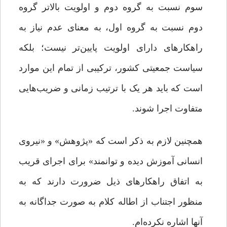
سوم نسبت به گروه دوم و اولویت بالاتر گروه
دوم نسبت به گروه اول، به معنای عدم نیاز به
راهکارهای دارای اولویت پایین‌تر نیست؛ بلکه
سیاست جمعیتی کشور، ترکیبی از تمام این موارد
است که باید هر یک با ترتیب زمانی و ضریب‌هایی
متفاوت اجرا شوند.
همچنین لازم به ذکر است که «پژوهش» و «نیروی
انسانی آموزش دیده و توانمند» برای اجرای قریب
به اتفاق راهکارهای ذیل ضرورت دارند که به
منظور اجتناب از اطاله کلام به صورت جداگانه به
آنها اشاره نکرده‌ام.