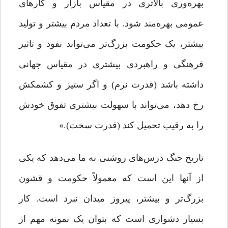
بهره‌وری بالاتری در مقیاس بازار و کارهای
عمومی بهره‌مند شود. با تعداد مردم بیشتر و تولید
بیشتر، یک حکومت بزرگ‌تر می‌تواند نفوذ و تاثیر
فرهنگی و راهبردی بیشتری در مقیاس جهانی
داشته باشد (قدرت نرم) و اگر ستیز و کشمکش
رخ دهد، می‌تواند با سهولت بیشتری تفوق خودش
را به رقیب تحمیل کند (قدرت سخت).»
تاریخ جنگ درس‌های روشنی به ما می‌دهد که یکی
از آنها این است که معمولاً حکومت و قشون
بزرگ‌تر و بیشتر، پیروز میدان نبرد است. کار
بسیار دشواری است که بتوان یک نمونه مهم از