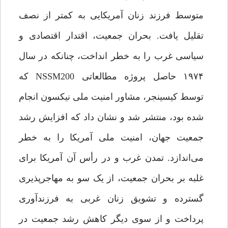
متوسط فرزند زنان آمریکایی به کمتر از نصف
تقلیل یافت. بحران جمعیت، اقتدار اقتصادی و
سیاسی غرب را به خطر انداخت، چنانکه در سال
۱۹۷۴ حاصل پروژه مطالعاتی NSSM200 که
توسط کیسینجر، مشاور امنیت ملی نیکسون انجام
شده بود، منتشر شد و نشان داد که افزایش رشد
جمعیت جهان، امنیت ملی آمریکا را به خطر
می‌اندازد. تمدن غرب و در رأس آن آمریکا برای
غلبه بر بحران جمعیت، از یک سو به مهاجرپذیری
گسترده و تشویق زنان غربی به فرزندآوری
پرداخت و از سوی دیگر کاهش رشد جمعیت در