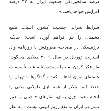
درصد سالخوردگی جمعیت ایران به ۳۳ درصد
افزایش خواهد یافت.»
شرایط بحرانی جمعیت کشور، اسباب طمع
دشمنان را نیز فراهم آورده است؛ چنانکه
برژینسکی در مصاحبه معروفش با روزنامه وال
استریت ژورنال در سال ۲۰۰۹ میلادی می‌گوید:
«از فکر کردن به حمله پیشدستانه علیه تأسیسات
هسته‌ای ایران اجتناب کنید و گفتگوها با تهران را
حفظ کنید. بالاتر از همه بازی طولانی مدتی را
انجام دهید، چون زمان، آمارهای جمعیتی و تغییر
نسل در ایران به نفع رژیم کنونی نیست.» به نظر