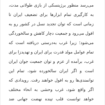
می‌رسد منظور برژینسکی از بازی طولانی مدت،
به کارگیری تمام ابزارها برای تضعیف ایران تا
زمانی است که توان تجدید نسل در کشور رو به
افول می‌رود و جمعیت دچار کاهش و سالخوردگی
می‌شود؛ زیرا غرب به‌درستی دریافته است که
تمام عوامل مولد قدرت برای ایران و تهدیدزا برای
غرب، برآمده از عزم و توان جمعیت جوان ایران
است و اگر ایران سالخورده شود، تمام این
توانمندی‌ها رو به افول خواهند رفت. رویدادی که
اگر واقع شود، غرب وحشی به انحاء مختلف
خواهد توانست قلب تپنده نهضت جهانی ضد