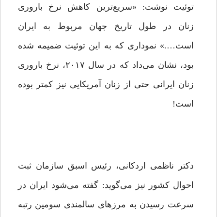
توئیت نوشت: «سریع‌ترین کاهش نرخ باروری
زنان در طول تاریخ جهان مربوط به ایران
است….» نموداری که به این توئیت ضمیمه شده
بود، نشان می‌داد که در سال ۲۰۱۷، نرخ باروری
زنان ایرانی حتی از زنان آمریکایی نیز کمتر بوده
است!
دکتر ناظمی اردکانی، رئیس اسبق سازمان ثبت
احوال کشور نیز می‌گوید: گفته می‌شود ایران در
سرعت رسیدن به مرزهای سالمندی سومین رتبه‌