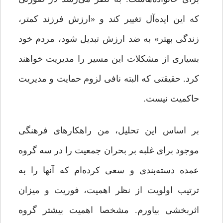
که این ایده‌آل تغییر کند و «ارزش فرزند کمتر،
زندگی بهتر» به ضد ارزش تبدیل شود، مردم خود
بسیاری از مشکلات این مسیر را مدیریت خواهند
کرد. حقیقتی که البته نافی لزوم حمایت و مدیریت
حاکمیت نیست.
بر اساس این تحلیل، من راهکارهای فرهنگی
موجود برای غلبه بر بحران جمعیت را در سه گروه
عمده دسته‌بندی و سعی کرده‌ام که آنها را به
ترتیب اولویت از نظر اهمیت، فوریت و میزان
اثربخشی بیاورم. مشخصا اهمیت بیشتر گروه