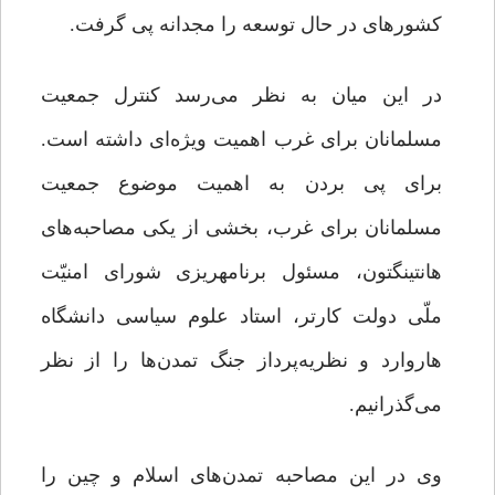
کشورهای در حال توسعه را مجدانه پی گرفت.
در این میان به نظر می‌رسد کنترل جمعیت
مسلمانان برای غرب اهمیت ویژه‌ای داشته است.
برای پی بردن به اهمیت موضوع جمعیت
مسلمانان برای غرب، بخشی از یکی مصاحبه‌های
هانتینگتون، مسئول برنامه‏ریزى شوراى امنیّت
ملّى دولت کارتر، استاد علوم سیاسی دانشگاه
هاروارد و نظریه‌پرداز جنگ تمدن‌ها را از نظر
می‌گذرانیم.
وی در این مصاحبه تمدن‌هاى اسلام و چین را