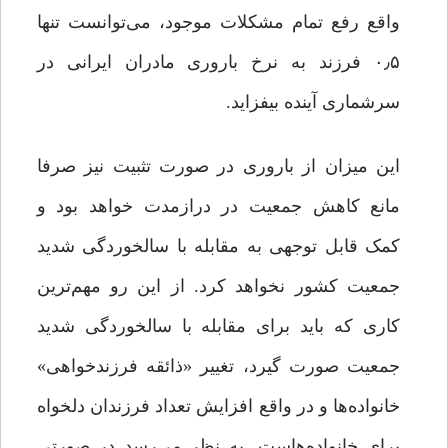
واقع رفع تمام مشکلات موجود، می‌توانست تنها
۰٫۵ فرزند به نرخ باروری مادران ایرانی در
سرشماری آینده بیفزاید.
این میزان از باروری در صورت تثبیت نیز صرفا
مانع کاهش جمعیت در درازمدت خواهد بود و
کمک قابل توجهی به مقابله با سالخوردگی شدید
جمعیت کشور نخواهد کرد. از این رو مهم‌ترین
کاری که باید برای مقابله با سالخوردگی شدید
جمعیت صورت گیرد، تغییر «ذائقه فرزندخواهی»
خانواده‌ها و در واقع افزایش تعداد فرزندان دلخواه
برای خانواده‌هاست. به نظر می‌رسد در صورتی