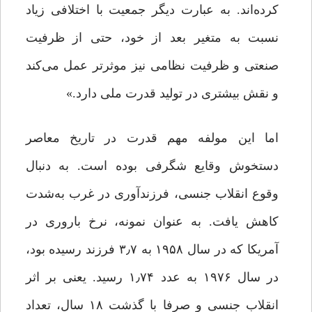
کرده‌اند. به عبارت دیگر جمعیت با اختلافی زیاد
نسبت به متغیر بعد از خود، حتی از ظرفیت
صنعتی و ظرفیت نظامی نیز موثرتر عمل می‌کند
و نقش بیشتری در تولید قدرت ملی دارد.»
اما این مولفه مهم قدرت در تاریخ معاصر
دستخوش وقایع شگرفی بوده است. به دنبال
وقوع انقلاب جنسی، فرزندآوری در غرب به‌شدت
کاهش یافت. به عنوان نمونه، نرخ باروری در
آمریکا که در سال ۱۹۵۸ به ۳٫۷ فرزند رسیده بود،
در سال ۱۹۷۶ به عدد ۱٫۷۴ رسید. یعنی بر اثر
انقلاب جنسی و صرفا با گذشت ۱۸ سال، تعداد