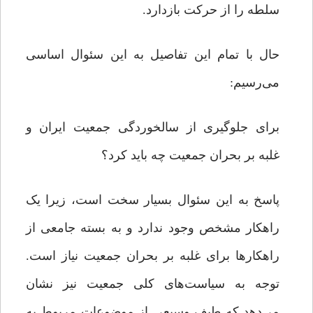
سلطه را از حرکت بازدارد.
حال با تمام این تفاصیل به این سئوال اساسی
می‌رسیم:
برای جلوگیری از سالخوردگی جمعیت ایران و
غلبه بر بحران جمعیت چه باید کرد؟
پاسخ به این سئوال بسیار سخت است، زیرا یک
راهکار مشخص وجود ندارد و به بسته‌ جامعی از
راهکارها برای غلبه بر بحران جمعیت نیاز است.
توجه به سیاست‌های کلی جمعیت نیز نشان
می‌دهد که طیف وسیعی از موضوعات مربوط به