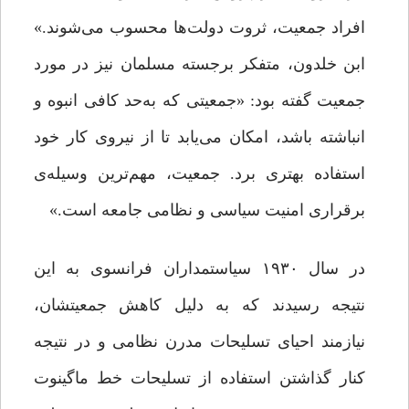
افراد جمعیت، ثروت دولت‌ها محسوب می‌شوند.»
ابن خلدون، متفکر برجسته مسلمان نیز در مورد
جمعیت گفته بود: «جمعیتی که به‌حد کافی انبوه و
انباشته باشد، امکان می‌یابد تا از نیروی کار خود
استفاده‌ بهتری برد. جمعیت، مهم‌ترین وسیله‌ی
برقراری امنیت سیاسی و نظامی جامعه است.»
در سال ۱۹۳۰ سیاستمداران فرانسوی به این
نتیجه رسیدند که به دلیل کاهش جمعیتشان،
نیازمند احیای تسلیحات مدرن نظامی و در نتیجه
کنار گذاشتن استفاده از تسلیحات خط ماگینوت