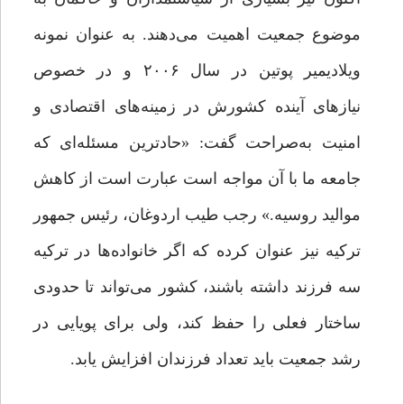
موضوع جمعیت اهمیت می‌دهند. به عنوان نمونه
ویلادیمیر پوتین در سال ۲۰۰۶ و در خصوص
نیازهای آینده کشورش در زمینه‌های اقتصادی و
امنیت به‌صراحت گفت: «حادترین مسئله‌ای که
جامعه ما با آن مواجه است عبارت است از کاهش
موالید روسیه.» رجب طیب اردوغان، رئیس جمهور
ترکیه نیز عنوان کرده که اگر خانواده‌ها در ترکیه
سه فرزند داشته باشند، کشور می‌تواند تا حدودی
ساختار فعلی را حفظ کند، ولی برای پویایی در
رشد جمعیت باید تعداد فرزندان افزایش یابد.