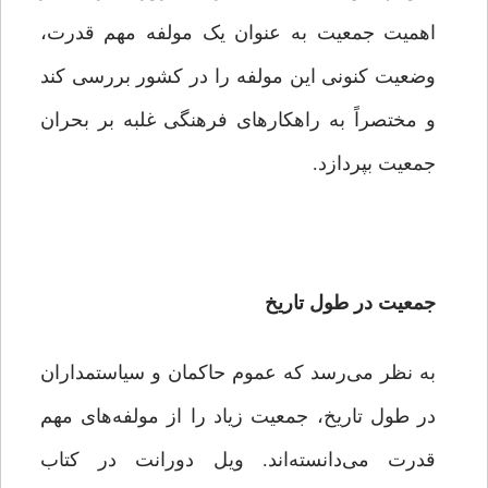
اهمیت جمعیت به عنوان یک مولفه مهم قدرت،
وضعیت کنونی این مولفه را در کشور بررسی کند
و مختصراً به راهکارهای فرهنگی غلبه بر بحران
جمعیت بپردازد.
جمعیت در طول تاریخ
به نظر می‌رسد که عموم حاکمان و سیاستمداران
در طول تاریخ، جمعیت زیاد را از مولفه‌های مهم
قدرت می‌دانسته‌اند. ویل دورانت در کتاب