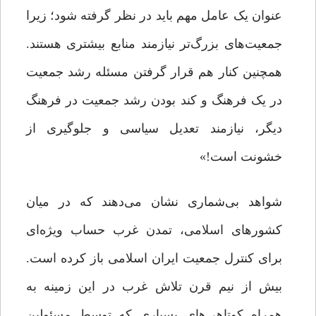
عنوان یک عامل مهم باید در نظر گرفته شود؛ زیرا
جمعیت‌هاى بزرگ‌تر نیازمند منابع بیشترى هستند.
همچنین کنار هم قرار گرفتن مسئله رشد جمعیت
در یک فرهنگ و کند بودن رشد جمعیت در فرهنگ
دیگر، نیازمند تعدیل سیاسى و جلوگیرى از
خشونت است!»
شواهد بی‌شماری نشان می‌دهند که در میان
کشورهای اسلامی، تمدن غرب حساب ویژه‌ای
برای کنترل جمعیت ایران اسلامی باز کرده است.
بیش از نیم قرن تلاش غرب در این زمینه به
همراه کوتاهی‌های بسیاری که توسط مسئولین