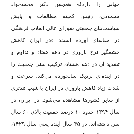
جهانی را دارد!» همچنین دکتر محمدجواد
محمودی، رئیس کمیته مطالعات و پایش
سیاست‌های جمعیتی شورای عالی انقلاب فرهنگی
در مقاله‌ای آورده است: «در ایران کاهش
چشمگیر نرخ باروری در دهه‌ هفتاد و تداوم و
تشدید آن در دهه‌ هشتاد، ترکیب سنی جمعیت را
در آینده‌‌ای نزدیک سالخورده می‌کند. سرعت و
شدت زیاد کاهش باروری در ایران با شیب تندتری
از سایر کشورها مشاهده می‌شود. در ایران، در
سال ۱۳۹۴ حدود ۱۰ درصد جمعیت بالای ۶۰ سال
سن داشته‌اند. در ۳۵ سال آینده یعنی سال ۱۴۲۹،