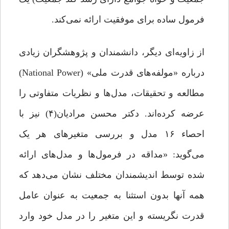
فرمول ساده برای موفقیت ارائه نمی‌کند.
از زاویه‌ای دیگر، دانشمندان و پژوهشگران زیادی
درباره «مولفه‌های قدرت ملی» (National Power)
مطالعه و تحقیقات، مدل‌ها و نظریات متفاوتی را
عرضه کرده‌اند. دکتر محسن مرادیان(۴) نیز با
احصاء ۱۶ مدل و بررسی متغیرهای هر یک
می‌گوید: «مداقه در فرمول‌ها و مدل‌های ارائه
شده توسط اندیشمندان مختلف نشان می‌دهد که
همه آنها بدون استثنا به جمعیت به عنوان عامل
قدرت نگریسته و این متغیر را در مدل خود وارد