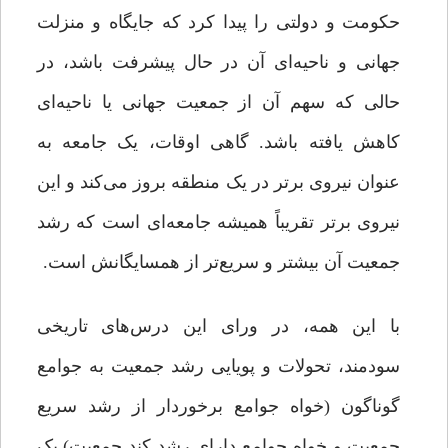
حکومت و دولتی را پیدا کرد که جایگاه و منزلت
جهانی و ناحیه‌ای آن در حال پیشرفت باشد، در
حالی که سهم آن از جمعیت جهانی یا ناحیه‌ای
کاهش یافته باشد. گاهی اوقات، یک جامعه به
عنوان نیروی برتر در یک منطقه بروز می‌کند و این
نیروی برتر تقریباً همیشه جامعه‌ای است که رشد
جمعیت آن بیشتر و سریع‌تر از همسایگانش است.
با این همه، در ورای این درس‌های تاریخی
سودمند، تحولات و پویایی رشد جمعیت به جوامع
گوناگون (خواه جوامع برخوردار از رشد سریع
جمعیت و خواه جوامع دارای رشد کند جمعیت) یک