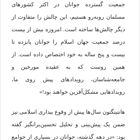
جمعیت گسترده جوانان در اکثر کشورهاى
مسلمان روبه‌رو هستیم، این چالش را متفاوت از
دیگر چالش‌ها ساخته است. امروزه بیش از بیست
درصد جمعیت جهان اسلام را جوانان پانزده تا
بیست و پنج ساله به خود اختصاص داده است. از
همین روست که به عقیده مورخین و
جامعه‌شناسان، رویدادهاى پیش روى ما،
رویدادهایى مشکل‌آفرین خواهند بود!»
هانتینگتون سال‌ها پیش از وقوع بیداری اسلامی نیز
ضمن یک پیش‌بینی و تحلیل تحسین‌برانگیز گفته
بود: «در دهه گذشته، جوانان در بسیارى از جوامع