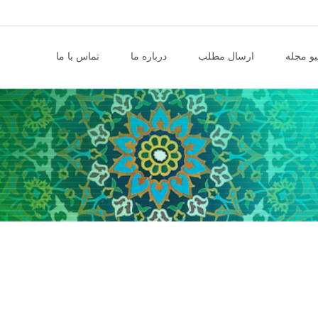
و مجله
ارسال مطلب
درباره ما
تماس با ما