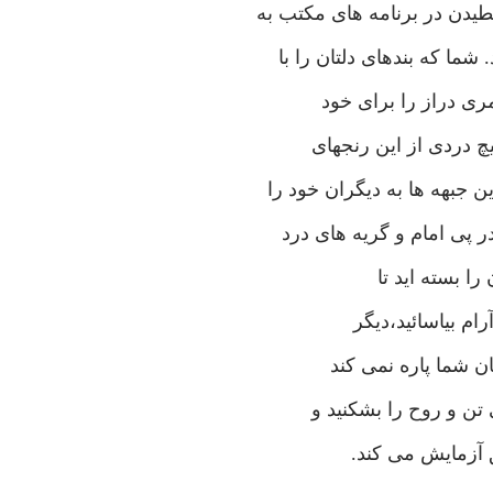
طیدن در برنامه های مکتب به
ما که بندهای دلتان را با
مری دراز را برای خود
یچ دردی از این رنجهای
 جبهه ها به دیگران خود را
ر پی امام و گریه های درد
را بسته اید تا
ام بیاسائید،دیگر
ان شما پاره نمی کند
 تن و روح را بشکنید و
 آزمایش می کند.