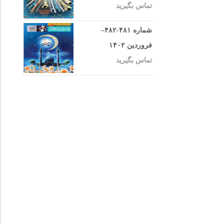
تماس بگیرید
شماره ۴۸۱-۴۸۲–
فروردین ۱۴۰۲
تماس بگیرید