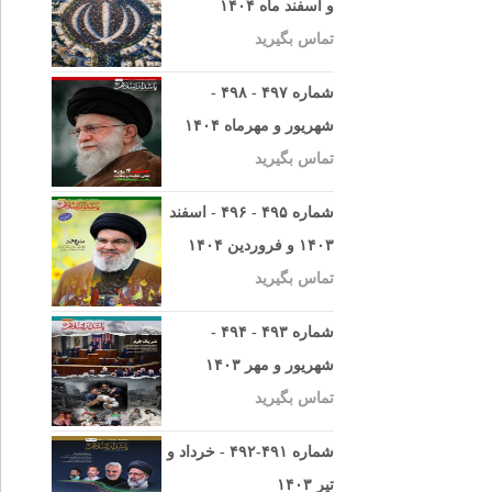
و اسفند ماه ۱۴۰۴
تماس بگیرید
شماره ۴۹۷ - ۴۹۸ -
شهریور و مهرماه ۱۴۰۴
تماس بگیرید
شماره ۴۹۵ - ۴۹۶ - اسفند
۱۴۰۳ و فروردین ۱۴۰۴
تماس بگیرید
شماره ۴۹۳ - ۴۹۴ -
شهریور و مهر ۱۴۰۳
تماس بگیرید
شماره ۴۹۱-۴۹۲ - خرداد و
تیر ۱۴۰۳