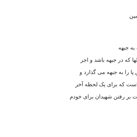
مین
به جبهه
 که در جبهه باشد و اجر
ا را به جبهه می گذارد و
 است که برای یک لحظه آخر
ت بر رفتن شهیدان برای خودم