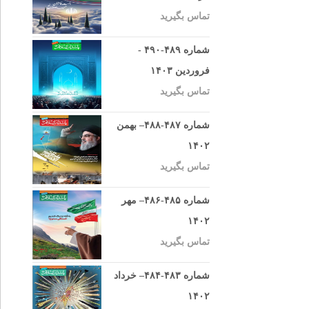
تماس بگیرید
شماره ۴۸۹-۴۹۰ -
فروردین ۱۴۰۳
تماس بگیرید
شماره ۴۸۷-۴۸۸– بهمن
۱۴۰۲
تماس بگیرید
شماره ۴۸۵-۴۸۶– مهر
۱۴۰۲
تماس بگیرید
شماره ۴۸۳-۴۸۴– خرداد
۱۴۰۲