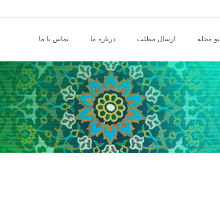
و مجله
ارسال مطلب
درباره ما
تماس با ما