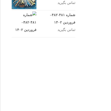
تماس بگیرید
شماره ۴۸۱-۴۸۲–
فروردین ۱۴۰۲
تماس بگیرید