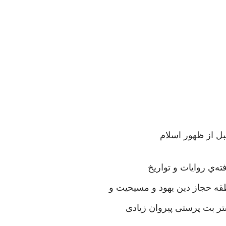
ل از ظهور اسلام
ه‌ي روایات و تواریخ
ه حجاز دین یهود و مسیحیت و
تر بت پرستی پیروان زیادی