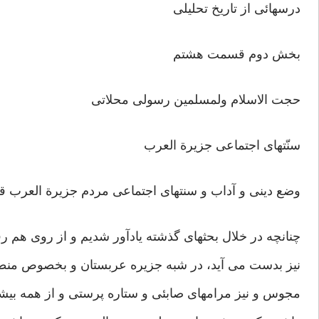
درسهائی از تاريخ تحلیلی
بخش دوم قسمت هشتم
حجت الاسلام ولمسلمین رسولی محلاتی
سنّتهای اجتماعی جزیرة العرب
وضع دینی و آداب و سنتهای اجتماعی مردم جزیرة العرب قب
چنانچه در خلال بحثهای گذشته یادآور شدیم و از روی هم رفت
نیز بدست می آید، در شبه جزیره عربستان و بخصوص منطق
مجوس و نیز مرامهای صابئی و ستاره پرستی و از همه بیش