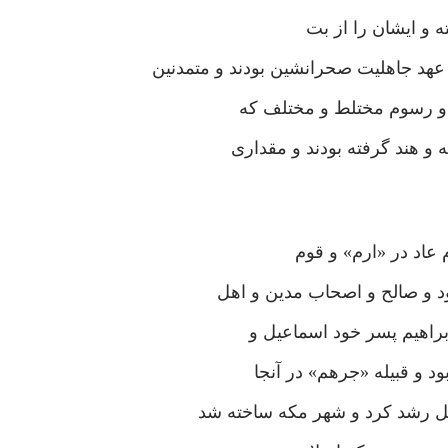
ه و ایشان را از بت
هد جاهلیت صحرانشین بودند و متمدنین
ب و رسوم مختلط و مختلف که
و هند گرفته بودند و مقداری
عاد در «ارم» و قوم
د و صالح و اصحاب مدین و اهل
براهیم پسر خود اسماعیل و
د و قبیله «جرهم» در آنجا
یل رشد کرد و شهر مکه ساخته شد