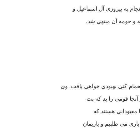
جام به پیروزی آل اسماعیل و
 و حومه آن منتهی شد.
ام کنی بهبودی خواهی یافت. وی
 آنجا قومی را ید که بت
ها معبودانی هستند که
یاری می طلبیم و یاریمان