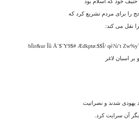
 حنیف خود که اسلام بود
 را برای مردم تشریع کرد که
ا نقل می کند:
ند یهودی شدند و نصرانیت
یگر آن سرایت کرد.