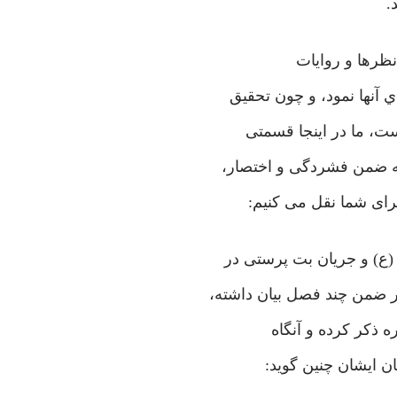
.
نظرها و روایات
 آنها نمود، و چون تحقیق
است، ما در اینجا قسمتی
که ضمن فشردگی و اختصار،
رای شما نقل می کنیم:
در ضمن چند فصل بیان داشته،
ه ذکر کرده و آنگاه
ن ایشان چنین گوید: