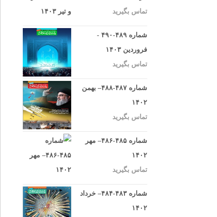
تماس بگیرید
شماره ۴۸۹-۴۹۰ -
فروردین ۱۴۰۳
تماس بگیرید
شماره ۴۸۷-۴۸۸– بهمن
۱۴۰۲
تماس بگیرید
شماره ۴۸۵-۴۸۶– مهر
۱۴۰۲
تماس بگیرید
شماره ۴۸۳-۴۸۴– خرداد
۱۴۰۲