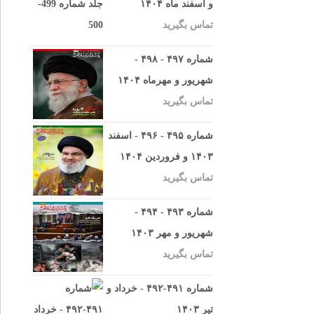
و اسفند ماه ۱۴۰۴
تماس بگیرید
شماره ۴۹۷ - ۴۹۸ -
شهریور و مهرماه ۱۴۰۴
تماس بگیرید
شماره ۴۹۵ - ۴۹۶ - اسفند
۱۴۰۳ و فروردین ۱۴۰۴
تماس بگیرید
شماره ۴۹۳ - ۴۹۴ -
شهریور و مهر ۱۴۰۳
تماس بگیرید
شماره ۴۹۱-۴۹۲ - خرداد و
تیر ۱۴۰۳