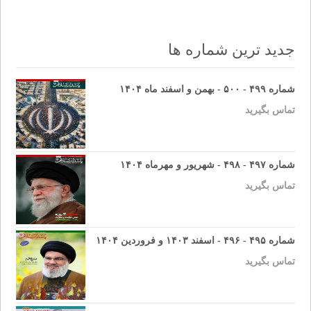
navigation
جدید ترین شماره ها
شماره ۴۹۹ - ۵۰۰ - بهمن و اسفند ماه ۱۴۰۴
تماس بگیرید
شماره ۴۹۷ - ۴۹۸ - شهریور و مهرماه ۱۴۰۴
تماس بگیرید
شماره ۴۹۵ - ۴۹۶ - اسفند ۱۴۰۳ و فروردین ۱۴۰۴
تماس بگیرید