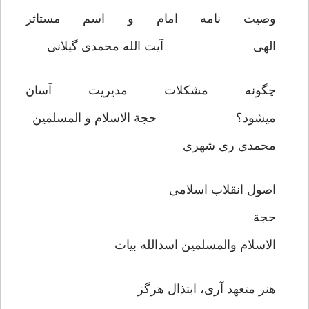
وصیت نامه امام و اسم مستاثر
الهی آیت الله محمدی گیلانی
چگونه مشکلات مدیریت آسان
میشود؟ حجة الاسلام و المسلمین
محمدی ری شهری
اصول انقلاب اسلامی
حجة
الاسلام والمسلمین اسدالله بیات
هنر متعهد آری، ابتذال هرگز