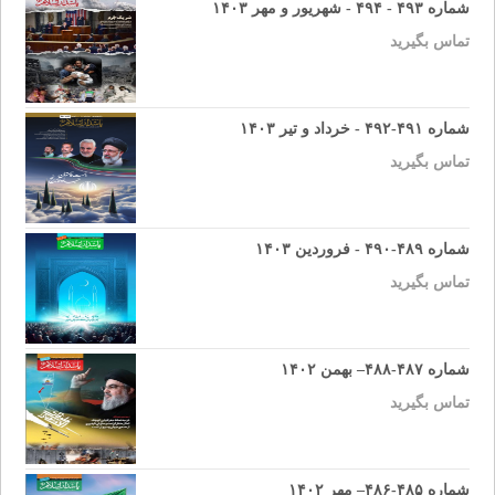
شماره ۴۹۳ - ۴۹۴ - شهریور و مهر ۱۴۰۳
تماس بگیرید
شماره ۴۹۱-۴۹۲ - خرداد و تیر ۱۴۰۳
تماس بگیرید
شماره ۴۸۹-۴۹۰ - فروردین ۱۴۰۳
تماس بگیرید
شماره ۴۸۷-۴۸۸– بهمن ۱۴۰۲
تماس بگیرید
شماره ۴۸۵-۴۸۶– مهر ۱۴۰۲