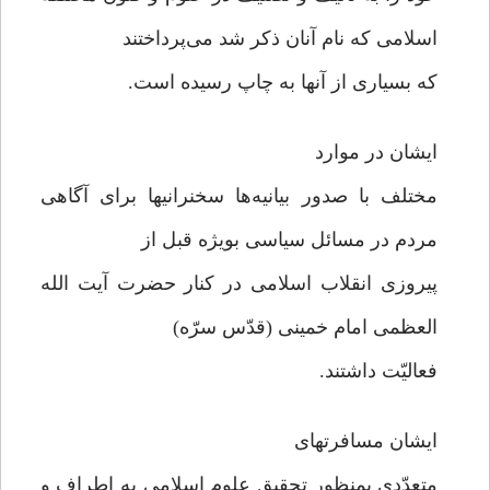
اسلامی که نام آنان ذکر شد می‌پرداختند
که بسیاری از آنها به چاپ رسیده است.
ایشان در موارد
مختلف با صدور بیانیه‌ها سخنرانیها برای آگاهی
مردم در مسائل سیاسی بویژه قبل از
پیروزی انقلاب اسلامی در کنار حضرت آیت الله
العظمی امام خمینی (قدّس سرّه)
فعالیّت داشتند.
ایشان مسافرتهای
متعدّدی بمنظور تحقیق علوم اسلامی به اطراف و