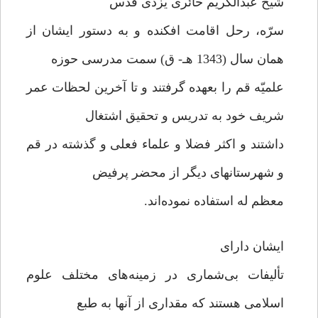
شیخ عبدالکریم حائری یزدی قدس
سرّه، رحل اقامت افکنده و به دستور ایشان از
همان سال (1343 هـ- ق) سمت مدرسی حوزه
علمیّه قم را بعهده گرفتند و تا آخرین لحظات عمر
شریف خود به تدریس و تحقیق اشتغال
داشتند و اکثر فضلا و علماء فعلی و گذشته در قم
و شهرستانهای دیگر از محضر پرفیض
معظم له استفاده نموده‌اند.
ایشان دارای
تألیفات بی‌شماری در زمینه‌های مختلف علوم
اسلامی هستند که مقداری از آنها به طبع