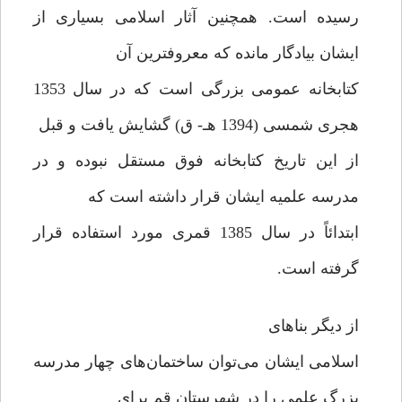
رسیده است. همچنین آثار اسلامی بسیاری از
ایشان بیادگار مانده که معروفترین آن
کتابخانه عمومی بزرگی است که در سال 1353
هجری شمسی (1394 هـ- ق) گشایش یافت و قبل
از این تاریخ کتابخانه فوق مستقل نبوده و در
مدرسه علمیه ایشان قرار داشته است که
ابتدائاً در سال 1385 قمری مورد استفاده قرار
گرفته است.
از دیگر بناهای
اسلامی ایشان می‌توان ساختمان‌های چهار مدرسه
بزرگ علمی را در شهرستان قم برای