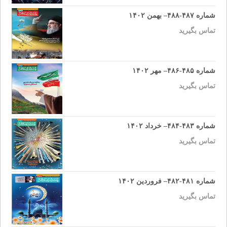
شماره ۴۸۷-۴۸۸– بهمن ۱۴۰۲
تماس بگیرید
شماره ۴۸۵-۴۸۶– مهر ۱۴۰۲
تماس بگیرید
شماره ۴۸۳-۴۸۴– خرداد ۱۴۰۲
تماس بگیرید
شماره ۴۸۱-۴۸۲– فروردین ۱۴۰۲
تماس بگیرید