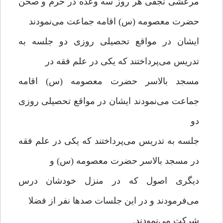
مرعشی نجفی هر روز سه وعده در حرم و صحن
حضرت معصومه (س) اقامه جماعت می‌نمودند
ایشان در مواقع تحصیلی روزی دو جلسه به
تدریس می‌پرداختند که یکی در علم فقه در
مسجد بالاسر حضرت معصومه (س) اقامه
جماعت می‌نمودند ایشان در مواقع تحصیلی روزی
دو
جلسه به تدریس می‌پرداختند که یکی در علم فقه
در مسجد بالاسر حضرت معصومه (س) و
دیگری اصول که در منزل خودشان درس
می‌فرمودند و در این جلسات صدها نفر از فضلا
شرکت می‌نمودند.