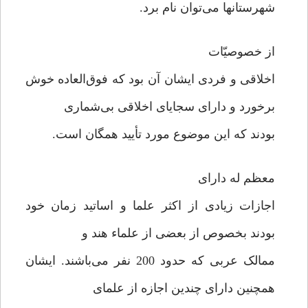
شهرستانها می‌توان نام برد.
از خصوصیّات
اخلاقی و فردی ایشان آن بود که فوق‌العاده خوش
برخورد و دارای سجایای اخلاقی بی‌شماری
بودند که این موضوع مورد تأیید همگان است.
معظم له دارای
اجازات زیادی از اکثر علما و اساتید زمان خود
بودند بخصوص از بعضی از علماء هند و
ممالک عربی که حدود 200 نفر می‌باشند. ایشان
همچنین دارای چندین اجازه از علمای