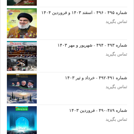
شماره ۴۹۵ - ۴۹۶ - اسفند ۱۴۰۳ و فروردین ۱۴۰۴
تماس بگیرید
شماره ۴۹۳ - ۴۹۴ - شهریور و مهر ۱۴۰۳
تماس بگیرید
شماره ۴۹۱-۴۹۲ - خرداد و تیر ۱۴۰۳
تماس بگیرید
شماره ۴۸۹-۴۹۰ - فروردین ۱۴۰۳
تماس بگیرید