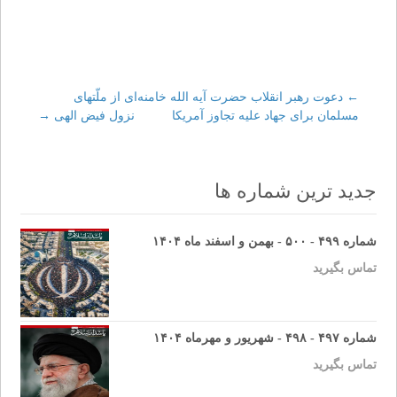
←
Post
دعوت رهبر انقلاب حضرت آیه الله خامنه‌ای از ملّتهای
مسلمان برای جهاد علیه تجاوز آمریکا
نزول فیض الهی
→
navigation
جدید ترین شماره ها
شماره ۴۹۹ - ۵۰۰ - بهمن و اسفند ماه ۱۴۰۴
تماس بگیرید
شماره ۴۹۷ - ۴۹۸ - شهریور و مهرماه ۱۴۰۴
تماس بگیرید