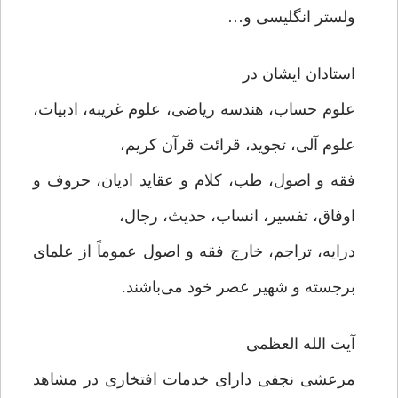
ولستر انگلیسی و…
استادان ایشان در
علوم حساب، هندسه ریاضی، علوم غریبه، ادبیات،
علوم آلی، تجوید، قرائت قرآن کریم،
فقه و اصول، طب، کلام و عقاید ادیان، حروف و
اوفاق، تفسیر، انساب، حدیث، رجال،
درایه، تراجم، خارج فقه و اصول عموماً از علمای
برجسته و شهیر عصر خود می‌باشند.
آیت الله العظمی
مرعشی نجفی دارای خدمات افتخاری در مشاهد