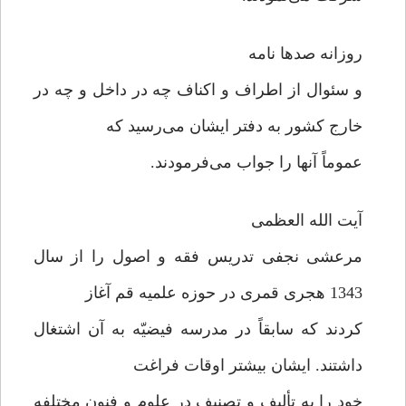
روزانه صدها نامه
و سئوال از اطراف و اکناف چه در داخل و چه در
خارج کشور به دفتر ایشان می‌رسید که
عموماً آنها را جواب می‌فرمودند.
آیت الله العظمی
مرعشی نجفی تدریس فقه و اصول را از سال
1343 هجری قمری در حوزه علمیه قم آغاز
کردند که سابقاً در مدرسه فیضیّه به آن اشتغال
داشتند. ایشان بیشتر اوقات فراغت
خود را به تألیف و تصنیف در علوم و فنون مختلفه