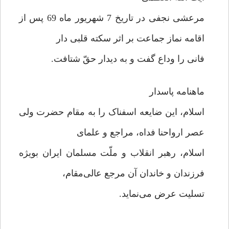
مرعشی نجفی در تاریخ 7 شهریور ماه 69 پس از
اقامه نماز جماعت بر اثر سکته قلبی دار
فانی را وداع گفت و به دیدار حقّ شتافت.
ماهنامه پاسدار
اسلام، این ضایعه اسفناک را به مقام حضرت ولی
عصر ارواحنا فداه، مراجع و علمای
اسلام، رهبر انقلاب و ملّت مسلمان ایران بویژه
فرزندان و خاندان آن مرجع عالی‌مقام،
تسلیت عرض می‌نماید.