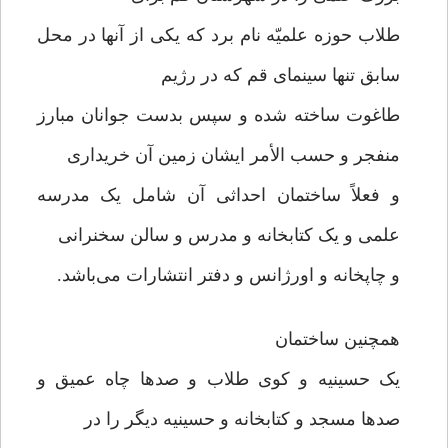
طلاب حوزه علمیّه نام برد که یکی از آنها در محل
سابق تنها سینمای قم که در رژیم
طاغوت ساخته شده و سپس بدست جوانان مبارز
منفجر و حسب الأمر ایشان زمین آن خریداری
و فعلاً ساختمان احداثی آن شامل یک مدرسه
علمی و یک کتابخانه و مدرس و سالن سخنرانی
و چاپخانه و اورژانس و دفتر انتشارات می‌باشد.
همچنین ساختمان
یک حسینیه و کوی طلاب و صدها چاه عمیق و
صدها مسجد و کتابخانه و حسینیه دیگر را در