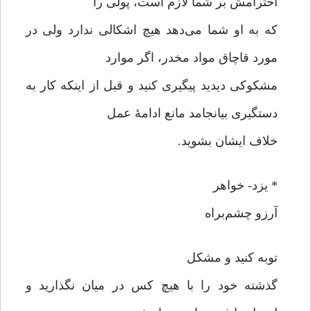
احترامش بر شما لازم است، پولی را
که به او شما می‌دهد هیچ اشکالی ندارد ولی در
مورد قاچاق مواد مخدر، اگر موارد
مشکوکی دیدید پیگیری کنید و قبل از اینکه کار به
دستگیری بیانجامد مانع ادامۀ عمل
خلاف ایشان بشوید.
* یزد- خواهر
آرزو چشم‌براه
توبه کنید و مشکل
گذشته خود را با هیچ کس در میان نگذارید و