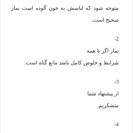
متوجه شود که لباسش به خون آلوده است نماز
صحیح است.
2-
نماز اگر با همه
شرایط و خلوص کامل باشد مانع گناه است.
3-
از پیشنهاد شما
متشکریم.
4-