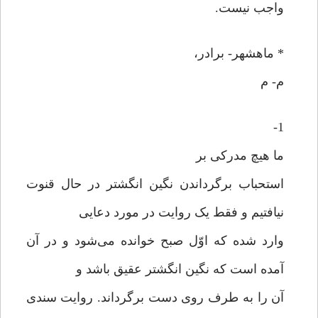
واجب نیست.
* ماهشهر- برادر،
م- م
1-
ما هیچ مدرکی بر
استحباب برگرداندن نگین انگشتر در حال قنوت
نیافتیم و فقط یک روایت در مورد دعایی
وارد شده که اوّل صبح خوانده می‌شود و در آن
آمده است که نگین انگشتر عقیق باشد و
آن را به طرف روی دست برگرداند. روایت سندی