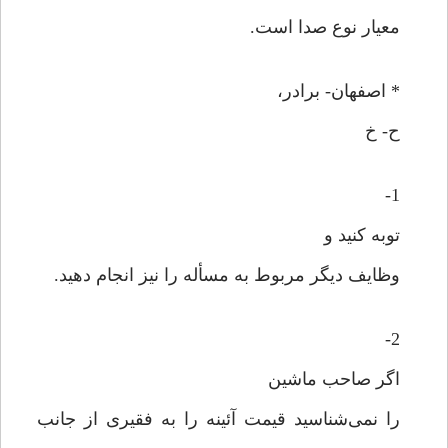
معیار نوع صدا است.
* اصفهان- برادر،
ح- خ
1-
توبه کنید و
وظایف دیگر مربوط به مسأله را نیز انجام دهید.
2-
اگر صاحب ماشین
را نمی‌شناسید قیمت آئینه را به فقیری از جانب