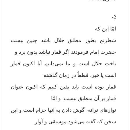
2-
امّا این که
شطرنج بطور مطلق حلال باشد چنین نیست
حضرت امام فرمودند اگر قمار نباشد بدون برد و
باخت حلال است و ما نمی‌دانیم آیا اکنون قمار
است یا خیر، قطعاً در زمان گذشته
قمار بوده است باید یقین کنیم که اکنون عنوان
قمار بر آن منطبق نیست. و امّا
نوارهای ترانه، گوش دادن به آنها حرام است و این
سخن که گفته می‌شود موسیقی و آواز