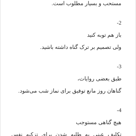
مستحب و بسیار مطلوب است.
2-
باز هم توبه کنید
ولی تصمیم بر ترک گناه داشته باشید.
3-
طبق بعضی روایات،
گناهان روز مانع توفیق برای نماز شب می‌شود.
4-
هیچ گناهی مستوجب
تکلیف عینی به طلبه شدن برای تزکیه نفس