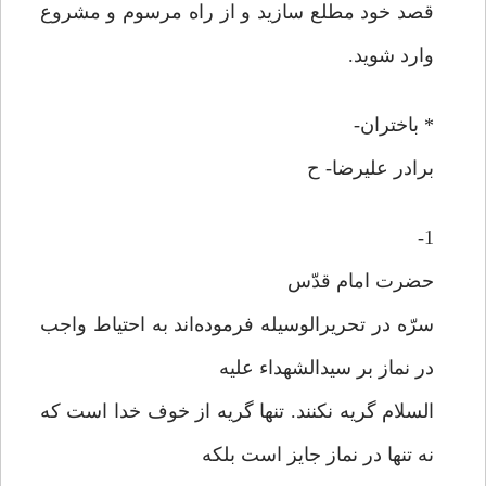
قصد خود مطلع سازید و از راه مرسوم و مشروع
وارد شوید.
* باختران-
برادر علیرضا- ح
1-
حضرت امام قدّس
سرّه در تحریرالوسیله فرموده‌اند به احتیاط واجب
در نماز بر سیدالشهداء علیه
السلام گریه نکنند. تنها گریه از خوف خدا است که
نه تنها در نماز جایز است بلکه