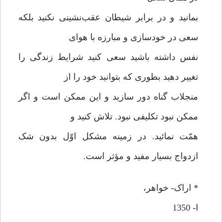
بمانید و در برابر شیطان عقب‌نشینی نکنید بلکه
سعی در خودسازی و مبارزه با هوای
نفس داشته باشید سعی کنید شرایط زندگی را
تغییر دهید بطوری که بتوانید خود را از
منجلاب گناه دور سازید و این ممکن است و اگر
ممکن نبود تکلیفی نبود. تلاش کنید و
همّت نمائید. در زمینه مشکل اوّل بدون شک
ازدواج بسیار مفید و مؤثر است.
* اراک- خواهر،
ا- 1350