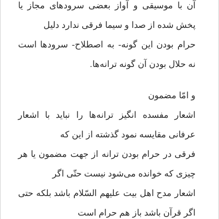
آن با موسیقی و آواز بعضی سرودهای مجاز یا
پخش شده از صدا و سیما فرقی ندارد دلیل
حرام بودن این گونه- به اصطلاح- سرودها است
نه حلال بودن آن گونه ترانه‌ها.
و امّا مضمون
اشعار مفسده انگیز ترانه‌ها را نباید با اشعار
عرفانی مقایسه نمود گذشته از این که
فرقی در حرام بودن ترانه از جهت مضمون یا هر
چیزی که خوانده می‌شود نیست حتّی اگر
اشعار مدح اهل بیت علیهم السّلام باشد بلکه حتی
اگر قرآن باشد باز هم حرام است