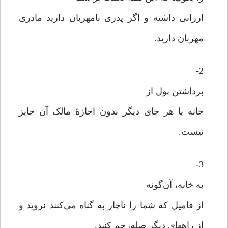
ارزانی داشته و اگر پدری نامهربان دارید مادری
مهربان دارید.
2-
برداشتن پول از
خانه یا هر جای دیگر بدون اجازۀ مالک آن جایز
نیست.
3-
به خانه، آن‌گونه
از فامیل که شما را ناچار به گناه می‌کنند نروید و
از راههای دیگر صله‌رحم کنید.