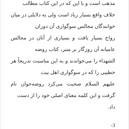
مذهب است و با این که در این کتاب مطالب
خلاف واقع بسیار زیاد است ولی به دلایلی در میان
خوانندگان مجالس سوگواری آن دوران
رواج بسیار یافت و بسیاری از آنان در مجالس
عامیانه آن روزگار بر منبر، کتاب روضه
الشهداء را می‌خواندند و به این مناسبت تدریجاً هر
خطیبی را که در سوگواری اهل بیت
علیهم السلام صحبت می‌کرد روضه‌خوان نام
گرفت و این کلمه معنای اصلی خود را از دست
داد.
3-