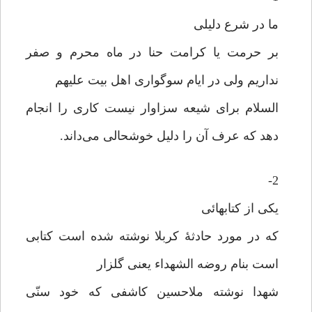
ما در شرع دلیلی
بر حرمت یا کرامت حنا در ماه محرم و صفر
نداریم ولی در ایام سوگواری اهل بیت علیهم
السلام برای شیعه سزاوار نیست کاری را انجام
دهد که عرف آن را دلیل خوشحالی می‌داند.
2-
یکی از کتابهائی
که در مورد حادثۀ کربلا نوشته شده است کتابی
است بنام روضه الشهداء یعنی گلزار
شهدا نوشته ملاحسین کاشفی که خود سنّی