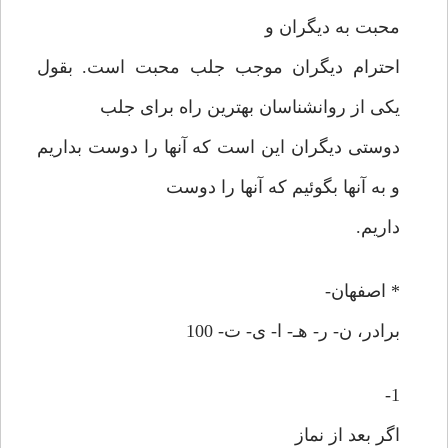
محبت به دیگران و
احترام دیگران موجب جلب محبت است. بقول
یکی از روانشناسان بهترین راه برای جلب
دوستی دیگران این است که آنها را دوست بداریم
و به آنها بگوئیم که آنها را دوست
داریم.
* اصفهان-
برادر، ن- ر- هـ- ا- ی- ت- 100
1-
اگر بعد از نماز