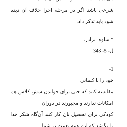
شرعی باشد اگر در مرحله اجرا خلاف آن دیده
شود باید تذکر داد.
* ساوه- برادر،
ل- 5- 348
1-
خود را با کسانی
مقایسه کنید که حتی برای خواندن شش کلاس هم
امکانات ندارند و مجبورند در دوران
کودکی برای تحصیل نان کار کنند آن‌گاه شکر خدا
را بگوئید که این همه نعمت بر شما