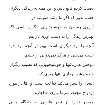
نصیب کرده قانع باش و این همه به زندگی دیگران
چشم ندوز که اگر بنا باشد همیشه در
آرزوی رسیدن به خوشبختیهای دیگران باشی اگر
بهترین زندگی را به دست آوری باز هم
آنچه را نزد دیگران است بهتر از آنچه نزد خود
است می‌بینی و هرگز نمی‌توانی از چشم
دوختن به زیبائیها و خوشبختیهایی که نصیب دیگران
شده چشم برداری. تنها چیزی که
انسان را سیر می‌کند قناعت است. و امّا در مورد
ازدواج مجدد، شرعاً نیازی به اجازه
همسر ندارد از نظر قانونی به دادگاه مدنی