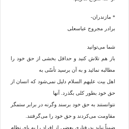
* مازندران-
برادر مجروح عباسعلی
شما می‌توانید
باز هم تلاش کنید و حداقل بخشی از حق خود را
مطالبه نمائید و به آن برسید تأسّی به
اهل بیت علیهم السلام دلیل نمی‌شود که انسان از
حق خود بطور کلی بگذرد. آنها
نتوانستند به حق خود برسند وگرنه در برابر ستمگر
مقاومت می‌کردند و حق خود را می‌گرفتند.
ضمناً نباید بدرفتاری بعضی از افراد را به پای نظام