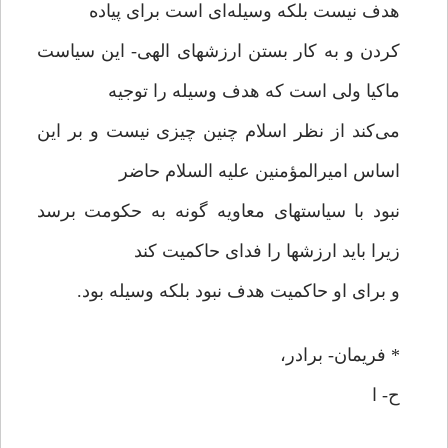
هدف نیست بلکه وسیله‌ای است برای پیاده
کردن و به کار بستن ارزشهای الهی- این سیاست
ماکیا ولی است که هدف وسیله را توجیه
می‌کند از نظر اسلام چنین چیزی نیست و بر این
اساس امیرالمؤمنین علیه السلام حاضر
نبود با سیاستهای معاویه گونه به حکومت برسد
زیرا باید ارزشها را فدای حاکمیت کند
و برای او حاکمیت هدف نبود بلکه وسیله بود.
* فریمان- برادر،
ح- ا