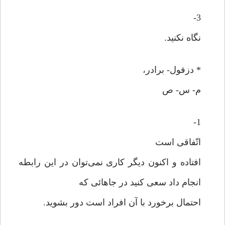
3-
نگاه نکنید.
* دزفول- برادر،
م- س- ص
1-
اتّفاقی است
افتاده و اکنون دیگر کاری نمی‌توان در این رابطه
انجام داد سعی کنید در جاهائی که
احتمال برخورد با آن افراد است دور بشوید.