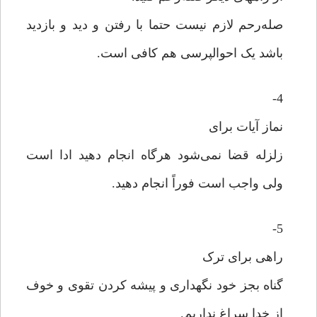
صله‌رحم لازم نیست حتما با رفتن و دید و بازدید
باشد یک احوالپرسی هم کافی است.
4-
نماز آیات برای
زلزله قضا نمی‌شود هرگاه انجام دهید ادا است
ولی واجب است فوراً انجام دهید.
5-
راهی برای ترک
گناه بجز خود نگهداری و پیشه کردن تقوی و خوف
از خدا سراغ نداریم.