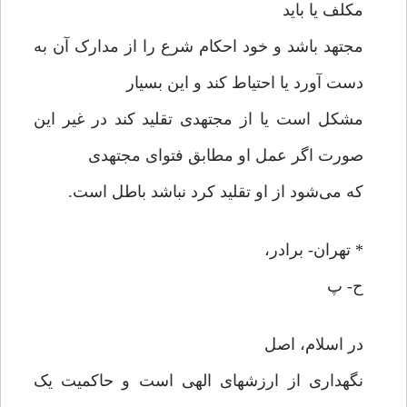
مکلف یا باید
مجتهد باشد و خود احکام شرع را از مدارک آن به
دست آورد یا احتیاط کند و این بسیار
مشکل است یا از مجتهدی تقلید کند در غیر این
صورت اگر عمل او مطابق فتوای مجتهدی
که می‌شود از او تقلید کرد نباشد باطل است.
* تهران- برادر،
ح- پ
در اسلام، اصل
نگهداری از ارزشهای الهی است و حاکمیت یک