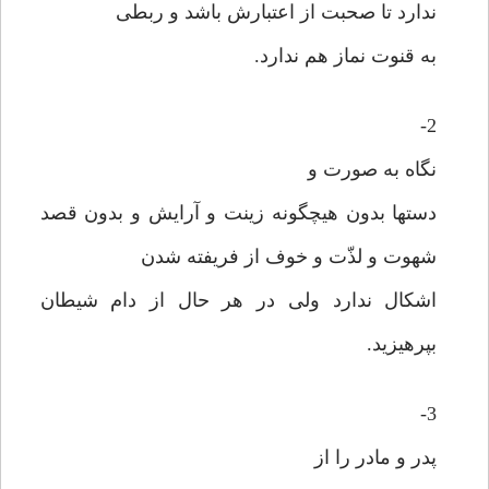
ندارد تا صحبت از اعتبارش باشد و ربطی
به قنوت نماز هم ندارد.
2-
نگاه به صورت و
دستها بدون هیچگونه زینت و آرایش و بدون قصد
شهوت و لذّت و خوف از فریفته شدن
اشکال ندارد ولی در هر حال از دام شیطان
بپرهیزید.
3-
پدر و مادر را از