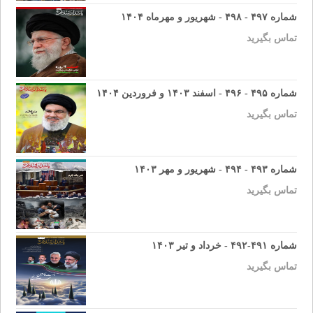
شماره ۴۹۷ - ۴۹۸ - شهریور و مهرماه ۱۴۰۴
تماس بگیرید
شماره ۴۹۵ - ۴۹۶ - اسفند ۱۴۰۳ و فروردین ۱۴۰۴
تماس بگیرید
شماره ۴۹۳ - ۴۹۴ - شهریور و مهر ۱۴۰۳
تماس بگیرید
شماره ۴۹۱-۴۹۲ - خرداد و تیر ۱۴۰۳
تماس بگیرید