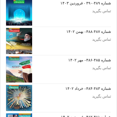
شماره ۴۸۹-۴۹۰ - فروردین ۱۴۰۳
تماس بگیرید
شماره ۴۸۷-۴۸۸– بهمن ۱۴۰۲
تماس بگیرید
شماره ۴۸۵-۴۸۶– مهر ۱۴۰۲
تماس بگیرید
شماره ۴۸۳-۴۸۴– خرداد ۱۴۰۲
تماس بگیرید