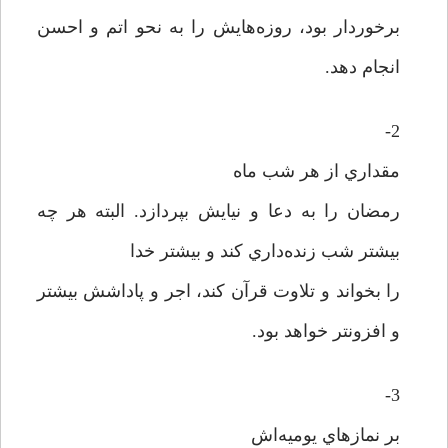
برخوردار بود، روزه‌هايش را به نحو اتم و احسن
انجام دهد.
2-
مقداري از هر شب ماه
رمضان را به دعا و نيايش بپردازد. البته هر چه
بيشتر شب زنده‌داري کند و بيشتر خدا
را بخواند و تلاوت قرآن کند، اجر و پاداشش بيشتر
و افزونتر خواهد بود.
3-
بر نمازهاي يوميه‌اش