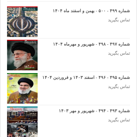
شماره ۴۹۹ - ۵۰۰ - بهمن و اسفند ماه ۱۴۰۴
تماس بگیرید
شماره ۴۹۷ - ۴۹۸ - شهریور و مهرماه ۱۴۰۴
تماس بگیرید
شماره ۴۹۵ - ۴۹۶ - اسفند ۱۴۰۳ و فروردین ۱۴۰۴
تماس بگیرید
شماره ۴۹۳ - ۴۹۴ - شهریور و مهر ۱۴۰۳
تماس بگیرید