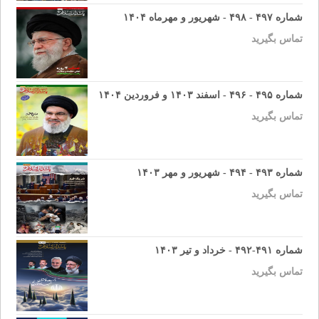
شماره ۴۹۷ - ۴۹۸ - شهریور و مهرماه ۱۴۰۴
تماس بگیرید
شماره ۴۹۵ - ۴۹۶ - اسفند ۱۴۰۳ و فروردین ۱۴۰۴
تماس بگیرید
شماره ۴۹۳ - ۴۹۴ - شهریور و مهر ۱۴۰۳
تماس بگیرید
شماره ۴۹۱-۴۹۲ - خرداد و تیر ۱۴۰۳
تماس بگیرید