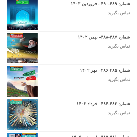
شماره ۴۸۹-۴۹۰ - فروردین ۱۴۰۳
تماس بگیرید
شماره ۴۸۷-۴۸۸– بهمن ۱۴۰۲
تماس بگیرید
شماره ۴۸۵-۴۸۶– مهر ۱۴۰۲
تماس بگیرید
شماره ۴۸۳-۴۸۴– خرداد ۱۴۰۲
تماس بگیرید