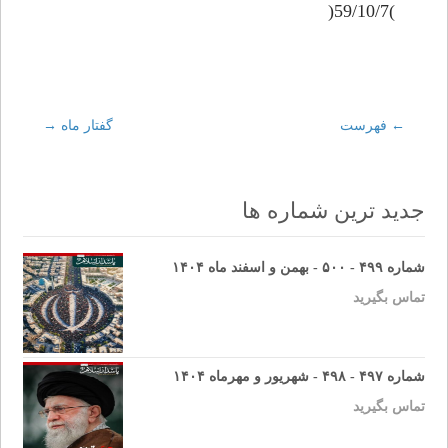
)59/10/7(
←
Post
فهرست
گفتار ماه
→
navigation
جدید ترین شماره ها
شماره ۴۹۹ - ۵۰۰ - بهمن و اسفند ماه ۱۴۰۴
تماس بگیرید
شماره ۴۹۷ - ۴۹۸ - شهریور و مهرماه ۱۴۰۴
تماس بگیرید