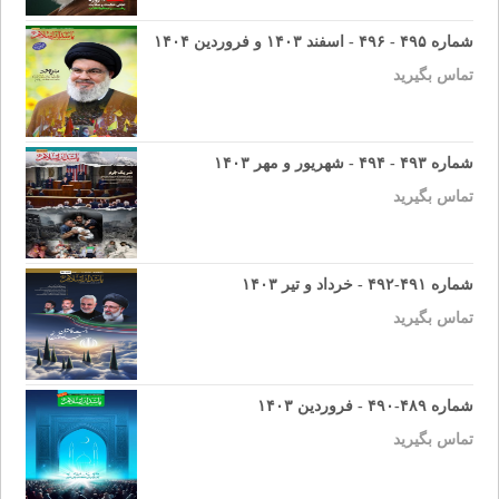
شماره ۴۹۵ - ۴۹۶ - اسفند ۱۴۰۳ و فروردین ۱۴۰۴
تماس بگیرید
شماره ۴۹۳ - ۴۹۴ - شهریور و مهر ۱۴۰۳
تماس بگیرید
شماره ۴۹۱-۴۹۲ - خرداد و تیر ۱۴۰۳
تماس بگیرید
شماره ۴۸۹-۴۹۰ - فروردین ۱۴۰۳
تماس بگیرید