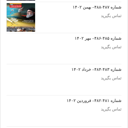
شماره ۴۸۷-۴۸۸– بهمن ۱۴۰۲
تماس بگیرید
شماره ۴۸۵-۴۸۶– مهر ۱۴۰۲
تماس بگیرید
شماره ۴۸۳-۴۸۴– خرداد ۱۴۰۲
تماس بگیرید
شماره ۴۸۱-۴۸۲– فروردین ۱۴۰۲
تماس بگیرید