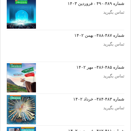
شماره ۴۸۹-۴۹۰ - فروردین ۱۴۰۳
تماس بگیرید
شماره ۴۸۷-۴۸۸– بهمن ۱۴۰۲
تماس بگیرید
شماره ۴۸۵-۴۸۶– مهر ۱۴۰۲
تماس بگیرید
شماره ۴۸۳-۴۸۴– خرداد ۱۴۰۲
تماس بگیرید