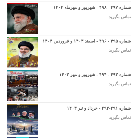
شماره ۴۹۷ - ۴۹۸ - شهریور و مهرماه ۱۴۰۴
تماس بگیرید
شماره ۴۹۵ - ۴۹۶ - اسفند ۱۴۰۳ و فروردین ۱۴۰۴
تماس بگیرید
شماره ۴۹۳ - ۴۹۴ - شهریور و مهر ۱۴۰۳
تماس بگیرید
شماره ۴۹۱-۴۹۲ - خرداد و تیر ۱۴۰۳
تماس بگیرید