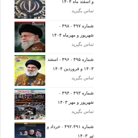
و اسفند ماه ۱۴۰۴
تماس بگیرید
شماره ۴۹۷ - ۴۹۸ -
شهریور و مهرماه ۱۴۰۴
تماس بگیرید
شماره ۴۹۵ - ۴۹۶ - اسفند
۱۴۰۳ و فروردین ۱۴۰۴
تماس بگیرید
شماره ۴۹۳ - ۴۹۴ -
شهریور و مهر ۱۴۰۳
تماس بگیرید
شماره ۴۹۱-۴۹۲ - خرداد و
تیر ۱۴۰۳