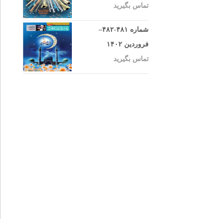
تماس بگیرید
شماره ۴۸۱-۴۸۲–
فروردین ۱۴۰۲
تماس بگیرید