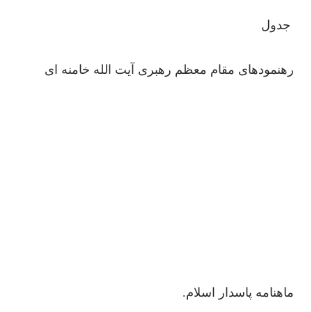
جدول
رهنمودهای مقام معظم رهبری آیت الله خامنه ای
ماهنامه پاسدار اسلام.