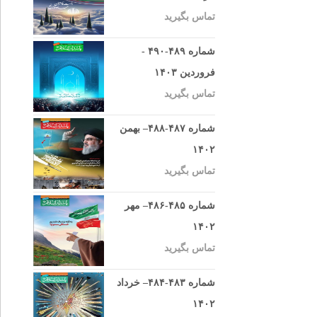
تماس بگیرید
شماره ۴۸۹-۴۹۰ -
فروردین ۱۴۰۳
تماس بگیرید
شماره ۴۸۷-۴۸۸– بهمن
۱۴۰۲
تماس بگیرید
شماره ۴۸۵-۴۸۶– مهر
۱۴۰۲
تماس بگیرید
شماره ۴۸۳-۴۸۴– خرداد
۱۴۰۲