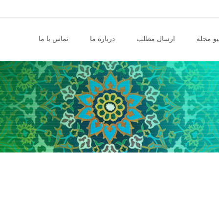
و مجله
ارسال مطلب
درباره ما
تماس با ما