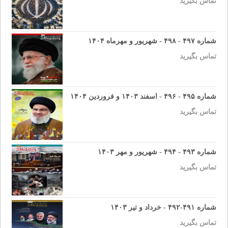
تماس بگیرید
شماره ۴۹۷ - ۴۹۸ - شهریور و مهرماه ۱۴۰۴
تماس بگیرید
شماره ۴۹۵ - ۴۹۶ - اسفند ۱۴۰۳ و فروردین ۱۴۰۴
تماس بگیرید
شماره ۴۹۳ - ۴۹۴ - شهریور و مهر ۱۴۰۳
تماس بگیرید
شماره ۴۹۱-۴۹۲ - خرداد و تیر ۱۴۰۳
تماس بگیرید