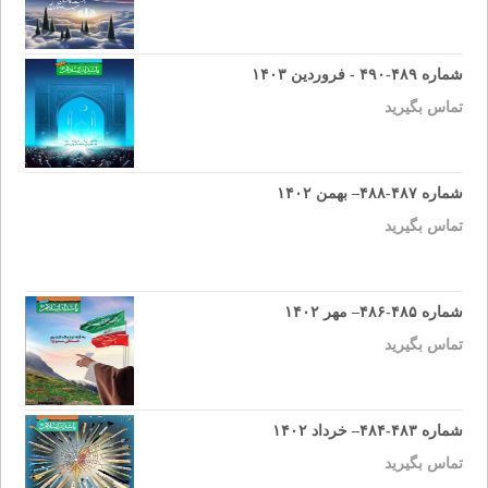
شماره ۴۸۹-۴۹۰ - فروردین ۱۴۰۳
تماس بگیرید
شماره ۴۸۷-۴۸۸– بهمن ۱۴۰۲
تماس بگیرید
شماره ۴۸۵-۴۸۶– مهر ۱۴۰۲
تماس بگیرید
شماره ۴۸۳-۴۸۴– خرداد ۱۴۰۲
تماس بگیرید