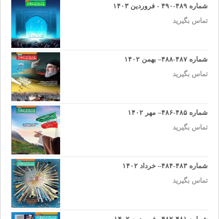
شماره ۴۸۹-۴۹۰ - فروردین ۱۴۰۳
تماس بگیرید
شماره ۴۸۷-۴۸۸– بهمن ۱۴۰۲
تماس بگیرید
شماره ۴۸۵-۴۸۶– مهر ۱۴۰۲
تماس بگیرید
شماره ۴۸۳-۴۸۴– خرداد ۱۴۰۲
تماس بگیرید