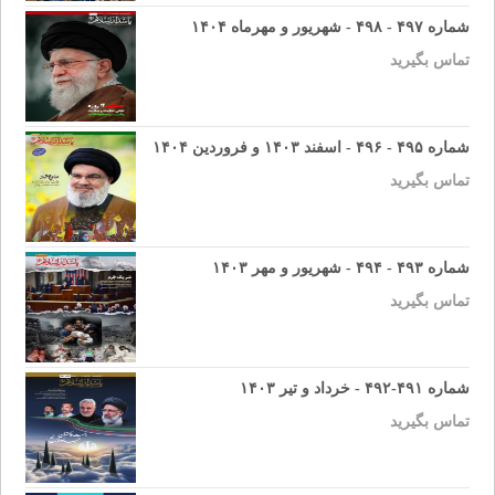
شماره ۴۹۷ - ۴۹۸ - شهریور و مهرماه ۱۴۰۴
تماس بگیرید
شماره ۴۹۵ - ۴۹۶ - اسفند ۱۴۰۳ و فروردین ۱۴۰۴
تماس بگیرید
شماره ۴۹۳ - ۴۹۴ - شهریور و مهر ۱۴۰۳
تماس بگیرید
شماره ۴۹۱-۴۹۲ - خرداد و تیر ۱۴۰۳
تماس بگیرید