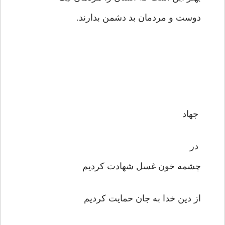
دوست و مردمان بد دشمن بدارند.
جهاد
در
چشمه خون غسل شهادت كرديم
از دين خدا به جان حمايت كرديم