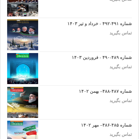
شماره ۴۹۱-۴۹۲ - خرداد و تیر ۱۴۰۳
تماس بگیرید
شماره ۴۸۹-۴۹۰ - فروردین ۱۴۰۳
تماس بگیرید
شماره ۴۸۷-۴۸۸– بهمن ۱۴۰۲
تماس بگیرید
شماره ۴۸۵-۴۸۶– مهر ۱۴۰۲
تماس بگیرید