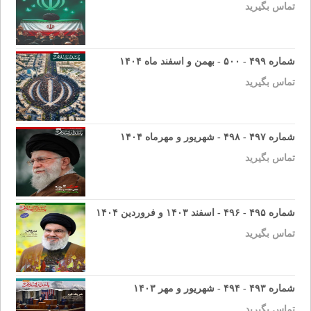
تماس بگیرید
شماره ۴۹۹ - ۵۰۰ - بهمن و اسفند ماه ۱۴۰۴
تماس بگیرید
شماره ۴۹۷ - ۴۹۸ - شهریور و مهرماه ۱۴۰۴
تماس بگیرید
شماره ۴۹۵ - ۴۹۶ - اسفند ۱۴۰۳ و فروردین ۱۴۰۴
تماس بگیرید
شماره ۴۹۳ - ۴۹۴ - شهریور و مهر ۱۴۰۳
تماس بگیرید