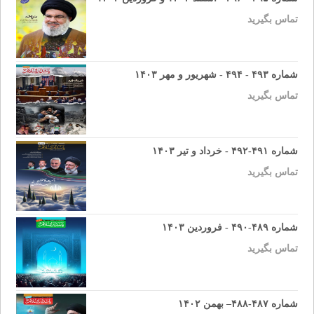
تماس بگیرید
شماره ۴۹۳ - ۴۹۴ - شهریور و مهر ۱۴۰۳
تماس بگیرید
شماره ۴۹۱-۴۹۲ - خرداد و تیر ۱۴۰۳
تماس بگیرید
شماره ۴۸۹-۴۹۰ - فروردین ۱۴۰۳
تماس بگیرید
شماره ۴۸۷-۴۸۸– بهمن ۱۴۰۲