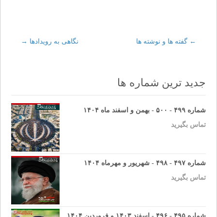
←
Post
گفته ها و نوشته ها
نگاهى به رويدادها
→
navigation
جدید ترین شماره ها
شماره ۴۹۹ - ۵۰۰ - بهمن و اسفند ماه ۱۴۰۴
تماس بگیرید
شماره ۴۹۷ - ۴۹۸ - شهریور و مهرماه ۱۴۰۴
تماس بگیرید
شماره ۴۹۵ - ۴۹۶ - اسفند ۱۴۰۳ و فروردین ۱۴۰۴