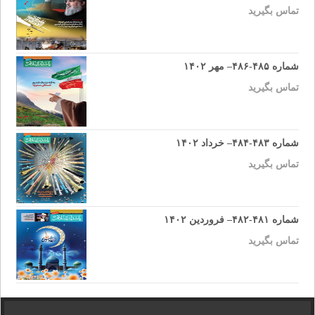
تماس بگیرید
شماره ۴۸۵-۴۸۶– مهر ۱۴۰۲
تماس بگیرید
شماره ۴۸۳-۴۸۴– خرداد ۱۴۰۲
تماس بگیرید
شماره ۴۸۱-۴۸۲– فروردین ۱۴۰۲
تماس بگیرید