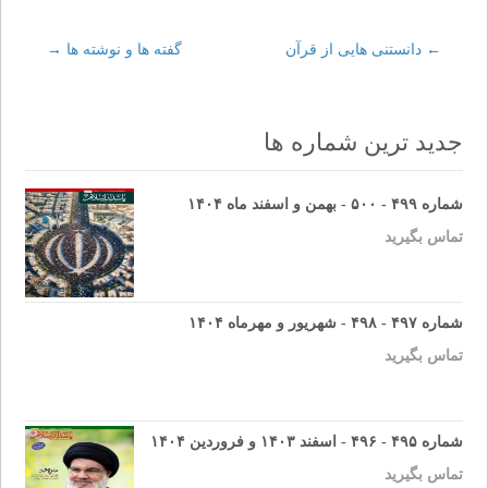
←
Post
دانستنى هايى از قرآن
گفته ها و نوشته ها
→
navigation
جدید ترین شماره ها
شماره ۴۹۹ - ۵۰۰ - بهمن و اسفند ماه ۱۴۰۴
تماس بگیرید
شماره ۴۹۷ - ۴۹۸ - شهریور و مهرماه ۱۴۰۴
تماس بگیرید
شماره ۴۹۵ - ۴۹۶ - اسفند ۱۴۰۳ و فروردین ۱۴۰۴
تماس بگیرید