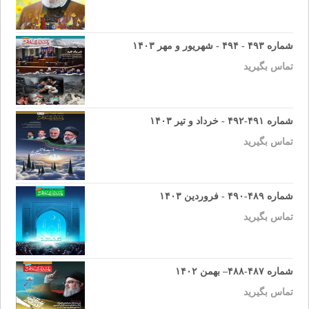
شماره ۴۹۳ - ۴۹۴ - شهریور و مهر ۱۴۰۳
تماس بگیرید
شماره ۴۹۱-۴۹۲ - خرداد و تیر ۱۴۰۳
تماس بگیرید
شماره ۴۸۹-۴۹۰ - فروردین ۱۴۰۳
تماس بگیرید
شماره ۴۸۷-۴۸۸– بهمن ۱۴۰۲
تماس بگیرید