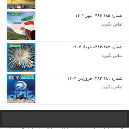
شماره ۴۸۵-۴۸۶– مهر ۱۴۰۲
تماس بگیرید
شماره ۴۸۳-۴۸۴– خرداد ۱۴۰۲
تماس بگیرید
شماره ۴۸۱-۴۸۲– فروردین ۱۴۰۲
تماس بگیرید