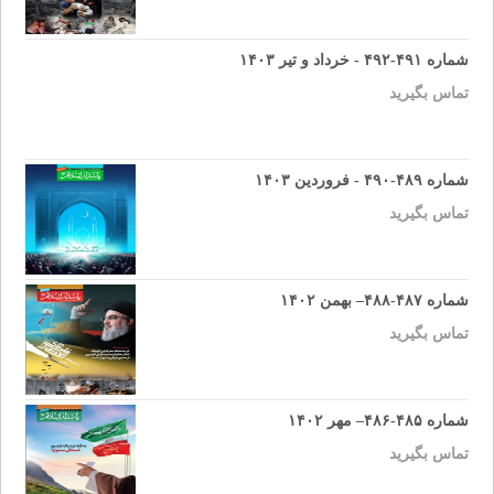
شماره ۴۹۱-۴۹۲ - خرداد و تیر ۱۴۰۳
تماس بگیرید
شماره ۴۸۹-۴۹۰ - فروردین ۱۴۰۳
تماس بگیرید
شماره ۴۸۷-۴۸۸– بهمن ۱۴۰۲
تماس بگیرید
شماره ۴۸۵-۴۸۶– مهر ۱۴۰۲
تماس بگیرید