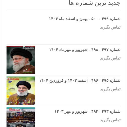
جدید ترین شماره ها
شماره ۴۹۹ - ۵۰۰ - بهمن و اسفند ماه ۱۴۰۴
تماس بگیرید
شماره ۴۹۷ - ۴۹۸ - شهریور و مهرماه ۱۴۰۴
تماس بگیرید
شماره ۴۹۵ - ۴۹۶ - اسفند ۱۴۰۳ و فروردین ۱۴۰۴
تماس بگیرید
شماره ۴۹۳ - ۴۹۴ - شهریور و مهر ۱۴۰۳
تماس بگیرید