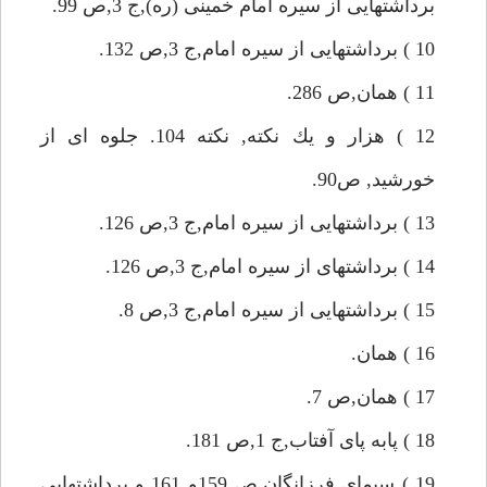
برداشتهايى از سيره امام خمينى (ره),ج 3,ص 99.
10 ) برداشتهايى از سيره امام,ج 3,ص 132.
11 ) همان,ص 286.
12 ) هزار و يك نكته, نكته 104. جلوه اى از
خورشيد, ص90.
13 ) برداشتهايى از سيره امام,ج 3,ص 126.
14 ) برداشتهاى از سيره امام,ج 3,ص 126.
15 ) برداشتهايى از سيره امام,ج 3,ص 8.
16 ) همان.
17 ) همان,ص 7.
18 ) پابه پاى آفتاب,ج 1,ص 181.
19 ) سيماى فرزانگان,ص 159و 161 و برداشتهايى