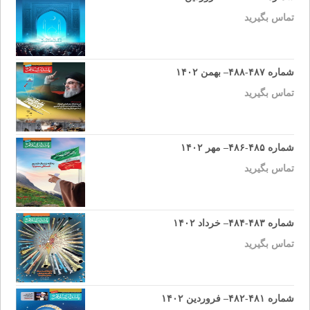
تماس بگیرید
شماره ۴۸۷-۴۸۸– بهمن ۱۴۰۲
تماس بگیرید
شماره ۴۸۵-۴۸۶– مهر ۱۴۰۲
تماس بگیرید
شماره ۴۸۳-۴۸۴– خرداد ۱۴۰۲
تماس بگیرید
شماره ۴۸۱-۴۸۲– فروردین ۱۴۰۲