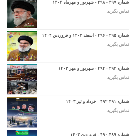
شماره ۴۹۷ - ۴۹۸ - شهریور و مهرماه ۱۴۰۴
تماس بگیرید
شماره ۴۹۵ - ۴۹۶ - اسفند ۱۴۰۳ و فروردین ۱۴۰۴
تماس بگیرید
شماره ۴۹۳ - ۴۹۴ - شهریور و مهر ۱۴۰۳
تماس بگیرید
شماره ۴۹۱-۴۹۲ - خرداد و تیر ۱۴۰۳
تماس بگیرید
شماره ۴۸۹-۴۹۰ - فروردین ۱۴۰۳