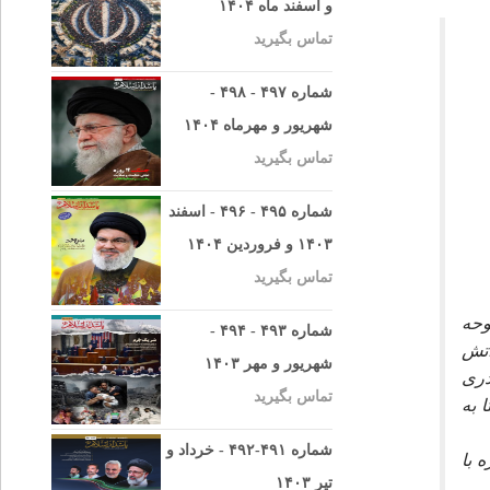
و اسفند ماه ۱۴۰۴
تماس بگیرید
شماره ۴۹۷ - ۴۹۸ -
شهریور و مهرماه ۱۴۰۴
تماس بگیرید
شماره ۴۹۵ - ۴۹۶ - اسفند
۱۴۰۳ و فروردین ۱۴۰۴
تماس بگیرید
وحه
شماره ۴۹۳ - ۴۹۴ -
آتش
شهریور و مهر ۱۴۰۳
درى
تماس بگیرید
 به
شماره ۴۹۱-۴۹۲ - خرداد و
رزه با
تیر ۱۴۰۳