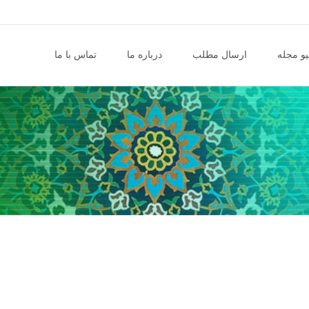
و مجله
ارسال مطلب
درباره ما
تماس با ما