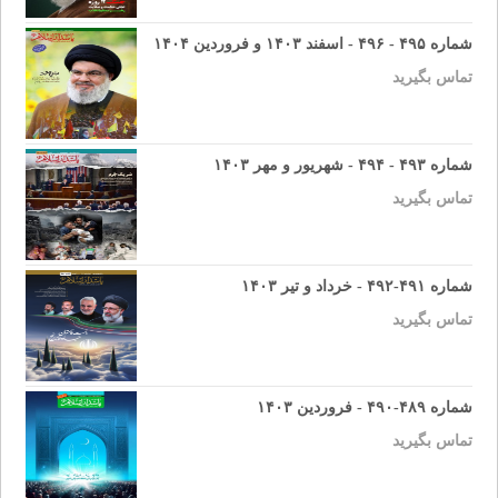
شماره ۴۹۵ - ۴۹۶ - اسفند ۱۴۰۳ و فروردین ۱۴۰۴
تماس بگیرید
شماره ۴۹۳ - ۴۹۴ - شهریور و مهر ۱۴۰۳
تماس بگیرید
شماره ۴۹۱-۴۹۲ - خرداد و تیر ۱۴۰۳
تماس بگیرید
شماره ۴۸۹-۴۹۰ - فروردین ۱۴۰۳
تماس بگیرید