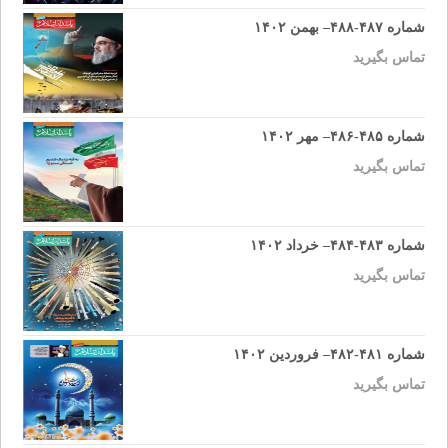
شماره ۴۸۷-۴۸۸– بهمن ۱۴۰۲
تماس بگیرید
شماره ۴۸۵-۴۸۶– مهر ۱۴۰۲
تماس بگیرید
شماره ۴۸۳-۴۸۴– خرداد ۱۴۰۲
تماس بگیرید
شماره ۴۸۱-۴۸۲– فروردین ۱۴۰۲
تماس بگیرید