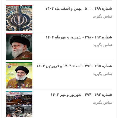
شماره ۴۹۹ - ۵۰۰ - بهمن و اسفند ماه ۱۴۰۴
تماس بگیرید
شماره ۴۹۷ - ۴۹۸ - شهریور و مهرماه ۱۴۰۴
تماس بگیرید
شماره ۴۹۵ - ۴۹۶ - اسفند ۱۴۰۳ و فروردین ۱۴۰۴
تماس بگیرید
شماره ۴۹۳ - ۴۹۴ - شهریور و مهر ۱۴۰۳
تماس بگیرید