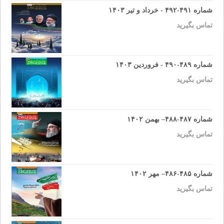
شماره ۴۹۱-۴۹۲ - خرداد و تیر ۱۴۰۳
تماس بگیرید
شماره ۴۸۹-۴۹۰ - فروردین ۱۴۰۳
تماس بگیرید
شماره ۴۸۷-۴۸۸– بهمن ۱۴۰۲
تماس بگیرید
شماره ۴۸۵-۴۸۶– مهر ۱۴۰۲
تماس بگیرید