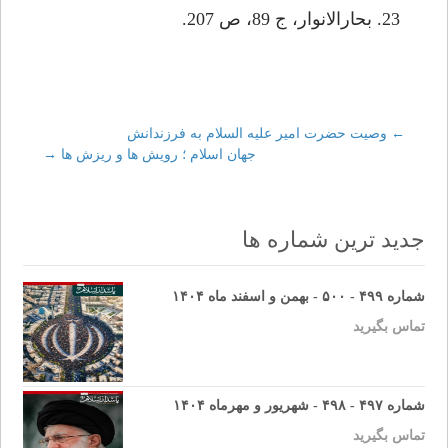
←
Post
وصيت حضرت امير عليه السلام به فرزندانش
جهان اسلام ؛ رويش ها و ريزش ها
→
navigation
جدید ترین شماره ها
شماره ۴۹۹ - ۵۰۰ - بهمن و اسفند ماه ۱۴۰۴
تماس بگیرید
شماره ۴۹۷ - ۴۹۸ - شهریور و مهرماه ۱۴۰۴
تماس بگیرید