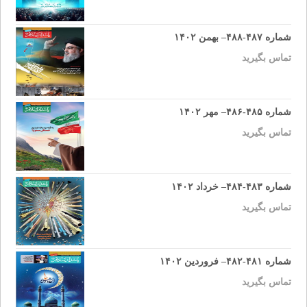
شماره ۴۸۷-۴۸۸– بهمن ۱۴۰۲
تماس بگیرید
شماره ۴۸۵-۴۸۶– مهر ۱۴۰۲
تماس بگیرید
شماره ۴۸۳-۴۸۴– خرداد ۱۴۰۲
تماس بگیرید
شماره ۴۸۱-۴۸۲– فروردین ۱۴۰۲
تماس بگیرید