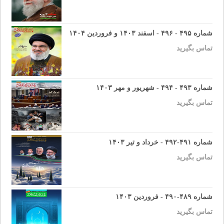
شماره ۴۹۵ - ۴۹۶ - اسفند ۱۴۰۳ و فروردین ۱۴۰۴
تماس بگیرید
شماره ۴۹۳ - ۴۹۴ - شهریور و مهر ۱۴۰۳
تماس بگیرید
شماره ۴۹۱-۴۹۲ - خرداد و تیر ۱۴۰۳
تماس بگیرید
شماره ۴۸۹-۴۹۰ - فروردین ۱۴۰۳
تماس بگیرید