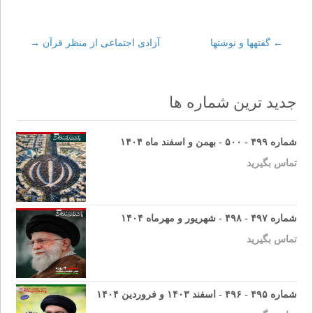
←
Post
گفته‏ها و نوشتها
آزادى اجتماعى از منظر قرآن‏
→
navigation
جدید ترین شماره ها
شماره ۴۹۹ - ۵۰۰ - بهمن و اسفند ماه ۱۴۰۴
تماس بگیرید
شماره ۴۹۷ - ۴۹۸ - شهریور و مهرماه ۱۴۰۴
تماس بگیرید
شماره ۴۹۵ - ۴۹۶ - اسفند ۱۴۰۳ و فروردین ۱۴۰۴