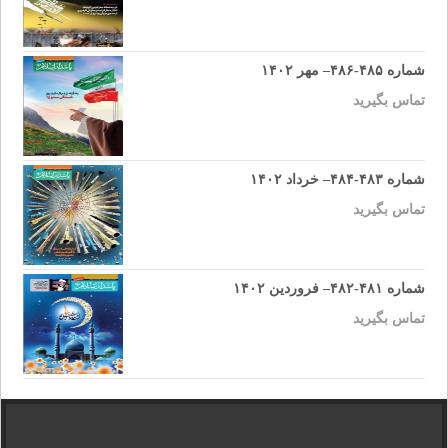
شماره ۴۸۵-۴۸۶– مهر ۱۴۰۲
تماس بگیرید
شماره ۴۸۳-۴۸۴– خرداد ۱۴۰۲
تماس بگیرید
شماره ۴۸۱-۴۸۲– فروردین ۱۴۰۲
تماس بگیرید