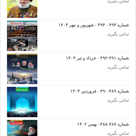
تماس بگیرید
شماره ۴۹۳ - ۴۹۴ - شهریور و مهر ۱۴۰۳
تماس بگیرید
شماره ۴۹۱-۴۹۲ - خرداد و تیر ۱۴۰۳
تماس بگیرید
شماره ۴۸۹-۴۹۰ - فروردین ۱۴۰۳
تماس بگیرید
شماره ۴۸۷-۴۸۸– بهمن ۱۴۰۲
تماس بگیرید