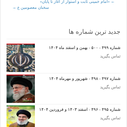
←
Post
«امام خمينى ثابت و استوار از آغاز تا پايان»
سخنان معصومين ع
→
navigation
جدید ترین شماره ها
شماره ۴۹۹ - ۵۰۰ - بهمن و اسفند ماه ۱۴۰۴
تماس بگیرید
شماره ۴۹۷ - ۴۹۸ - شهریور و مهرماه ۱۴۰۴
تماس بگیرید
شماره ۴۹۵ - ۴۹۶ - اسفند ۱۴۰۳ و فروردین ۱۴۰۴
تماس بگیرید