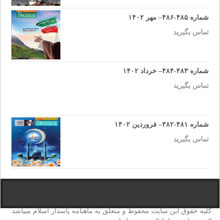
شماره ۴۸۵-۴۸۶– مهر ۱۴۰۲
تماس بگیرید
شماره ۴۸۳-۴۸۴– خرداد ۱۴۰۲
تماس بگیرید
شماره ۴۸۱-۴۸۲– فروردین ۱۴۰۲
تماس بگیرید
کلیه حقوق این سایت محفوظ و متعلق به ماهنامه پاسدار اسلام میباشد.