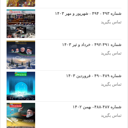
شماره ۴۹۳ - ۴۹۴ - شهریور و مهر ۱۴۰۳
تماس بگیرید
شماره ۴۹۱-۴۹۲ - خرداد و تیر ۱۴۰۳
تماس بگیرید
شماره ۴۸۹-۴۹۰ - فروردین ۱۴۰۳
تماس بگیرید
شماره ۴۸۷-۴۸۸– بهمن ۱۴۰۲
تماس بگیرید