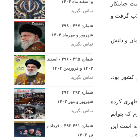
و اسفند ماه ۱۴۰۴
 دست جنايتكار
تماس بگیرید
قلاب گرفت و
شماره ۴۹۷ - ۴۹۸ -
شهریور و مهرماه ۱۴۰۴
مان و دانش
تماس بگیرید
شماره ۴۹۵ - ۴۹۶ - اسفند
۱۴۰۳ و فروردین ۱۴۰۴
كشور بود.
تماس بگیرید
شماره ۴۹۳ - ۴۹۴ -
طهرى كرده
شهریور و مهر ۱۴۰۳
تماس بگیرید
كه بتوانم
ه است اين
شماره ۴۹۱-۴۹۲ - خرداد و
تیر ۱۴۰۳