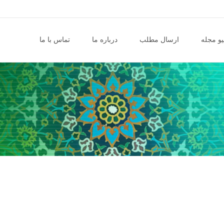
و مجله
ارسال مطلب
درباره ما
تماس با ما