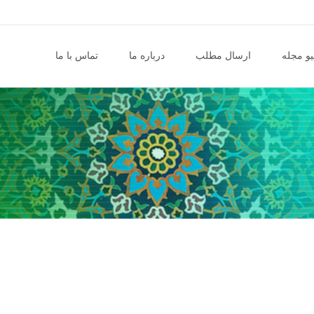
و مجله
ارسال مطلب
درباره ما
تماس با ما