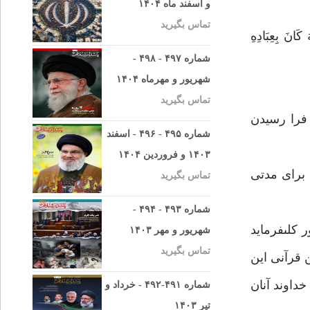
و اسفند ماه ۱۴۰۴
تماس بگیرید
كَانَ بِعِبَادِهِ
شماره ۴۹۷ - ۴۹۸ -
شهریور و مهرماه ۱۴۰۴
تماس بگیرید
 فرا رسيدن
شماره ۴۹۵ - ۴۹۶ - اسفند
۱۴۰۳ و فروردین ۱۴۰۴
 براى مدتى
تماس بگیرید
شماره ۴۹۳ - ۴۹۴ -
كلى‏فرمايد
شهریور و مهر ۱۴۰۳
تماس بگیرید
 قرآنى اين
داوند آنان
شماره ۴۹۱-۴۹۲ - خرداد و
تیر ۱۴۰۳