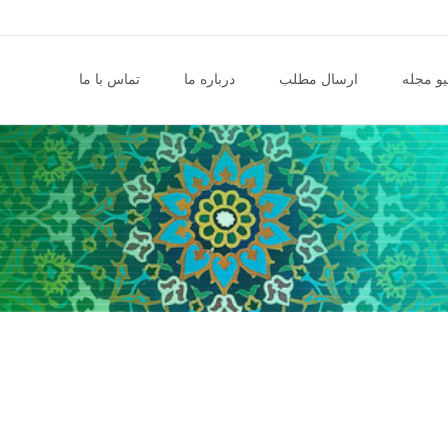
و مجله
ارسال مطلب
درباره ما
تماس با ما