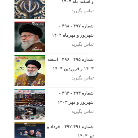
و اسفند ماه ۱۴۰۴
تماس بگیرید
شماره ۴۹۷ - ۴۹۸ -
شهریور و مهرماه ۱۴۰۴
تماس بگیرید
شماره ۴۹۵ - ۴۹۶ - اسفند
۱۴۰۳ و فروردین ۱۴۰۴
تماس بگیرید
شماره ۴۹۳ - ۴۹۴ -
شهریور و مهر ۱۴۰۳
تماس بگیرید
شماره ۴۹۱-۴۹۲ - خرداد و
تیر ۱۴۰۳