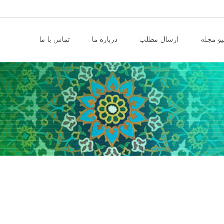
و مجله
ارسال مطلب
درباره ما
تماس با ما