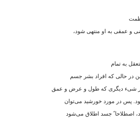
عظمت
ضی و عمقی به او منتهی شود،
قل به تمام
ن در حالی که افراد بشر جسم
ر شیء دیگری که طول و عرض و عمق
ود. پس در مورد خورشید می‌توان
 اصطلاحا ً جسد اطلاق می‌شود