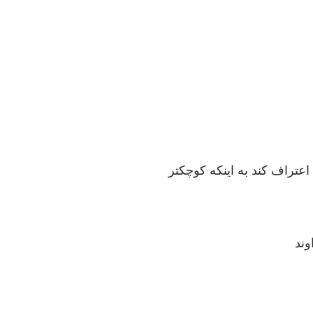
اعتراف کند به اینکه کوچکتر
وند