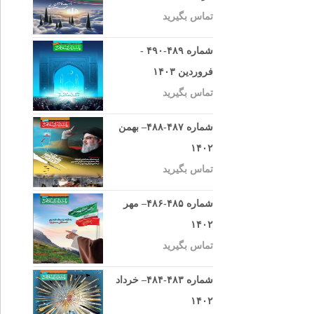
تماس بگیرید
شماره ۴۸۹-۴۹۰ -
فروردین ۱۴۰۳
تماس بگیرید
شماره ۴۸۷-۴۸۸– بهمن
۱۴۰۲
تماس بگیرید
شماره ۴۸۵-۴۸۶– مهر
۱۴۰۲
تماس بگیرید
شماره ۴۸۳-۴۸۴– خرداد
۱۴۰۲