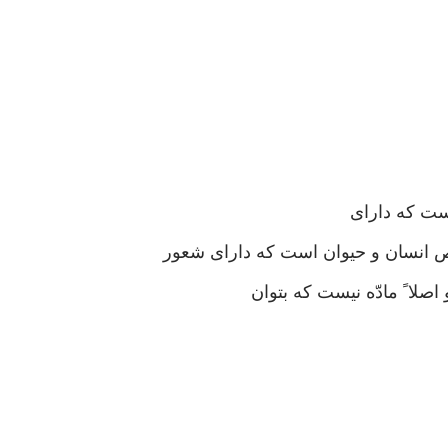
ت که دارای
 انسان و حیوان است که دارای شعور
لا ً مادّه نیست که بتوان