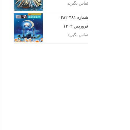
تماس بگیرید
شماره ۴۸۱-۴۸۲–
فروردین ۱۴۰۲
تماس بگیرید