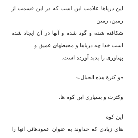
این دریاها علامت این است که در این قسمت از
زمین، زمین
شکافته شده و گود شده و آبها در آن ایجاد شده
است خدا چه دریاها و محیطهای عمیق و
پهناوری را پدید آورده است.
«و کثرة هذه الجبال.»
وکثرت و بسیاری این کوه ها.
این کوه
های زیادی که خداوند به عنوان عمودهائی آنها را