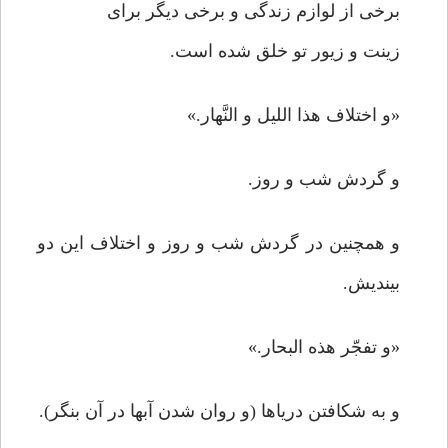
برخی از لوازم زندگی و برخی دیگر برای
زینت و زیور تو خلق شده است.
«و اختلاف هذا اللیل و النَّهار.»
و گردش شب و روز.
و همچنین در گردش شب و روز و اختلاف این دو
بیندیش.
«و تفجّر هذه البحار.»
و به شکافتن دریاها (و روان شدن آبها در آن بنگر).