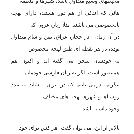
محیطهای وسیع متداول باشد، شهرها و منطقه
هائی که اندکی از هم دور هستند، دارای لهجه
بالخصوصی می باشند. مثلاً زبان عربی که
در آن زمان ، در حجاز، عراق، یمن و شام متداول
بوده، در هر نقطه ای طبق لهجه مخصوص
به خودشان سخن می گفته اند و اکنون هم
همینطور است. اگر به زبان فارسی خودمان
بنگریم، درمی یابیم که در ایران ، شاید به عدد
روستاها و شهرها لهجه های مختلف
وجود داشته باشد.
بالاتر از این، می توان گفت: هر کس برای خود