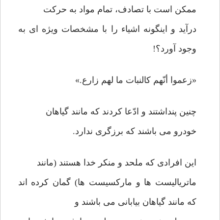
ممکن است با تصادف، تمام مواد به حرکت
درآید و اینگونه اشیاء را با مشخصات ویژه ای به
وجود آورد؟!
«زعموا أنّهم کالنبات ما لهم زارع.»
چنین پنداشتند و ادّعا کردند که مانند گیاهان
خودرو می باشند که برزگری ندارد.
این افرادی که ملحد و منکر خدا هستند (مانند
ماتریالیست ها و مارکسیست ها) گمان کرده اند
که مانند گیاهان بیابانی می باشند و