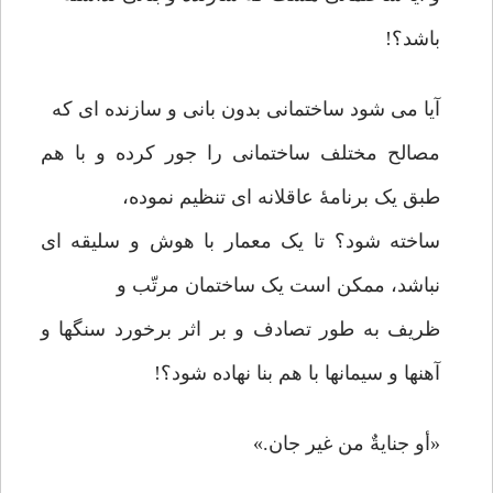
باشد؟!
آیا می شود ساختمانی بدون بانی و سازنده ای که
مصالح مختلف ساختمانی را جور کرده و با هم
طبق یک برنامۀ عاقلانه ای تنظیم نموده،
ساخته شود؟ تا یک معمار با هوش و سلیقه ای
نباشد، ممکن است یک ساختمان مرتّب و
ظریف به طور تصادف و بر اثر برخورد سنگها و
آهنها و سیمانها با هم بنا نهاده شود؟!
«أو جنایةٌ من غیر جان.»