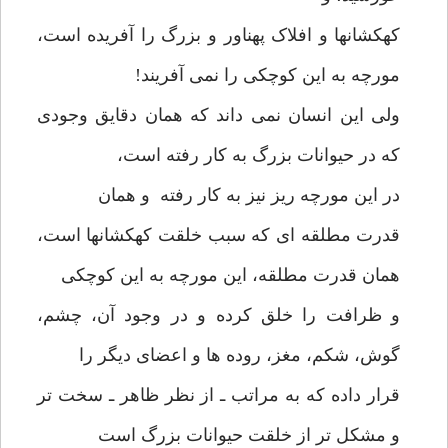
کهکشانها و افلاک پهناور و بزرگ را آفریده است،
مورچه به این کوچکی را نمی آفریند!
ولی این انسان نمی داند که همان دقایق وجودی
که در حیوانات بزرگ به کار رفته است،
در این مورچه ریز نیز به کار رفته و همان
قدرت مطلقه ای که سبب خلقت کهکشانها است،
همان قدرت مطلقه، این مورچه به این کوچکی
و ظرافت را خلق کرده و در وجود آن، چشم،
گوش، شکم، مغز، روده ها و اعضای دیگر را
قرار داده که به مراتب ـ از نظر ظاهر ـ سخت تر
و مشکل تر از خلقت حیوانات بزرگ است