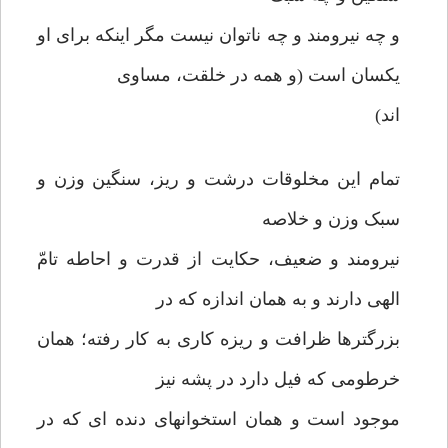
و چه نیرومند و چه ناتوان نیست مگر اینکه برای او
یکسان است (و همه در خلقت، مساوی
اند)
تمام این مخلوقات درشت و ریز، سنگین وزن و
سبک وزن و خلاصه
نیرومند و ضعیف، حکایت از قدرت و احاطه تامّ
الهی دارند و به همان اندازه که در
بزرگترها ظرافت و ریزه کاری به کار رفته؛ همان
خرطومی که فیل دارد در پشه نیز
موجود است و همان استخوانهای دنده ای که در