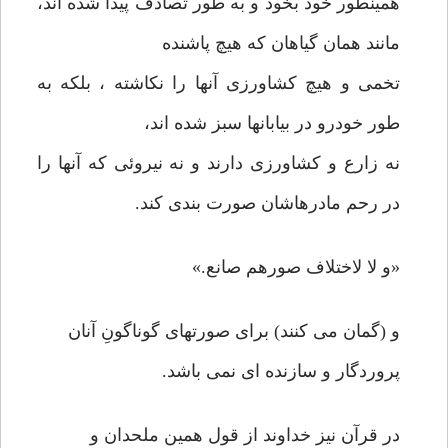
همینطور خود بخود و به طور تصادف پیدا شده اند،
مانند همان گیاهان که هیچ پاشنده
تخمی و هیچ کشاورزی آنها را نکاشته ، بلکه به
طور خودرو در بیابانها سبز شده اند،
نه زارع و کشاورزی دارند و نه نیروئی که آنها را
در رحم مادرهاشان صورت بندی کند.
«و لا لاختلاف صورهم صانع.»
و (گمان می کنند) برای صورتهای گوناگونِ آنان
پروردگار و سازنده ای نمی باشد.
در قرآن نیز خداوند از قول همین ملحدان و