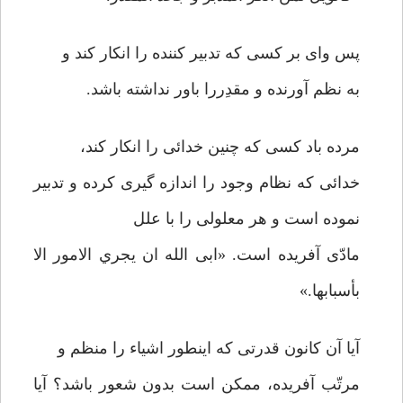
پس وای بر کسی که تدبیر کننده را انکار کند و
به نظم آورنده و مقدِررا باور نداشته باشد.
مرده باد کسی که چنین خدائی را انکار کند،
خدائی که نظام وجود را اندازه گیری کرده و تدبیر
نموده است و هر معلولی را با علل
مادّی آفریده است. «ابی الله ان یجري الامور الا
بأسبابها.»
آیا آن کانون قدرتی که اینطور اشیاء را منظم و
مرتّب آفریده، ممکن است بدون شعور باشد؟ آیا