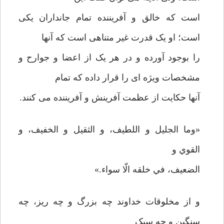
است که خالق و آفریننده تمام جانداران یکی
است؛ او یک قدرت غیر متناهی است که آنها
را بوجود آورده و در هر یک از اعضا و جوارح و
مشخصات ویژه ای را قرار داده که تمام
آنها حکایت از عظمت آفرینش و آفریننده می کنند.
«وما الجلیل و اللطیف، و الثقیل و الخفیف، و
القوي و
الضعیف، في خلقه الّا سواء.»
و از مخلوقات خداوند چه بزرگ و چه ریز، چه
سنگین و چه سبک