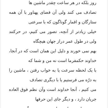
روز بلکه در هر ساعت چقدر ماشین ها
تصادف می کنند ولی آن فضای پهناور با آن همه
ستارگان و اقمار گوناگون که با سرعتی
خیلی زیادتر از آنچه، تصور می کنیم، در حرکتند
ولی در طول عمر دراز جهان هیچگاه
بهم نمی خورند و دلیل این همان است که در آنجا،
خداوند حکمفرما است نه من و شما که
با یک لحظه سرعت یا به خواب رفتن ، ماشین را
به درّه می فرستیم یا با دیگری تصادف
می کنیم ، آنجا خداوند است وآن نظم فوق العاده
جریان دارد ، و دیگر جای این حرفها