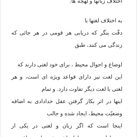
اختلاف زبانها و لهجه ها.
به اختلاف لغتها با
دقّت بنگر که دریابی هر قومی در هر جائی که
زندگی می کنند، طبق
اوضاع و احوال محیط ، برای خود لغتی دارند که
این لغت نیز دارای قواعد ویژه ای است، و هر
لغتی با لغت دیگر تفاوت دارد. و تمام
اینها در اثر بکار گرفتن عقل خدادادی به اضافه
وضعیّت محیط، ایجاد شده و جالب
اینجا است که اگر زبان و لغتی در یکی از