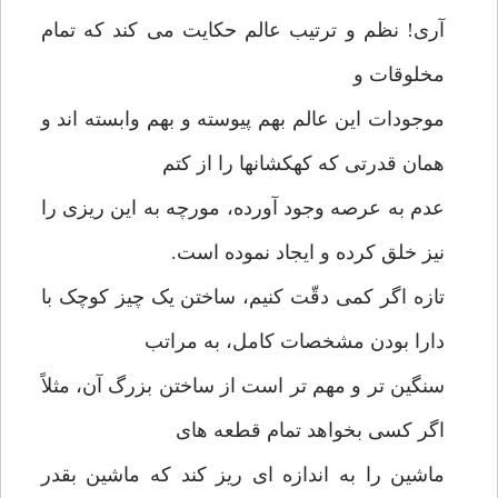
آری! نظم و ترتیب عالم حکایت می کند که تمام
مخلوقات و
موجودات این عالم بهم پیوسته و بهم وابسته اند و
همان قدرتی که کهکشانها را از کتم
عدم به عرصه وجود آورده، مورچه به این ریزی را
نیز خلق کرده و ایجاد نموده است.
تازه اگر کمی دقّت کنیم، ساختن یک چیز کوچک با
دارا بودن مشخصات کامل، به مراتب
سنگین تر و مهم تر است از ساختن بزرگ آن، مثلاً
اگر کسی بخواهد تمام قطعه های
ماشین را به اندازه ای ریز کند که ماشین بقدر