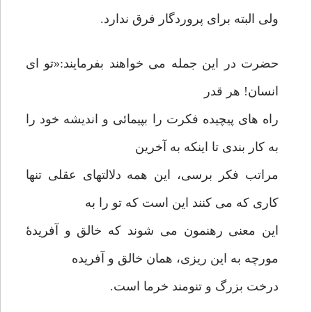
ولی البته برای پروردگار فرق ندارد.
حضرت در این جمله می خواهند بفرمایند:«تو ای
انسان! هر قدر
راه های پیچیده فکرت را بپیمائی و اندیشه خود را
به کار بندی تا اینکه به آخرین
مراتب فکر برسی، این همه دلالتهای عقلی تنها
کاری که می کنند این است که تو را به
این معنی رهنمون می شوند که خالق و آفریدۀ
مورچه به این ریزی، همان خالق و آفریده
درخت بزرگ و تنومند خرما است.