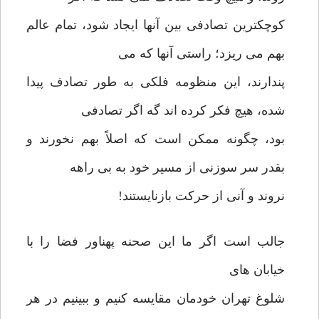
کوچکترین تصادفی بین آنها ایجاد شود، تمام عالم
بهم می ریزد؛ راستی آنها که می
پندارند، این منظومه فلکی به طور تصادف پیدا
شده، هیچ فکر کرده اند گه اگر تصادفی
بود، چگونه ممکن است که اصلاً بهم نخورند و
بقدر سر سوزنی از مسیر خود به بی راهه
نروند و آنی از حرکت بازنایستند!
جالب است اگر ما این صحنه پهناور فضا را با
خیابان های
شلوغ تهران خودمان مقایسه کنیم و ببینیم در هر