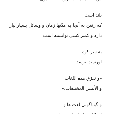
بلند است
که رفتن به آنجا به مدّتها زمان و وسائل بسیار نیاز
دارد و کمتر کسی توانسته است
به سر کوه
اورست برسد.
«و تفرّق هذه اللغات
و الألسن المختلفات.»
و گوناگونی لغت ها و