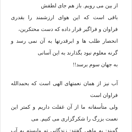
از بین می رویم. باز هم جای لطفش
باقی است که این هوای ارزشمند را بقدری
فراوان و فراگیر قرار داده که دست محتکرین،
انحصار طلب ها و ابرقدرتها به آن نمی رسد و
گرنه معلوم نبود بگذارند به این آسانی
به جهان سوم برسد!!
آب نیز از همان نعمتهای الهی است که بحمدالله
فراوان است
ولی متأسفانه ما از آن غفلت داریم و کمتر این
نعمت بزرگ را شکرگزاری می کنیم. می
گویند: به ماهی گفتند: زندگانی تو وابسته به آب