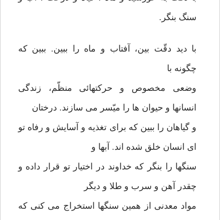
سنگ بنگر.
با دید دقّت بین، آفتاب و ماه را ببین. ببین که
چگونه با
وضعی مخصوص و حرکتهائی منظّم، زندگی
انسانها و حیوان ها را میّسر می سازند. درختان
و گیاهان را ببین که برای تغذیه و آسایش و رفاه تو
ای انسان خلق شده اند. آبها و
سنگها را بنگر که خداوند در اختیار تو قرار داده و
چقدر آهن و سرب و طلا و دیگر
مواد معدنی از همین سنگها استخراج می کنی که