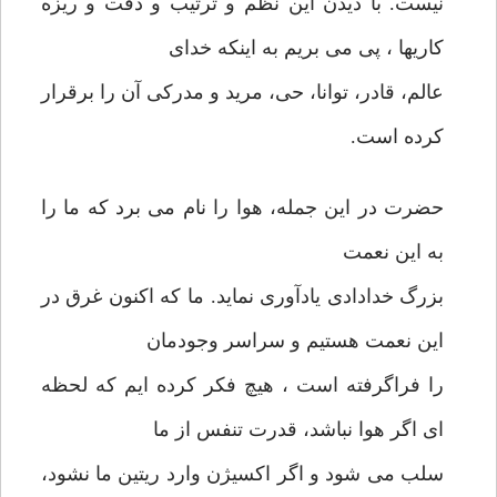
نیست. با دیدن این نظم و ترتیب و دقّت و ریزه
کاریها ، پی می بریم به اینکه خدای
عالم، قادر، توانا، حی، مرید و مدرکی آن را برقرار
کرده است.
حضرت در این جمله، هوا را نام می برد که ما را
به این نعمت
بزرگ خدادادی یادآوری نماید. ما که اکنون غرق در
این نعمت هستیم و سراسر وجودمان
را فراگرفته است ، هیچ فکر کرده ایم که لحظه
ای اگر هوا نباشد، قدرت تنفس از ما
سلب می شود و اگر اکسیژن وارد ریتین ما نشود،