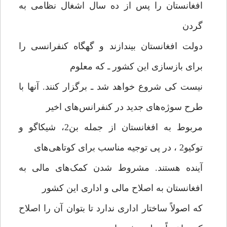
افغانستان را پس از ده سال اشغال نظامی به
گردن
دولت افغانستان بیندازند و گهگاه کنفرانسی را
برای بازسازی این کشور ـ که معلوم
نیست کی شروع خواهد شد ـ برگزار کنند. آنها با
طرح سوژه‌های جدید در کنفرانس‌های اخیر
مربوط به افغانستان از جمله بن2، شیکاگو و
توکیو2 ، در پی توجیه مناسب برای کوتاهی‌های
آینده هستند. مشروط شدن کمک‌های مالی به
افغانستان به اصلاح مالی و اداری این کشور
که اصولاً ساختار اداری ندارد تا بتوان آن را اصلاح