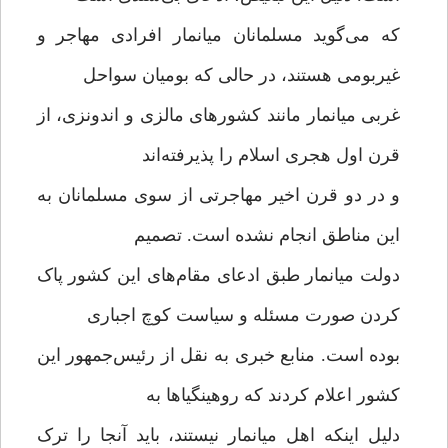
که می‌گوید مسلمانان میانمار افرادی مهاجر و
غیربومی هستند، در حالی که بومیان سواحل
غربی میانمار مانند کشورهای مالزی و اندونزی، از
قرن اول هجری اسلام را پذیرفته‌اند
و در دو قرن اخیر مهاجرتی از سوی مسلمانان به
این مناطق انجام نشده است. تصمیم
دولت میانمار طبق ادعای مقام‌های این کشور پاک
کردن صورت مسئله و سیاست کوچ اجباری
بوده است. منابع خبری به نقل از رئیس‌جمهور این
کشور اعلام کردند که روهینگیاها به
دلیل اینکه اهل میانمار نیستند، باید آنجا را ترک