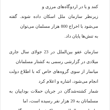
کنند و یا در اردوگاه‌های مرزی و
زیرنظر سازمان ملل اسکان داده شوند. گفته
می‌شود با اخراج 800 هزار مسلمان می‌توان
به تنش‌ها پایان داد.
سازمان عفو بین‌الملل در 23 جولای سال جاری
میلادی در گزارشی رسمی به کشتار مسلمانان
میانمار از سوی گروه‌های خاص که با اطلاع دولت
انجام می‌شود، اشاره و اعلام کرد
شمار کشته‌شدگان در جریان حملات بوداییان به
مسلمانان به 20 هزار نفر رسیده است، اما