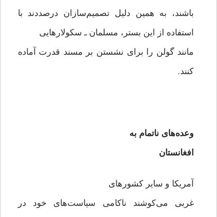
باشند، به همین دلیل تصمیم‌سازان درصددند با
استفاده از این بستر، مسلمان ـ سکولارهایی
مانند گولن را برای نشستن بر مسند قدرت آماده
کنند.
وعده‌های ناتمام به
افغانستان
آمریکا و سایر کشورهای
غربی می‌کوشند ناکامی سیاست‌های خود در