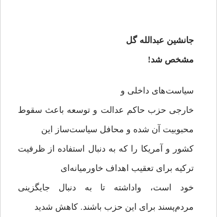
جانشین عبدالله گل
مشخص شد!
سیاست‌های داخلی و
خارجی حزب حاکم عدالت و توسعه باعث سقوط
محبوبیت آن شده و محافل سیاست‌ساز این
کشور و آمریکا را که به دنبال استفاده از ظرفیت
ترکیه برای تعقیب اهداف خاورمیانه‌ای
خود است، واداشته تا به دنبال جایگزینی
مردم‌پسند برای این حزب باشند. کاهش شدید