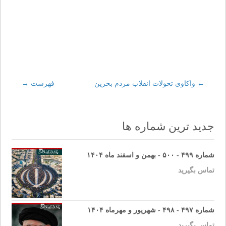
←
Post
واكاوي تحولات انقلاب مردم بحرین
فهرست
→
navigation
جدید ترین شماره ها
شماره ۴۹۹ - ۵۰۰ - بهمن و اسفند ماه ۱۴۰۴
تماس بگیرید
شماره ۴۹۷ - ۴۹۸ - شهریور و مهرماه ۱۴۰۴
تماس بگیرید