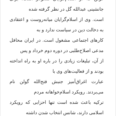
جانشینی عبدالله گل در نظر گرفته شده
است. وی از اسلام‌گرایان میانه‌روست و اعتقادی
به دخالت دین در سیاست ندارد و به
کارهای اجتماعی مشغول است. در ایران محافل
مدعی اصلاح‌طلبی در دوره دوم خرداد و پس
از آن، تبلیغات زیادی را در باره او به راه انداخته
بودند و از فعالیت‌های وی با
عبارت اغراق‌آمیز جنبش فتح‌الله گولن نام
می‌بردند. رویکرد اسلام‌خواهانه مردم
ترکیه باعث شده است تنها احزابی که رویکرد
اسلامی دارند، شانس انتخاب شدن داشته