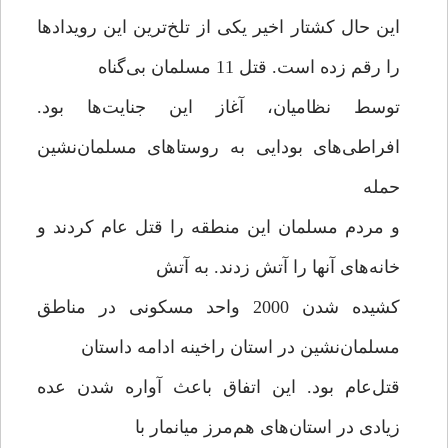
این حال کشتار اخیر یکی از تلخ‌ترین این رویدادها
را رقم زده است. قتل 11 مسلمان بی‌گناه
توسط نظامیان، آغاز این جنایت‌ها بود.
افراطی‌های بودایی به روستاهای مسلمان‌نشین
حمله
و مردم مسلمان این منطقه را قتل عام کردند و
خانه‌های آنها را آتش زدند. به آتش
کشیده شدن 2000 واحد مسکونی در مناطق
مسلمان‌نشین در استان راخینه ادامه داستان
قتل‌عام بود. این اتفاق باعث آواره شدن عده
زیادی در استان‌های هم‌مرز میانمار با