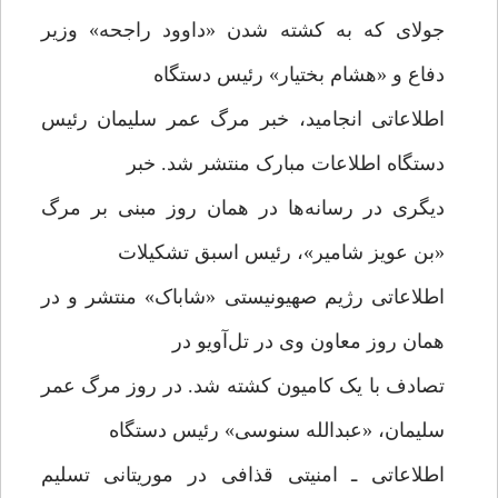
جولای که به کشته شدن «داوود راجحه» وزیر
دفاع و «هشام بختیار» رئیس دستگاه
اطلاعاتی انجامید، خبر مرگ عمر سلیمان رئیس
دستگاه اطلاعات مبارک منتشر شد. خبر
دیگری در رسانه‌ها در همان روز مبنی بر مرگ
«بن عویز شامیر»، رئیس اسبق تشکیلات
اطلاعاتی رژیم صهیونیستی «شاباک» منتشر و در
همان روز معاون وی در تل‌آویو در
تصادف با یک کامیون کشته شد. در روز مرگ عمر
سلیمان، «عبدالله سنوسی» رئیس دستگاه
اطلاعاتی ـ امنیتی قذافی در موریتانی تسلیم