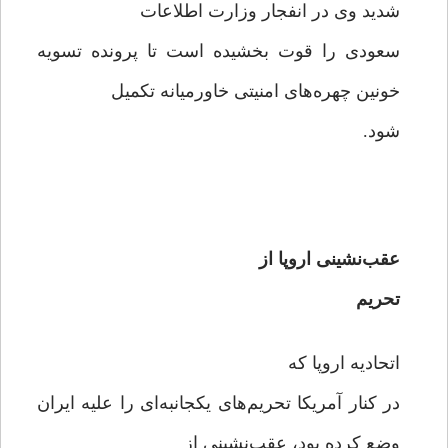
شدید وی در انفجار وزارت اطلاعات
سعودی را قوت بخشیده است تا پرونده تسویه
خونین چهره‌های امنیتی خاورمیانه تکمیل
شود.
عقب‌نشینی اروپا از
تحریم
اتحادیه اروپا که
در کنار آمریکا تحریم‌های یکجانبه‌ای را علیه ایران
وضع کرده بود، عقب‌نشینی از