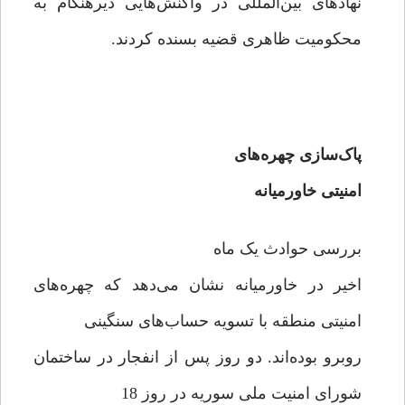
نهادهای بین‌المللی در واکنش‌هایی دیرهنگام به
محکومیت ظاهری قضیه بسنده کردند.
پاک‌سازی چهره‌های
امنیتی خاورمیانه
بررسی حوادث یک ماه
اخیر در خاورمیانه نشان می‌دهد که چهره‌های
امنیتی منطقه با تسویه حساب‌های سنگینی
روبرو بوده‌اند. دو روز پس از انفجار در ساختمان
شورای امنیت ملی سوریه در روز 18