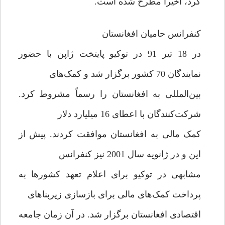
کرد، اخیراً مطرح شده است.
کنفرانس حامیان افغانستان
در 18 تیر 91 در توکیو پایتخت ژاپن با حضور
نمایندگان 70 کشور برگزار شد و کمک‌های
بین‌المللی به افغانستان را رسماً مشروط کرد.
شرکت‌کنندگان با اعطای 16 میلیارد دلار
کمک مالی به افغانستان موافقت کردند. پیش از
این و در ژانویه سال 2001 نیز کنفرانس
مشابهی در توکیو برای اعلام تعهد کشورها به
پرداخت کمک‌های مالی برای بازسازی زیربناهای
اقتصادی افغانستان برگزار شد. در آن زمان جامعه