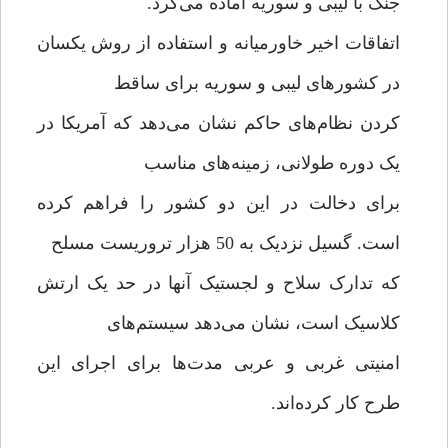
جنگ با لیبی و سوریه آماده می‌کرد.
اتفاقات اخیر خاورمیانه و استفاده از روش یکسان
در کشورهای لیبی و سوریه برای ساقط
کردن نظام‌های حاکم نشان می‌دهد که آمریکا در
یک دوره طولانی، زمینه‌های مناسب
برای دخالت در این دو کشور را فراهم کرده
است. گسیل نزدیک به 50 هزار تروریست مسلح
که تدارک سلاح و لجستیک آنها در حد یک ارتش
کلاسیک است، نشان می‌دهد سیستم‌های
امنیتی غربی و عربی مدت‌ها برای اجرای این
طرح کار کرده‌اند.