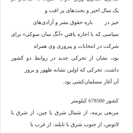
یک سال اخیر و بحث‌های پر افت و
خیز در باره حقوق بشر و آزادی‌های
سیاسی که با اجازه یافتن «آنگ سان سوکی» برای
شرکت در انتخابات و پیروزی وی همراه
بود، نشان از تحرکی جدید در روابط دو کشور
داشت. تحرکی که اولین نشانه ظهور و بروز
آن آغاز مسلمان‌کشی بود.
کشور 678500 کیلومتر
مربعی برمه، از شمال شرق با چین، از شرق با
لائوس، از جنوب شرق با تایلند، از غرب با