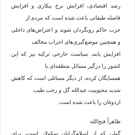
رشد اقتصادی، افزایش نرخ بیکاری و افزایش
فاصله طبقاتی باعث شده است که مردم از
حزب حاکم رویگردان شوند و اعتراض‌های داخلی
و همچنین موضع‌گیری‌های احزاب مخالف
افزایش یابند. سیاست خارجی ترکیه نیز که این
کشور را درگیر مسائل منطقه‌ای با
همسایگان کرده، از دیگر مسائلی است که کاهش
شدید محبوبیت عبدالله گل و رجب طیب
اردوغان را باعث شده است.
ظاهراً فتح‌الله
گولن که از اسلام‌گرایان سکولار است، برای