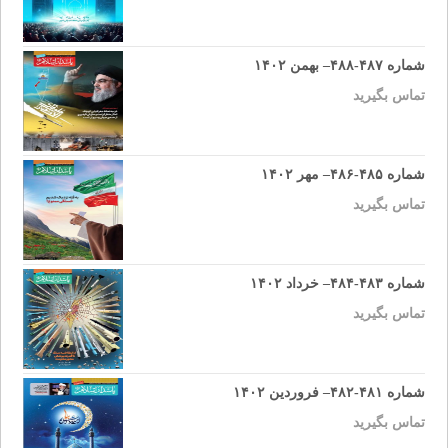
شماره ۴۸۷-۴۸۸– بهمن ۱۴۰۲
تماس بگیرید
شماره ۴۸۵-۴۸۶– مهر ۱۴۰۲
تماس بگیرید
شماره ۴۸۳-۴۸۴– خرداد ۱۴۰۲
تماس بگیرید
شماره ۴۸۱-۴۸۲– فروردین ۱۴۰۲
تماس بگیرید