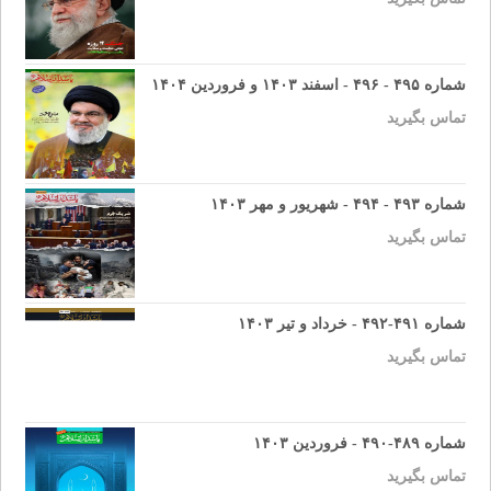
شماره ۴۹۵ - ۴۹۶ - اسفند ۱۴۰۳ و فروردین ۱۴۰۴
تماس بگیرید
شماره ۴۹۳ - ۴۹۴ - شهریور و مهر ۱۴۰۳
تماس بگیرید
شماره ۴۹۱-۴۹۲ - خرداد و تیر ۱۴۰۳
تماس بگیرید
شماره ۴۸۹-۴۹۰ - فروردین ۱۴۰۳
تماس بگیرید