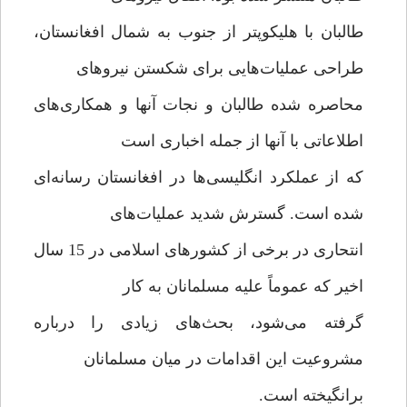
طالبان با هليكوپتر از جنوب به شمال افغانستان،
طراحی عملیات‌هایی برای شكستن نیروهای
محاصره شده طالبان و نجات آنها و همکاری‌های
اطلاعاتی با آنها از جمله اخباری است
که از عملکرد انگلیسی‌ها در افغانستان رسانه‌ای
شده است. گسترش شدید عملیات‌های
انتحاری در برخی از کشورهای اسلامی در 15 سال
اخیر که عموماً علیه مسلمانان به کار
گرفته می‌شود، بحث‌های زیادی را درباره
مشروعیت این اقدامات در میان مسلمانان
برانگیخته است.