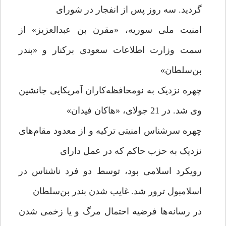
گردید. سه روز پس از انفجار در شورای
امنیت ملی سوریه، «مقرن بن عبدالعزیز» از
سمت وزارت اطلاعات سعودی برکنار و «بندر
بن‌سلطان»
چهره نزدیک به نومحافظه‌کاران آمریکایی جانشین
وی شد. در 21 جولای، «هاکان فیدان»
چهره سرشناس امنیتی ترکیه و از معدود مقام‌های
نزدیک به حزب حاکم که در عمل دارای
رویکرد اسلامی بود، توسط دو فرد ناشناس در
اسلامبول ترور شد. غایب شدن بندر بن‌سلطان
در رسانه‌ها فرضیه احتمال مرگ و یا زخمی شدن