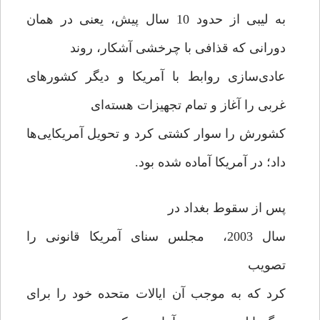
به لیبی از حدود 10 سال پیش، یعنی در همان
دورانی که قذافی با چرخشی آشکار، روند
عادی‌سازی روابط با آمریکا و دیگر کشورهای
غربی را آغاز و تمام تجهیزات هسته‌ای
کشورش را سوار کشتی کرد و تحویل آمریکایی‌ها
داد؛ در آمریکا آماده شده بود.
پس از سقوط بغداد در
سال 2003، مجلس سنای آمریکا قانونی را
تصویب
کرد که به موجب آن ایالات متحده خود را برای