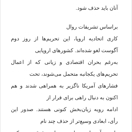
آنان باید حذف شود.
براساس تشریفات روال
کاری اتحادیه اروپا، این تحریم‌ها از روز دوم
آگوست لغو شده‌اند. کشورهای اروپایی
به‌رغم بحران اقتصادی و زیانی که از اعمال
تحریم‌های یکجانبه متحمل می‌شوند، تحت
فشارهای آمریکا ناگزیر به همراهی شدند و هم
اکنون به دنبال راهی برای فرار از
ادامه رویه زیان‌بخش کنونی هستند. صدور این
رأی، ابعادی وسیع‌تر از حذف چند نام