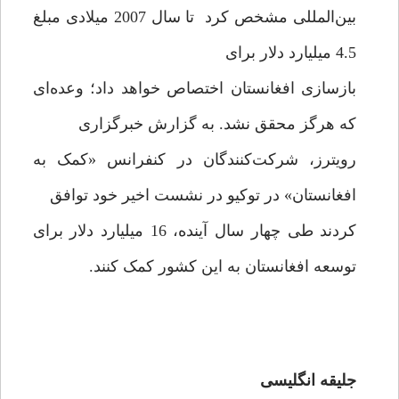
بین‌المللی مشخص کرد تا سال 2007 میلادی مبلغ
4.5 میلیارد دلار برای
بازسازی افغانستان اختصاص خواهد داد؛ وعده‌ای
که هرگز محقق نشد. به گزارش خبرگزاری
رویترز، شرکت‌کنندگان در کنفرانس «کمک به
افغانستان» در توکیو در نشست اخیر خود توافق
کردند طی چهار سال آینده، 16 میلیارد دلار برای
توسعه افغانستان به این کشور کمک کنند.‏
جلیقه انگلیسی