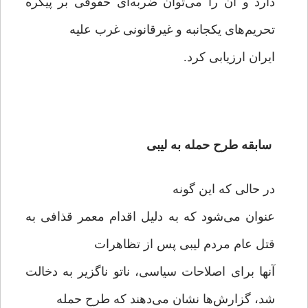
دارد و آن را می‌توان ضربه‌ای حقوقی بر پیکره
تحریم‌های یکجانبه و غیرقانونی غرب علیه
ایران ارزیابی کرد.
سابقه طرح حمله به لیبی
در حالی که این گونه
عنوان می‌شود که به دلیل اقدام معمر قذافی به
قتل عام مردم لیبی پس از تظاهرات
آنها برای اصلاحات سیاسی، ناتو ناگزیر به دخالت
شد، گزارش‌ها نشان می‌دهند که طرح حمله