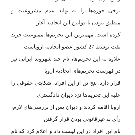
برخی حوزه‌ها را به بهانه عدم مشروعیت و
منطبق نبودن با قوانین این اتحادیه آغاز
کرده است. مهم‌ترین این تحریم‌ها ممنوعیت خرید
نفت توسط 27 کشور عضو اتحادیه اروپاست.
علاوه به این تحریم‌ها، نام چند شهروند ایرانی نیز
در فهرست تحریم‌های اتحادیه اروپا
قرار دارد. پنج تن از این افراد، شکایتی حقوقی را
علیه این تحریم‌ها نزد دیوان دادگستری
اروپا اقامه کردند و دیوان پس از بررسی‌های لازم،
رأی به غیرقانونی بودن قرار گرفتن
نام این افراد در این لیست داد و اعلام کرد که نام