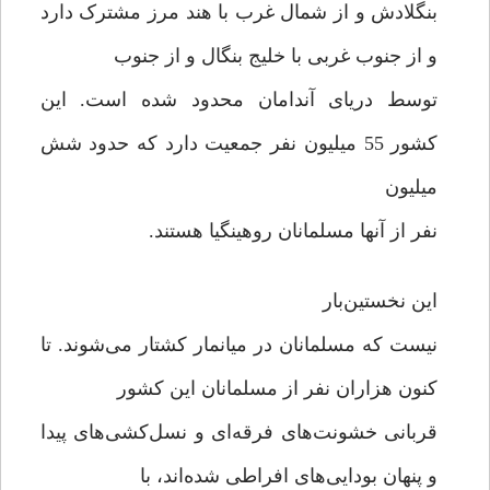
بنگلادش و از شمال غرب با هند مرز مشترک دارد
و از جنوب غربی با خلیج بنگال و از جنوب
توسط دریای آندامان محدود شده است. این
کشور 55 میلیون نفر جمعیت دارد که حدود شش
میلیون
نفر از آنها مسلمانان روهینگیا هستند.
این نخستین‌بار
نیست که مسلمانان در میانمار کشتار می‌شوند. تا
کنون هزاران نفر از مسلمانان این کشور
قربانی خشونت‌های فرقه‌ای و نسل‌کشی‌های پیدا
و پنهان بودایی‌های افراطی شده‌اند، با