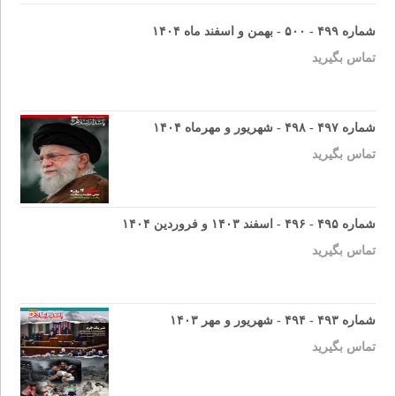
شماره ۴۹۹ - ۵۰۰ - بهمن و اسفند ماه ۱۴۰۴
تماس بگیرید
شماره ۴۹۷ - ۴۹۸ - شهریور و مهرماه ۱۴۰۴
تماس بگیرید
شماره ۴۹۵ - ۴۹۶ - اسفند ۱۴۰۳ و فروردین ۱۴۰۴
تماس بگیرید
شماره ۴۹۳ - ۴۹۴ - شهریور و مهر ۱۴۰۳
تماس بگیرید