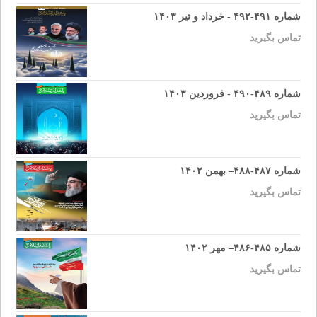
شماره ۴۹۱-۴۹۲ - خرداد و تیر ۱۴۰۳
تماس بگیرید
شماره ۴۸۹-۴۹۰ - فروردین ۱۴۰۳
تماس بگیرید
شماره ۴۸۷-۴۸۸– بهمن ۱۴۰۲
تماس بگیرید
شماره ۴۸۵-۴۸۶– مهر ۱۴۰۲
تماس بگیرید