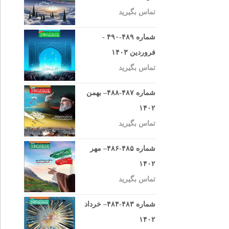
تماس بگیرید
شماره ۴۸۹-۴۹۰ -
فروردین ۱۴۰۳
تماس بگیرید
شماره ۴۸۷-۴۸۸– بهمن
۱۴۰۲
تماس بگیرید
شماره ۴۸۵-۴۸۶– مهر
۱۴۰۲
تماس بگیرید
شماره ۴۸۳-۴۸۴– خرداد
۱۴۰۲