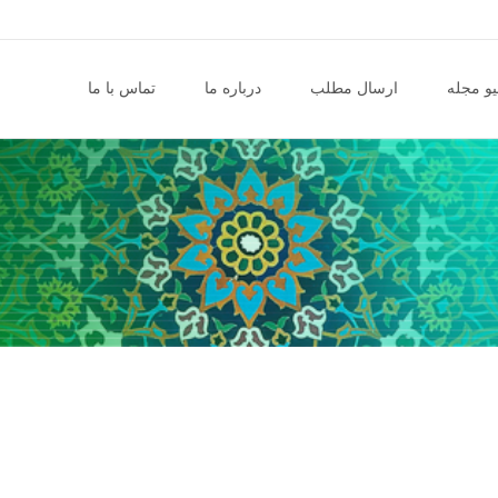
و مجله
ارسال مطلب
درباره ما
تماس با ما