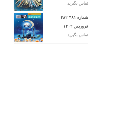
تماس بگیرید
شماره ۴۸۱-۴۸۲–
فروردین ۱۴۰۲
تماس بگیرید