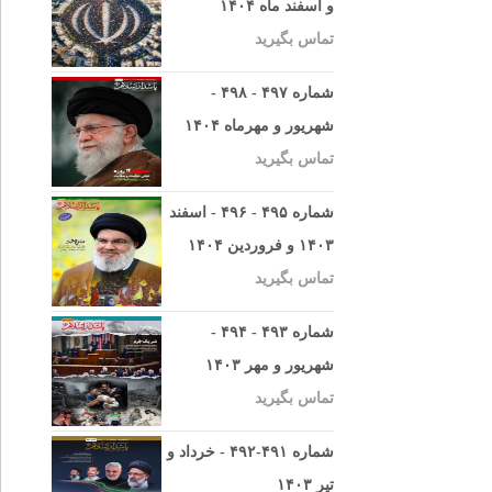
و اسفند ماه ۱۴۰۴
تماس بگیرید
شماره ۴۹۷ - ۴۹۸ -
شهریور و مهرماه ۱۴۰۴
تماس بگیرید
شماره ۴۹۵ - ۴۹۶ - اسفند
۱۴۰۳ و فروردین ۱۴۰۴
تماس بگیرید
شماره ۴۹۳ - ۴۹۴ -
شهریور و مهر ۱۴۰۳
تماس بگیرید
شماره ۴۹۱-۴۹۲ - خرداد و
تیر ۱۴۰۳