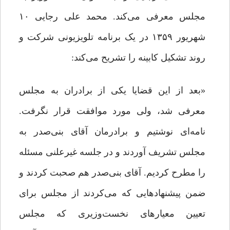
مجلس معرفی می‌کند. محمد علی رجایی ۱۰
شهریور ۱۳۵۹ در یک برنامه تلویزیونی شرکت و
روند تشکیل کابینه را تشریح می‌کند:
«بعد از این قضایا یکی از برادران به مجلس
معرفی شد، ولی مورد موافقت قرار نگرفت.
نامه‌ای نوشتیم و برادرمان آقای بنی‌صدر به
مجلس تشریف آوردند و در جلسه غیرعلنی مسئله
را مطرح کردیم. آقای بنی‌صدر هم صحبت کردند و
ضمن پیشنهادهایی که می‌کردند از مجلس برای
تعیین معیارهای نخست‌وزیری که مجلس