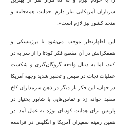
را با خودم ببرم و به ده هزار نفر از بهترین
سربازان آمریکایی نیاز دارم. حمایت همه‌جانبه و
متحد کشور نیز لازم است».
این اظهارنظر موجب می‌شود تا برژینسکی و
همفکرانش در آن مقطع فکر کودتا را از سر به در
کنند، اما به دنبال واقعه گروگان‌گیری و شکست
عملیات نجات در طبس و تحقیر شدید وجهه آمریکا
در جهان، این فکر بار دیگر در ذهن سرمداران کاخ
سفید جوانه زد و تماس‌هایی با شاپور بختیار در
پاریس برای هدایت کودتای نوژه به عمل آمد. در
همین زمینه سفیران آمریکا و انگلیس در فرانسه