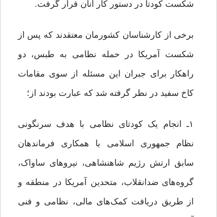
شکست کودتا در دستور کار آنان قرار گرفت.
برخی از کارشناسان کشورمان معتقدند که پس از
شکست آمریکا در حمله نظامی به طبس، دو
راهکار برای جبران این مسئله از سوی مقامات
کاخ سفید در نظر گرفته شد که عبارت بودند از؛
۱ـ انجام یک کودتای نظامی با هدف سرنگونی
نظام جمهوری اسلامی با همکاری فرماندهان
سابق ارتش رژیم شاهنشاهی، نیروهای ساواک،
گروه‌های ضدانقلاب، متحدین آمریکا در منطقه و
از طریق دریافت کمک‌های مالی، نظامی و فنی