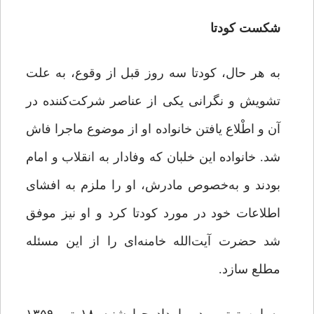
شکست کودتا
به هر حال، کودتا سه روز قبل از وقوع، به علت
تشویش و نگرانی یکی از عناصر شرکت‌کننده در
آن و اطْلاع یافتن خانواده او از موضوع ماجرا فاش
‌شد. خانواده این خلبان که وفادار به انقلاب و امام
بودند و به‌خصوص مادرش، او را ملزم به افشای
اطلاعات خود در مورد کودتا کرد و او نیز موفق
شد حضرت آیت‌الله خامنه‌ای را از این مسئله
مطلع سازد.