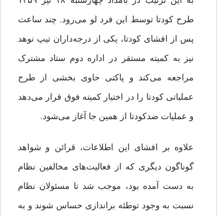
به این ترتیب در بامداد چهارشنبه ۱۸ تیر ۱۳۵۹
طرح کودتا توسط این فرد لو می‌رود. چند ساعت
پس از افشای کودتا، یکی از درجه‌داران تیپ نوهد
نیز به کمیته مستقر در اداره دوم ستاد مشترک
مراجعه می‌کند و پاکتی حاوی بخشی از طرح
عملیاتی کودتا را در اختیار کمیته فوق قرار می‌دهد
و عملیات ضدکودتا از همین جا آغاز می‌شود.
علاوه بر افشای این اطلاعات، قرائن و شواهد
گوناگون دیگری که از فعالیت‌های مخالفین نظام
به دست آمده بود، موجب شد تا مسئولان نظام
نسبت به وجود توطئه براندازی حساس شوند و به