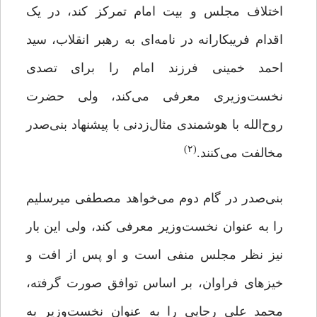
اختلاف مجلس و بیت امام تمرکز کند، در یک
اقدام فریبکارانه در نامه‌ای به رهبر انقلاب، سید
احمد خمینی فرزند امام را برای تصدی
نخست‌وزیری معرفی می‌کند، ولی حضرت
روح‌الله با هوشمندی مثال‌زدنی با پیشنهاد بنی‌صدر
(۲)
مخالفت می‌کنند.
بنی‌صدر در گام دوم می‌خواهد مصطفی میرسلیم
را به عنوان نخست‌وزیر معرفی کند، ولی این بار
نیز نظر مجلس منفی است و او پس از افت و
خیزهای فراوان، بر اساس توافق صورت گرفته،
محمد علی رجایی را به عنوان نخست‌وزیر به