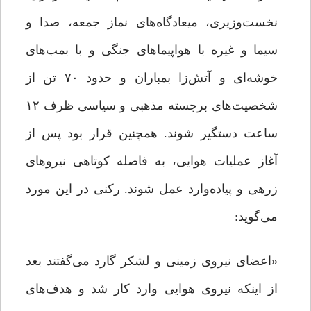
نخست‌وزیری، میعادگاه‌های نماز جمعه، صدا و
سیما و غیره با هواپیماهای جنگی و با بمب‌های
خوشه‌ای و آتش‌زا بمباران و حدود ۷۰ تن از
شخصیت‌های برجسته مذهبی و سیاسی ظرف ۱۲
ساعت دستگیر شوند. همچنین قرار بود پس از
آغاز عملیات هوایی، به فاصله کوتاهی نیروهای
زرهی و پیاده‌وارد عمل شوند. رکنی در این مورد
می‌گوید:
«اعضای نیروی زمینی و لشکر گارد می‌گفتند بعد
از اینکه نیروی هوایی وارد کار شد و هدف‌های