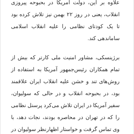
علاوه بر این، دولت آمریکا در بحبوحه پیروزی
انقلاب، یعنی در روز ۲۲ بهمن نیز تلاش کرده بود
تا یک کودتای نظامی را علیه انقلاب اسلامی
ساماندهی کند.
برژینسکی، مشاور امنیت ملی کارتر که بیش از
تمام همکاران رئیس‌جمهور آمریکا به استفاده از
روش‌های تند و خشن علیه انقلاب ایران علاقمند
بود، در بحبوحه انقلاب و در حالی که سولیوان،
سفیر آمریکا در ایران تلاش می‌کرد پرسنل نظامی
را که در تهران در محاصره بودند، نجات دهد، با
وی تماس گرفت و خواستار اظهارنظر سولیوان در