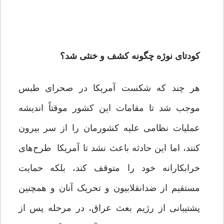
کودتای نوژه چگونه کشف و خنثی شد؟
هر چند که شکست آمریکا در صحرای طبس
موجب شد تا مقامات این کشور موقتاً اندیشه
عملیات نظامی علیه کشورمان را از سر بیرون
کنند، اما این حادثه باعث نشد تا آمریکا طرح‌های
خرابکارانه خود را متوقف کند، بلکه حمایت
مستقیم از ضدانقلابیون و تحریک آنان و همچنین
پشتیبانی از رژیم بعث عراق، در مرحله پس از