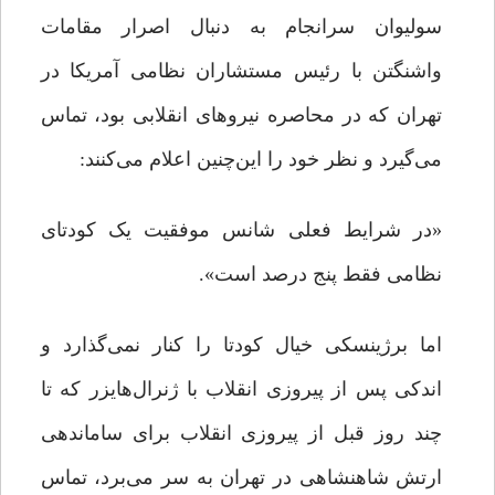
سولیوان سرانجام به دنبال اصرار مقامات
واشنگتن با رئیس مستشاران نظامی آمریکا در
تهران که در محاصره نیروهای انقلابی بود، تماس
می‌گیرد و نظر خود را این‌چنین اعلام می‌کنند:
«در شرایط فعلی شانس موفقیت یک کودتای
نظامی فقط پنج‌ درصد است».
اما برژینسکی خیال کودتا را کنار نمی‌گذارد و
اندکی پس از پیروزی انقلاب با ژنرال‌هایزر که تا
چند روز قبل از پیروزی انقلاب برای ساماندهی
ارتش شاهنشاهی در تهران به سر می‌برد، تماس