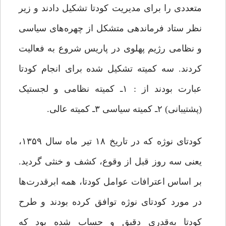
متعددی را برای مدیریت کودتا تشکیل ‌دادند و زیر
نظر ستاد فرماندهی متشکل از چهره‌های سیاسی
و نظامی رژیم پهلوی در پاریس شروع به فعالیت
‌کردند. سه کمیته تشکیل شده برای انجام کودتا
عبارت بودند از : ۱ـ کمیته نظامی و لجستیک
(پشتیبانی) ۲ـ کمیته سیاسی ۳ـ کمیته عالی.
کودتای نوژه که در تاریخ ۱۸ تیر ماه سال ۱۳۵۹،
یعنی سه روز قبل از وقوع، کشف و خنثی گردید.
بر اساس اعترافات عوامل کودتا، همه ابرقدرت‌ها
در مورد کودتای نوژه توافق کرده بودند و طرح
کودتا به‌قدری دقیق و حساب شده بود که