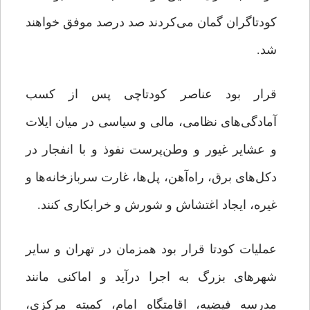
کودتاگران گمان می‌کردند صد درصد موفق خواهند
شد.
قرار بود عناصر کودتاچی پس از کسب
آمادگی‌های نظامی، مالی و سیاسی در میان ایلات
و عشایر غیور و وطن‌پرست نفوذ و با انفجار در
دکل‌های برق، راه‌آهن، پل‌ها، غارت سربازخانه‌ها و
غیره، ایجاد اغتشاش و شورش و خرابکاری کنند.
عملیات کودتا قرار بود همزمان در تهران و سایر
شهرهای بزرگ به اجرا درآید و اماکنی مانند
مدرسه فیضیه، اقامتگاه امام، کمیته مرکزی،