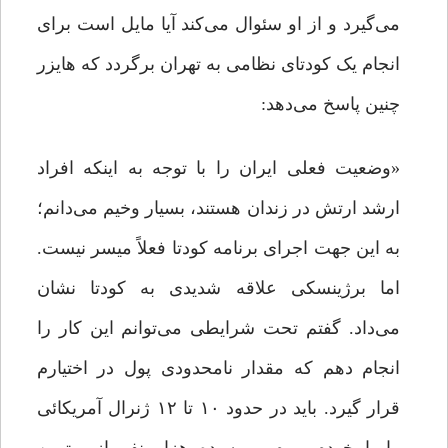
می‌گیرد و از او سئوال می‌کند آیا مایل است برای
انجام یک کودتای نظامی به تهران برگردد که‌ هایزر
چنین پاسخ می‌دهد:
«وضعیت فعلی ایران را با توجه به اینکه افراد
ارشد ارتش در زندان هستند، بسیار وخیم می‌دانم؛
به این جهت اجرای برنامه کودتا فعلاً میسر نیست.
اما برژینسکی علاقه شدیدی به کودتا نشان
می‌داد. گفتم تحت شرایطی می‌توانم این کار را
انجام دهم که مقدار نامحدودی پول در اختیارم
قرار گیرد. باید در حدود ۱۰ تا ۱۲ ژنرال آمریکائی