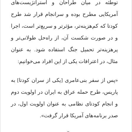
توطئه در میان طراحان و استراتژیست‌های
آمریکایی مطرح بوده و سرانجام قرار شد طرح
کودتا که کم‌هزینه‌تر، مؤثرتر و سریع‌تر است، اجرا
و در صورت شکست آن، از راه‌حل طولانی‌تر و
پرهزینه‌تر تحمیل جنگ استفاده شود. به عنوان
مثال، در اعترافات یکی از این افراد می‌خوانیم:
«پس از سفر بنی‌عامری [یکی از سران کودتا] به
پاریس، طرح حمله عراق به ایران در اولویت دوم
و انجام کودتای نظامی به عنوان اولویت اول، در
صدر برنامه‌های آمریکا قرار گرفت».