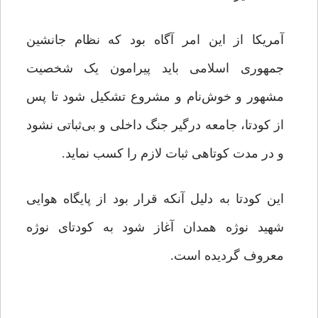
آمریکا از این امر آگاه بود که نظام جانشین
جمهوری اسلامی باید پیرامون یک شخصیت
مشهور و خوش‌نام و مشروع تشکیل شود تا پس
از کودتا، جامعه درگیر جنگ داخلی و بی‌ثباتی نشود
و در مدت کوتاهی ثبات لازم را کسب نماید.
این کودتا به دلیل آنکه قرار بود از پایگاه هوایی
شهید نوژه همدان آغاز شود به کودتای نوژه
معروف گردیده است.