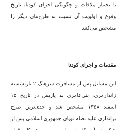
با بختیار ملاقات و چگونگی اجرای کودتا، تاریخ
وقوع و اولویت آن نسبت به طرح‌های دیگر را
مشخص می‌کنند.
مقدمات و اجرای کودتا
این مسایل پس از مسافرت سرهنگ ۲ بازنشسته
ژاندارمری، بنی‌عامری به پاریس در تاریخ ۱۵
اسفند ۱۳۵۸ مشخص شد و جدی‌ترین طرح
براندازی علیه نظام نوپای جمهوری اسلامی پس از