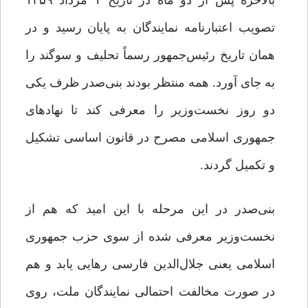
بالاخره پس از دو ماه در تاریخ ۱ مرداد ۱۳۵۹
تصویب اعتبارنامه نمایندگان به پایان رسید و در
همان تاریخ رئیس‌جمهور رسماً تحلیف و سوگند را
به جای آورد. همه منتظر بودند بنی‌صدر ظرف یکی
دو روز نخست‌وزیر را معرفی کند تا نهادهای
جمهوری اسلامی مصرح در قانون اساسی تشکیل
و تکمیل گردند.
بنی‌صدر در این مرحله با این امید که هم از
نخست‌وزیر معرفی شده از سوی حزب جمهوری
اسلامی یعنی جلال‌الدین فارسی رهایی یابد و هم
در صورت مخالفت احتمالی نمایندگان ملت، روی