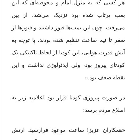
هر کسی که به منزل امام و محوطه‌ای که این
بمب پرتاب شده بود نزدیک می‌شد، از بین
می‌رفت، چون این بمب‌ها فیوز داشتند و فیوزها از
صفر تا نیم ساعت تنظیم شده بودند. با توجه به
آتش قدرت هوایی، این کودتا از لحاظ تاکتیکی یک
کودتای پیروز بود، ولی ایدئولوژی نداشت و این
نقطه ضعف بود.»
در صورت پیروزی کودتا قرار بود اعلامیه زیر به
اطلاع مردم برسد:
«همکاران عزیز! ساعت موعود فرارسید. ارتش