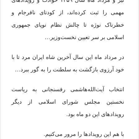
تیر و مرداد ماه سال ۱۳۵۹ حوادث و رویدادهای
مهمی را ثبت کرده‌اند، از کودتای نافرجام و
خطرناک نوژه تا چالش نظام نوپای جمهوری
اسلامی بر سر تعیین نخست‌وزیر…
در مرداد ماه این سال آخرین شاه ایران مرد تا با
خود آرزوی بازگشت به سلطنت را به گور ببرد…
انتخاب آیت‌الله‌هاشمی رفسنجانی به ریاست
نخستین مجلس شورای اسلامی از دیگر
رویدادهای این دو ماه بود.
با هم این رویدادها را مرور می‌کنیم.