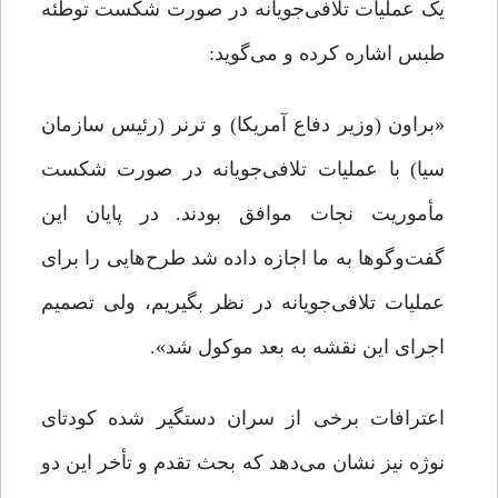
یک عملیات تلافی‌جویانه در صورت شکست توطئه
طبس اشاره کرده و می‌گوید:
«براون (وزیر دفاع آمریکا) و ترنر (رئیس سازمان
سیا) با عملیات تلافی‌جویانه در صورت شکست
مأموریت نجات موافق بودند. در پایان این
گفت‌وگوها به ما اجازه داده شد طرح‌هایی را برای
عملیات تلافی‌جویانه در نظر بگیریم، ولی تصمیم
اجرای این نقشه‌ به بعد موکول شد».
اعترافات برخی از سران دستگیر شده کودتای
نوژه نیز نشان‌ می‌دهد که بحث تقدم و تأخر این دو