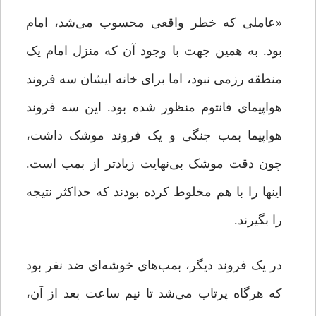
«عاملی که خطر واقعی محسوب می‌شد، امام
بود. به همین جهت با وجود آن که منزل امام یک
منطقه رزمی نبود، اما برای خانه ایشان سه فروند
هواپیمای فانتوم منظور شده بود. این سه فروند
هواپیما بمب جنگی و یک فروند موشک داشت،
چون دقت موشک بی‌نهایت زیادتر از بمب است.
اینها را با هم مخلوط کرده بودند که حداکثر نتیجه
را بگیرند.
در یک فروند دیگر، بمب‌های خوشه‌ای ضد نفر بود
که هرگاه پرتاب می‌شد تا نیم ساعت بعد از آن،