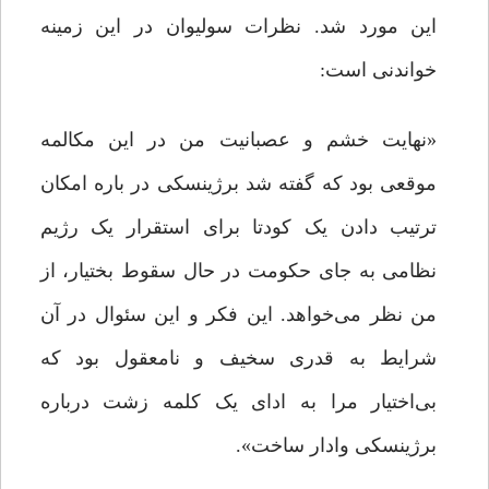
این مورد شد. نظرات سولیوان در این زمینه
خواندنی است:
«نهایت خشم و عصبانیت من در این مکالمه
موقعی بود که گفته شد برژینسکی در باره امکان
ترتیب دادن یک کودتا برای استقرار یک رژیم
نظامی به جای حکومت در حال سقوط بختیار، از
من نظر می‌خواهد. این فکر و این سئوال در آن
شرایط به قدری سخیف و نامعقول بود که
بی‌اختیار مرا به ادای یک کلمه زشت درباره
برژینسکی وادار ساخت».