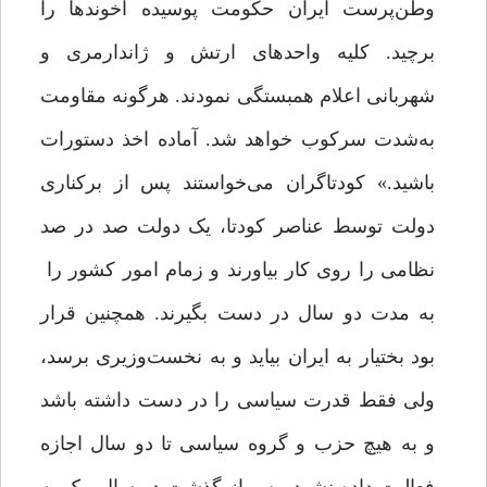
وطن‌پرست ایران حکومت پوسیده آخوندها را
برچید. کلیه واحدهای ارتش و ژاندارمری و
شهربانی اعلام همبستگی نمودند. هرگونه مقاومت
به‌شدت سرکوب خواهد شد. آماده اخذ دستورات
باشید.» کودتاگران می‌خواستند پس از برکناری
دولت توسط عناصر کودتا، یک دولت صد در صد
نظامی را روی کار بیاورند و زمام امور کشور را
به مدت دو سال در دست بگیرند. همچنین قرار
بود بختیار به ایران بیاید و به نخست‌وزیری برسد،
ولی فقط قدرت سیاسی را در دست داشته باشد
و به هیچ حزب و گروه سیاسی تا دو سال اجازه