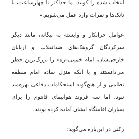
انتخاب شده را کوبید، ما حداکثر تا چهارساعت، با
تانک‌ها و نفرات وارد عمل می‌شویم.»
عوامل خرابکار و وابسته به بیگانه، مانند دیگر
سرکردگان گروهک‌های ضدانقلاب و اربابان
خارجی‌شان، امام خمینی«ره» را بزرگ‌ترین خطر
می‌دانستند و با آنکه منزل ساده امام منطقه
نظامی و از هیچ‌گونه استحکامات دفاعی بهره‌مند
نبود، اما سه فروند هواپیمای فانتوم را برای
بمباران اقامتگاه ایشان آماده کرده بودند.
رکنی در این‌باره می‌گوید: