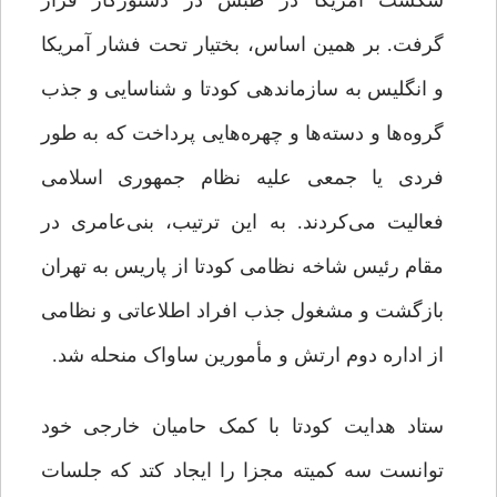
شکست آمریکا در طبس در دستورکار قرار
گرفت. بر همین اساس، بختیار تحت فشار آمریکا
و انگلیس به سازماندهی کودتا و شناسایی و جذب
گروه‌ها و دسته‌ها و چهره‌هایی پرداخت که به طور
فردی یا جمعی علیه نظام جمهوری اسلامی
فعالیت می‌کردند. به این ترتیب، بنی‌عامری در
مقام رئیس شاخه نظامی کودتا از پاریس به تهران
بازگشت و مشغول جذب افراد اطلاعاتی و نظامی
از اداره دوم ارتش و مأمورین ساواک منحله شد.
ستاد هدایت کودتا با کمک حامیان خارجی خود
توانست سه کمیته مجزا را ایجاد کتد که جلسات