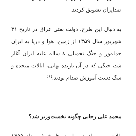
ضدایران تشویق کردند.
به دنبال این طرح، دولت بعثی عراق در تاریخ ۳۱
شهریور سال ۱۳۵۹ از زمین، هوا و دریا به ایران
حمله‌ور و جنگ تحمیلی ۸ ساله علیه ایران آغاز
شد، جنگی که در آن بازنده نهایی، ایالات متحده و
(۱)
سگ دست آموزش صدام بودند.
محمد علی رجایی چگونه نخست‌وزیر شد؟