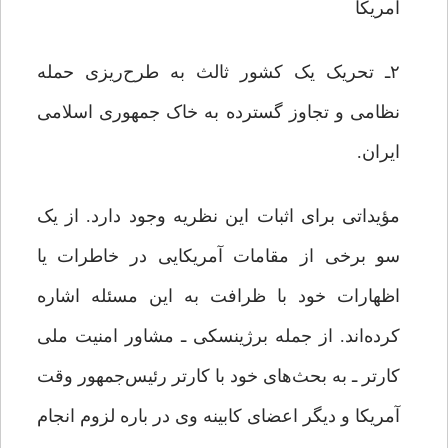
آمریکا
۲ـ تحریک یک کشور ثالث به طرح‌ریزی حمله
نظامی و تجاوز گسترده به خاک جمهوری اسلامی
ایران.
مؤیداتی برای اثبات این نظریه وجود دارد. از یک
سو برخی از مقامات آمریکایی در خاطرات یا
اظهارات خود با ظرافت به این مسئله اشاره
کرده‌اند. از جمله برژینسکی ـ مشاور امنیت ملی
کارتر ـ به بحث‌های خود با کارتر رئیس‌جمهور وقت
آمریکا و دیگر اعضای کابینه وی در باره لزوم انجام