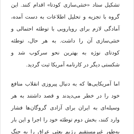
تشکیل ستاد «خنثی‌سازی کودتا» اقدام کنند. این
گروه با تجزیه و تحلیل اطلاعات به دست آمده،
آمادگی لازم برای رویارویی با توطئه احتمالی و
خنثی‌سازی آن را داشت. به هر حال، توطئه
کودتای نوژه به بهترین نحو سرکوب شد و
شکستی دیگر در کارنامه آمریکا ثبت گردید.
اما آمریکایی‌ها که به دنبال پیروزی انقلاب منافع
خود را در خطر می‌دیدند و قصد داشتند به هر
وسیله‌ای به ایران برای آزادی گروگان‌ها فشار
وارد کنند، بخش دوم توطئه خود را اجرا و این بار
به‌طور غیرمستقیم رژیم بعثی عراق را به جنگ