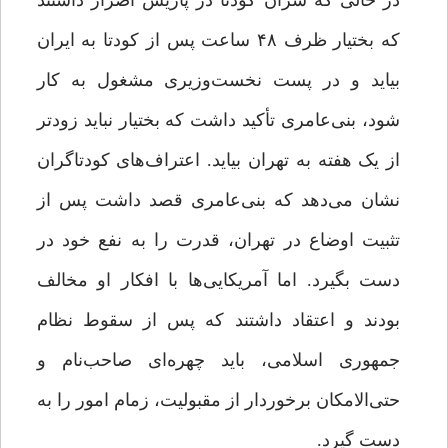
در حالی که سران کودتا در پاریس اصرار داشتند
که بختیار ظرف ۴۸ ساعت پس از کودتا به ایران
بیاید و در پست نخست‌وزیری مشغول به کار
شود، بنی‌عامری تأکید داشت که بختیار نباید زودتر
از یک هفته به تهران بیاید. اعتراف‌های کودتاگران
نشان می‌دهد که بنی‌عامری قصد داشت پس از
تثبیت اوضاع در تهران، قدرت را به نفع خود در
دست بگیرد. اما آمریکایی‌ها با افکار او مخالف
بودند و اعتقاد داشتند که پس از سقوط نظام
جمهوری اسلامی، باید چهره‌ای صاحب‌نام و
حتی‌الامکان برخوردار از مقبولیت، زمام امور را به
دست گیرد.