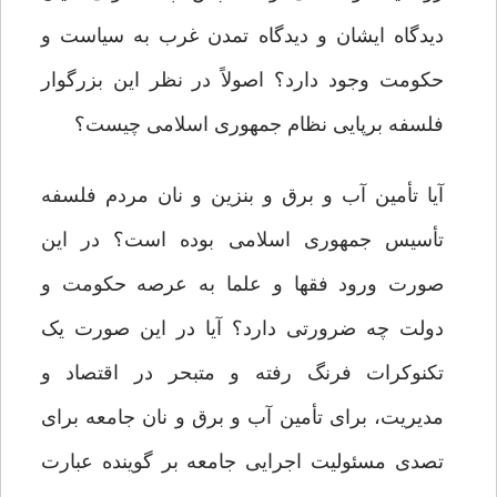
دیدگاه ایشان و دیدگاه تمدن غرب به سیاست و
حکومت وجود دارد؟ اصولاً در نظر این بزرگوار
فلسفه برپایی نظام جمهوری اسلامی چیست؟
آیا تأمین آب و برق و بنزین و نان مردم فلسفه
تأسیس جمهوری اسلامی بوده است؟ در این
صورت ورود فقها و علما به عرصه حکومت و
دولت چه ضرورتی دارد؟ آیا در این صورت یک
تکنوکرات فرنگ رفته و متبحر در اقتصاد و
مدیریت، برای تأمین آب و برق و نان جامعه برای
تصدی مسئولیت اجرایی جامعه بر گوینده عبارت