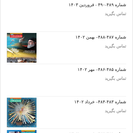
شماره ۴۸۹-۴۹۰ - فروردین ۱۴۰۳
تماس بگیرید
شماره ۴۸۷-۴۸۸– بهمن ۱۴۰۲
تماس بگیرید
شماره ۴۸۵-۴۸۶– مهر ۱۴۰۲
تماس بگیرید
شماره ۴۸۳-۴۸۴– خرداد ۱۴۰۲
تماس بگیرید