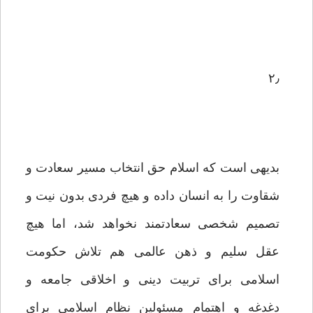
۲٫
بدیهی است که اسلام حق انتخاب مسیر سعادت و
شقاوت را به انسان داده و هیچ فردی بدون نیت و
تصمیم شخصی سعادتمند نخواهد شد، اما هیچ
عقل سلیم و ذهن عالمی هم تلاش حکومت
اسلامی برای تربیت دینی و اخلاقی جامعه و
دغدغه و اهتمام مسئولین نظام اسلامی برای