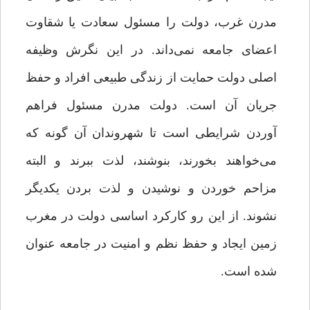
مدرن غرب، دولت را مسئول سعادت یا شقاوت
اعضای جامعه نمی‌داند. در این نگرش وظیفه
اصلی دولت حمایت از زندگی طبیعی افراد و حفظ
جریان آن است. دولت مدرن مسئول فراهم
آوردن شرایطی است تا شهروندان آن گونه که
می‌خواهند بخورند، بنوشند، لذت ببرند و البته
مزاحم خوردن و نوشیدن و لذت بردن یکدیگر
نشوند. از این رو کارکرد اساسی دولت در مغرب
زمین ایجاد و حفظ نظم و امنیت در جامعه عنوان
شده است.