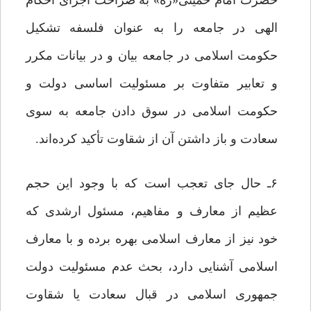
حضرت امام خمینی«ره» به صراحت اجرای احکام
الهی در جامعه را به عنوان فلسفه تشکیل
حکومت اسلامی در جامعه بیان و در بیانات مکرر
و تعابیر متفاوت بر مسئولیت اساسی دولت و
حکومت اسلامی در سوق دادن جامعه به سوی
سعادت و باز داشتن آن از شقاوت تأکید کرده‌اند.
۶ـ حال جای تعجب است که با وجود این حجم
عظیم از معارف و مفاهیم، مسئول ارشدی که
خود نیز از معارف اسلامی بهره برده و با معارف
اسلامی آشنایی دارد، بحث عدم مسئولیت دولت
جمهوری اسلامی در قبال سعادت یا شقاوت