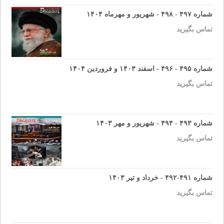
شماره ۴۹۷ - ۴۹۸ - شهریور و مهرماه ۱۴۰۴
تماس بگیرید
شماره ۴۹۵ - ۴۹۶ - اسفند ۱۴۰۳ و فروردین ۱۴۰۴
تماس بگیرید
شماره ۴۹۳ - ۴۹۴ - شهریور و مهر ۱۴۰۳
تماس بگیرید
شماره ۴۹۱-۴۹۲ - خرداد و تیر ۱۴۰۳
تماس بگیرید