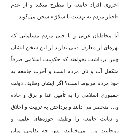
اخروی افراد جامعه را مطرح میکند و از عدم
«اجبار مردم به بهشت با شلاق» سخن می‌گوید.
آیا مخاطبان غربی و یا حتی مردم مسلمانی که
بهره‌ای از معارف دینی ندارند از این سخن ایشان
چنین برداشت نخواهند که حکومت اسلامی صرفاً
متکفل آب و نان مردم است و آخرت جامعه به
خود مردم مربوط است؟ اگر ایشان وظایف دولت
جمهوری اسلامی را به تأمین غذا و برق و جاده
و… منحصر می دانند و پرداختن به تربیت و اخلاق
و دیانت جامعه را وظیفه حوزه‌های علمیه و
روحانیت و… می‌خوانند، پس چه تفاوتی میان