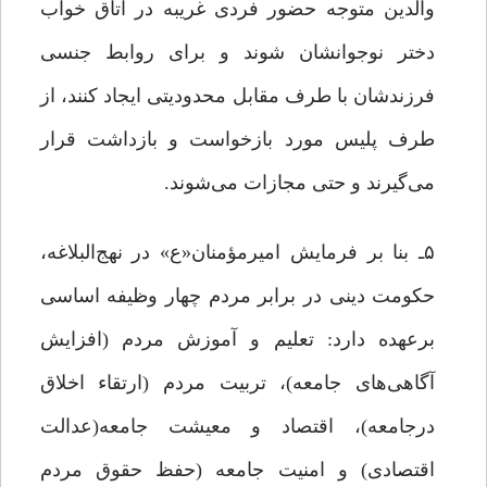
والدین متوجه حضور فردی غریبه در اتاق خواب
دختر نوجوانشان شوند و برای روابط جنسی
فرزندشان با طرف مقابل محدودیتی ایجاد کنند، از
طرف پلیس مورد بازخواست و بازداشت قرار
می‌گیرند و حتی مجازات می‌شوند.
۵ـ بنا بر فرمایش امیرمؤمنان«ع» در نهج‌البلاغه،
حکومت دینی در برابر مردم چهار وظیفه اساسی
برعهده دارد: تعلیم و آموزش مردم (افزایش
آگاهی‌های جامعه)، تربیت مردم (ارتقاء اخلاق
درجامعه)، اقتصاد و معیشت جامعه(عدالت
اقتصادی) و امنیت جامعه (حفظ حقوق مردم