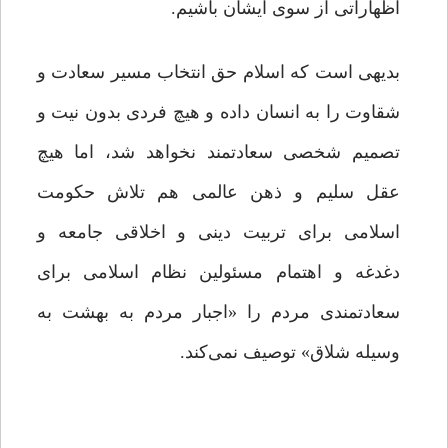
اظهاراتی از سوی ایشان باشیم.
بدیهی است که اسلام حق انتخاب مسیر سعادت و
شقاوت را به انسان داده و هیچ فردی بدون نیت و
تصمیم شخصی سعادتمند نخواهد شد، اما هیچ
عقل سلیم و ذهن عالمی هم تلاش حکومت
اسلامی برای تربیت دینی و اخلاقی جامعه و
دغدغه و اهتمام مسئولین نظام اسلامی برای
سعادتمندی مردم را «اجبار مردم به بهشت به
وسیله شلاق» توصیف نمی‌کند.