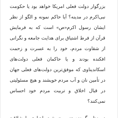
بزرگوار دولت فعلی امریکا خواهد بود یا حکومت
نبی‌اکرم در مدینه؟ آیا حاکم نمونه و الگو از نظر
ایشان رسول اکرم«ص» است که به فرمایش
قرآن از فرط اشتیاق برای هدایت جامعه و نگرانی
از شقاوت مردم، خود را به عسرت و زحمت
افکنده بودند و یا حاکمان فعلی دولت‌های
اسکاندیناوی که موفق‌ترین دولت‌های فعلی جهان
در تأمین نان و آب مردم خویشند و هیچ مسئولیتی
در قبال اخلاق و تربیت مردم خود احساس
نمی‌کنند؟