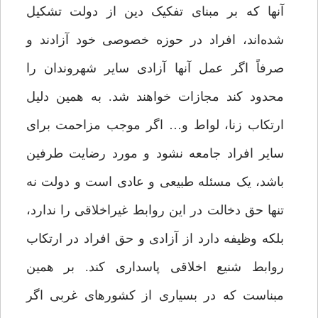
آنها که بر مبنای تفکیک دین از دولت تشکیل
شده‌اند، افراد در حوزه خصوصی خود آزادند و
صرفاً اگر عمل آنها آزادی سایر شهروندان را
محدود کند مجازات خواهند شد. به همین دلیل
ارتکاب زنا، لواط و… اگر موجب مزاحمت برای
سایر افراد جامعه نشود و مورد رضایت طرفین
باشد، یک مسئله طبیعی و عادی است و دولت نه
تنها حق دخالت در این روابط غیراخلاقی را ندارد،
بلکه وظیفه دارد از آزادی و حق افراد در ارتکاب
روابط شنیع اخلاقی پاسداری کند. بر همین
مبناست که در بسیاری از کشورهای غربی اگر