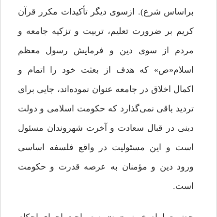
براساس شرع). ازسوی دیگر تأکیدات مکرر قرآن
کریم بر ضرورت تعلیم، تربیت و تزکیه جامعه و
مردم از سوی دین و فرمایش رسول معظم
اسلام«ص» که هدف از بعثت خود را اتمام و
اکمال اخلاق در جامعه عنوان نموده‌اند، جایی برای
تردید باقی نمی‌گذارد که حکومت اسلامی و دولت
دینی در قبال سعادت و آخرت شهروندان مسئول
است و این مسئولیت در واقع فلسفه اساسی
ورود دین و مؤمنان به عرصه قدرت و حکومت
است.