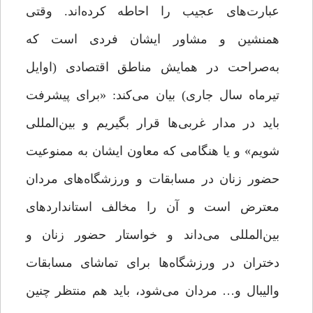
عبارت‌های عجیب را احاطه کرده‌اند. وقتی
همنشین و مشاور ایشان فردی است که
به‌صراحت در همایش مناطق اقتصادی (اوایل
تیرماه سال جاری) بیان می‌کند: «برای پیشرفت
باید در مدار غربی‌ها قرار بگیریم و بین‌المللی
شویم» و یا هنگامی که معاون ایشان به ممنوعیت
حضور زنان در مسابقات و ورزشگاه‌های مردان
معترض است و آن را مخالف استانداردهای
بین‌المللی می‌داند و خواستار حضور زنان و
دختران در ورزشگاه‌ها برای تماشای مسابقات
والیبال و… مردان می‌شود، باید هم منتظر چنین