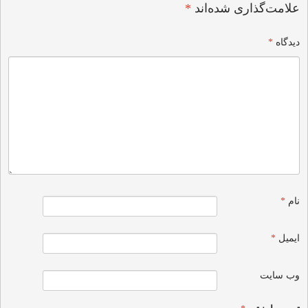
علامت‌گذاری شده‌اند
*
دیدگاه
*
نام
*
ایمیل
*
وب‌ سایت