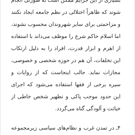
بسیاری از این جرایم ممکن است به صورتی انجام
شوند که ظاهراً اختلالی در نظم جامعه ایجاد نکنند
و مزاحمتی برای سایر شهروندان محسوب نشوند،
اما اسلام حاکم شرع را موظف می‌داند با استفاده
از اهرم و ابزار قدرت، افراد را به دلیل ارتکاب
این تخلفات، آن هم در حوزه شخصی و خصوصی،
مجازات نماید. جالب اینجاست که از روایات و
سیره برخی از فقها استفاده می‌شود که اجرای
این حدود موجب پاکی و تطهیر شخص خاطی از
خباثت و آلودگی گناه می‌گردد.
۴ـ در تمدن غرب و نظام‌های سیاسی زیرمجموعه