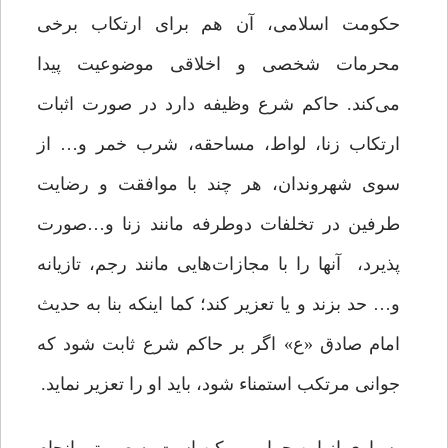
حکومت اسلامی، آن هم برای ارتکاب برخی
محرمات شخصی و اخلاقی موضوعیت پیدا
می‌کند. حاکم شرع وظیفه دارد در صورت اثبات
ارتکاب زنا، لواط، مساحقه، شرب خمر و… از
سوی شهروندان، هر چند با موافقت و رضایت
طرفین در تخلفات دوطرفه مانند زنا و…صورت
پذیرد، آنها را با مجازات‌هایی مانند رجم، تازیانه
و… حد بزند و یا تعزیر کند؛ کما اینکه بنا به حدیث
امام صادق «ع» اگر بر حاکم شرع ثابت شود که
جوانی مرتکب استمناء شود، باید او را تعزیر نماید.