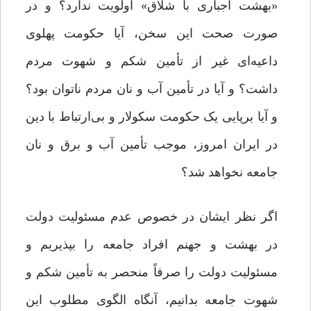
«بهشت اجباری با شلاق» اولویت ندارد؟ و در
صورت صحت این سخن، آیا حکومت پهلوی
داعیه‌ای غیر از تأمین شکم و شهوت مردم
داشت؟ و آیا در تأمین آب و نان مردم ناتوان بود؟
و آیا برپایی یک حکومت سکولار و بی‌ارتباط با دین
در ایران امروز، موجب تأمین آب و برق و نان
جامعه نخواهد شد؟
اگر نظر ایشان در خصوص عدم مسئولیت دولت
در بهشت و جهنم افراد جامعه را بپذیریم و
مسئولیت دولت را صرفاً منحصر به تأمین شکم و
شهوت جامعه بدانیم، آنگاه الگوی مطلوب این