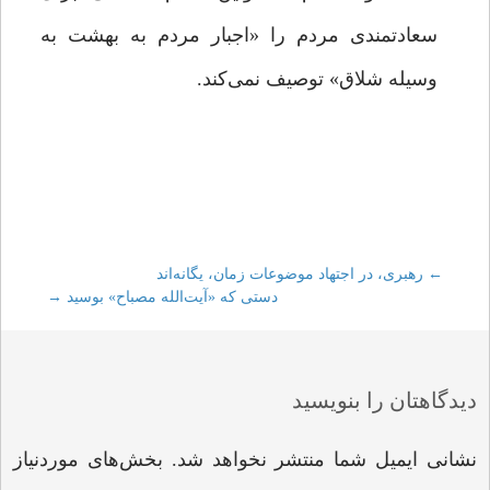
سعادتمندی مردم را «اجبار مردم به بهشت به
وسیله شلاق» توصیف نمی‌کند.
←
Post
رهبری، در اجتهاد موضوعات زمان، یگانه‌اند
دستی که «آیت‌الله مصباح» بوسید
→
navigation
دیدگاهتان را بنویسید
نشانی ایمیل شما منتشر نخواهد شد.
بخش‌های موردنیاز