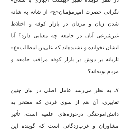
در نظر گوینده تعبیر «بهشت اجباری با شلاق»
نگرانی حضرت امیرمؤمنان«ع» از شانه به شانه
شدن زنان و مردان در بازار کوفه و اختلاط
غیرشرعی آنان در جامعه چه معنایی دارد؟ آیا
ایشان نخوانده و نشنیده‌اند که علی‌بن ابیطالب«ع»
تازیانه بر دوش در بازار کوفه مراقب جامعه و
مردم بوده‌اند؟
۷ـ به نظر می‌رسد عامل اصلی در بیان چنین
تعابیری، آن هم از سوی فردی که مفتخر به
دانش‌آموختگی درحوزه‌های علمیه است، تأثیر
مشاوران و غرب‌زدگانی است که گوینده این