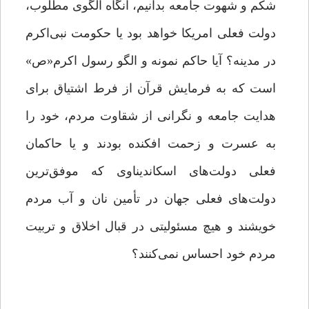
شکم و شهوت جامعه بدانیم، آنگاه الگوی مطلوب،
دولت فعلی امریکا خواهد بود یا حکومت نبی‌اکرم
در مدینه؟ آیا حاکم نمونه و الگو رسول اکرم«ص»
است که به فرمایش قرآن از فرط اشتیاق برای
هدایت جامعه و نگرانی از شقاوت مردم، خود را
به عسرت و زحمت افکنده بودند و یا حاکمان
فعلی دولت‌های اسکاندیناوی که موفق‌ترین
دولت‌های فعلی جهان در تأمین نان و آب مردم
خویشند و هیچ مسئولیتی در قبال اخلاق و تربیت
مردم خود احساس نمی‌کنند؟