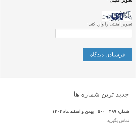
تصویر امنیتی
*
تصویر امنیتی را وارد کنید:
جدید ترین شماره ها
شماره ۴۹۹ - ۵۰۰ - بهمن و اسفند ماه ۱۴۰۴
تماس بگیرید