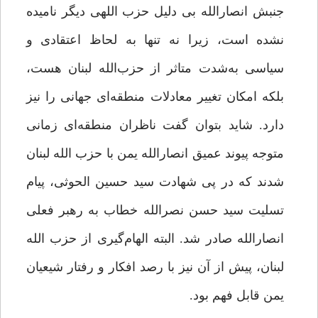
جنبش انصارالله بی دلیل حزب اللهی دیگر نامیده
نشده است، زیرا نه تنها به لحاظ اعتقادی و
سیاسی به‌شدت متاثر از حزب‌الله لبنان هست،
بلکه امکان تغییر معادلات منطقه‌ای جهانی را نیز
دارد. شاید بتوان گفت ناظران منطقه‌ای زمانی
متوجه پیوند عمیق انصارالله یمن با حزب الله لبنان
شدند که در پی شهادت سید حسین الحوثی، پیام
تسلیت سید حسن نصرالله خطاب به رهبر فعلی
انصارالله صادر شد. البته الهام‌گیری از حزب الله
لبنان، پیش از آن نیز با رصد افکار و رفتار شیعیان
یمن قابل فهم بود.