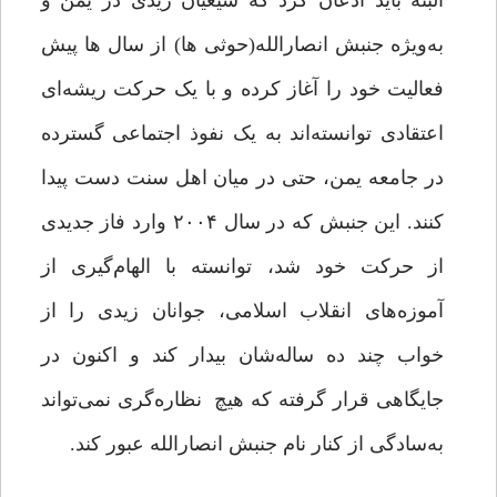
البته باید اذعان کرد که شیعیان زیدی در یمن و
به‌ویژه جنبش انصارالله(حوثی ها) از سال ها پیش
فعالیت خود را آغاز کرده‌ و با یک حرکت ریشه‌ای
اعتقادی توانسته‌اند به یک نفوذ اجتماعی گسترده
در جامعه یمن، حتی در میان اهل سنت دست پیدا
کنند. این جنبش که در سال ۲۰۰۴ وارد فاز جدیدی
از حرکت خود شد، توانسته با الهام‌گیری از
آموزه‌های انقلاب اسلامی، جوانان زیدی را از
خواب چند ده ساله‌شان بیدار کند و اکنون در
جایگاهی قرار گرفته که هیچ نظاره‌گری نمی‌تواند
به‌سادگی از کنار نام جنبش انصارالله عبور کند.