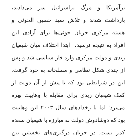
برآمریکا و مرگ براسرائیل سر می‌دادند،
بازداشت شدند و تلاش سید حسین الحوثی و
هسته مرکزی جریان حوثی‌ها برای آزادی این
افراد به نتیجه نرسید، ابتدا اختلاف میان شیعیان
زیدی و دولت مرکزی وارد فاز سیاسی شد و پس
از چندی شکل نظامی و مسلحانه به خود گرفت.
این در شرایطی بود که تا پیش از آن دولت از
کمک شیعیان زیدی برای مقابله با وهابیت بهره
می‌برد؛ اما با رخدادهای سال ۲۰۰۳ این وهابیت
بود که دوشادوش دولت به مبارزه با شیعیان صعده
کمر بست. در جریان درگیری‌های نخستین بین