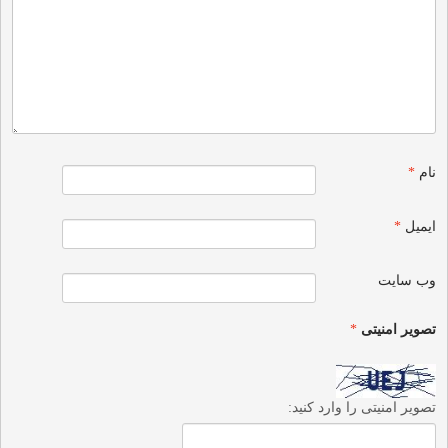
نام
*
ایمیل
*
وب‌ سایت
تصویر امنیتی
*
تصویر امنیتی را وارد کنید: