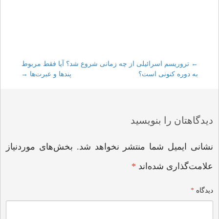
←
Post
تروریسم اسرائیلی از چه زمانی شروع شد؟ آیا فقط مربوط
به دوره کنونی است؟
پندها و عبرت‌ها
→
navigation
دیدگاهتان را بنویسید
نشانی ایمیل شما منتشر نخواهد شد.
بخش‌های موردنیاز
علامت‌گذاری شده‌اند
*
دیدگاه
*