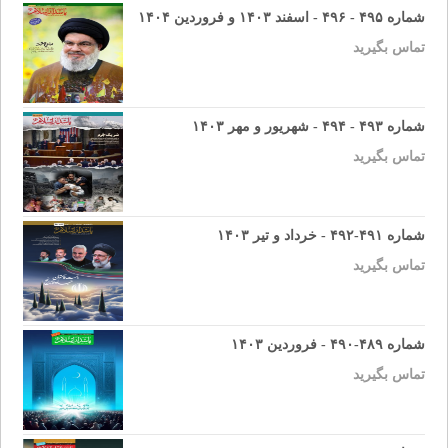
شماره ۴۹۵ - ۴۹۶ - اسفند ۱۴۰۳ و فروردین ۱۴۰۴
تماس بگیرید
شماره ۴۹۳ - ۴۹۴ - شهریور و مهر ۱۴۰۳
تماس بگیرید
شماره ۴۹۱-۴۹۲ - خرداد و تیر ۱۴۰۳
تماس بگیرید
شماره ۴۸۹-۴۹۰ - فروردین ۱۴۰۳
تماس بگیرید