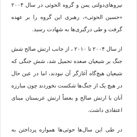
نیروهای‌دولتی یمن و گروه الحوثی در سال ۲۰۰۴
«حسین الحوثی»، رهبری این گروه را بر عهده
گرفت و طی درگیری‌ها به شهادت رسید.
از سال ۲۰۰۴ تا ۲۰۱۰ ، از جانب ارتش صالح شش
جنگ بر شیعیان صعده تحمیل شد، شش جنگی که
شیعیان هیچ‌گاه آغازگر آن نبودند، اما در عین حال
در هیچ یک از جنگ‌ها شکست نخوردند چون مبارزه‌
آنان با ارتش صالح و بعضاً ارتش عربستان مبنای
اعتقادی داشت.
در طی این سال‌ها حوثی‌ها همواره پرداختن به