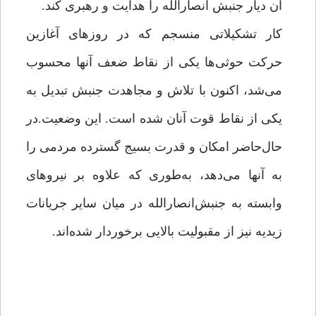
آن دیار جنبش انصارالله را هدایت و رهبری کند.
کار تشکیلاتی منسجم که در روزهای آغازین
حرکت حوثی‌ها یکی از نقاط ضعف آنها محسوب
می‌شد، اکنون با تلاش و مجاهدت جنبش تبدیل به
یکی از نقاط قوت آنان شده است. این وضعیت.در
حال‌حاضر امکان و قدرت بسیج گسترده‌ مردمی را
به آنها می‌دهد، به‌طوری که علاوه بر نیروهای
وابسته به جنبش‌انصارالله در میان سایر جریانات
زیدیه نیز از مقبولیت بالایی برخوردار شده‌اند.