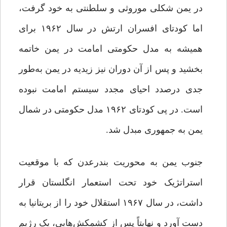
در یمن شکلی موروثی و سلطنتی به خود گرفت،
اما کودتای افسران ارتش در سال ۱۹۶۲ برای
همیشه به مدل حکومتی امامت در یمن خاتمه
بخشید و پس از آن دوران نیز زیدیه در یمن به‌طور
جدی درصدد احیای مجدد سیستم امامت نبوده
است. در پی کودتای ۱۹۶۲ مدل حکومتی در شمال
یمن به جمهوری مبدل شد.
جنوب یمن به محوریت بندرعدن که با موقعیت
استراتژیک خود تحت استعمار انگلستان قرار
داشت، در سال ۱۹۶۷ استقلال خود را از بریتانیا به
دست آورد و نهایتاً پس از کشمکش‌هایی، یک رژیم