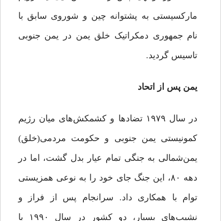
مارکسیستی به پشتوانه چین و شوروی سابق با
نام جمهوری دمکراتیک خلق یمن در یمن جنوبی
تاسیس گردید.
یمن پس از اتحاد
در سال ۱۹۷۹ تضادها و کشمکش‌های میان رژیم
کمونیستی یمن جنوبی و حکومت مردمی(خلق)
یمن‌شمالی به جنگی تمام عیار بدل گشت، اما در
دهه ۸۰، این جنگ جای خود را به ‌نوعی همزیستی
توام با همکاری داد. سرانجام پس از فراز و
نشیب‌های بسیار، دو کشور در سال ۱۹۹۰ با