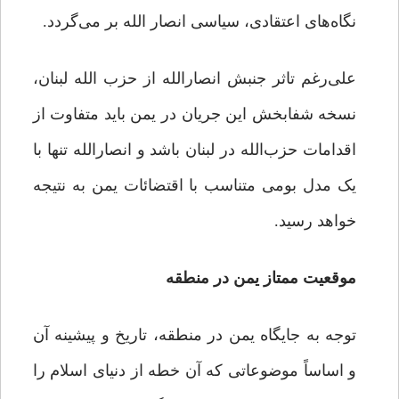
نگاه‌های اعتقادی، سیاسی انصار الله بر می‌گردد.
علی‌رغم تاثر جنبش انصارالله از حزب الله لبنان،
نسخه‌ شفابخش این جریان در یمن باید متفاوت از
اقدامات حزب‌الله در لبنان باشد و انصارالله تنها با
یک مدل بومی متناسب با اقتضائات یمن به نتیجه
خواهد رسید.
موقعیت ممتاز یمن در منطقه
توجه به جایگاه یمن در منطقه، تاریخ و پیشینه‌ آن
و اساساً موضوعاتی که آن خطه از دنیای اسلام را