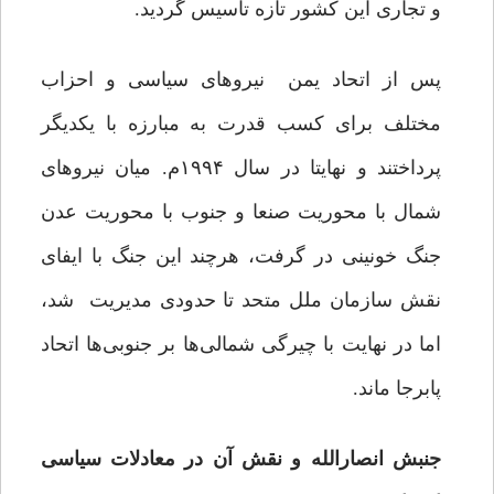
و تجاری این کشور تازه تاسیس گردید.
پس از اتحاد یمن نیروهای سیاسی و احزاب
مختلف برای کسب قدرت به مبارزه با یکدیگر
پرداختند و نهایتا در سال ۱۹۹۴م. میان نیروهای
شمال با محوریت صنعا و جنوب با محوریت عدن
جنگ خونینی در گرفت، هرچند این جنگ با ایفای
نقش سازمان ملل متحد تا حدودی مدیریت شد،
اما در نهایت با چیرگی شمالی‌ها بر جنوبی‌ها اتحاد
پابرجا ماند.
جنبش انصارالله و نقش آن در معادلات سیاسی