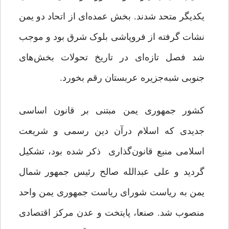
یکدیگر متحد شدند. بخش عمده‌ای از اتحاد دو یمن
نشات گرفته از فرو‏پاشی بلوک شرق بود و موجب
شد فصل تازه‌ای در تاریخ تحولات بخش‌های
جنوبی شبه‌جزیره عربستان رقم بخورد.
کشور جمهوری یمن مبتنی بر قانون اساسی
جدیدی که اسلام درآن دین رسمی و شریعت
اسلامی منبع قانون‌گذاری ذکر شده بود، تشکیل
گردید و علی عبدالله صالح رئیس جمهور شمال
یمن به ریاست شورای ریاست جمهوری یمن واحد
منصوب شد. صنعا، پایتخت و عدن مرکز اقتصادی