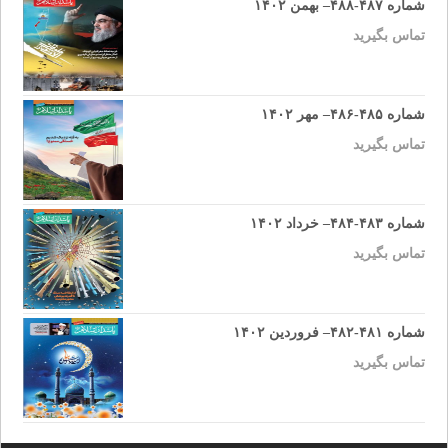
شماره ۴۸۷-۴۸۸– بهمن ۱۴۰۲
تماس بگیرید
شماره ۴۸۵-۴۸۶– مهر ۱۴۰۲
تماس بگیرید
شماره ۴۸۳-۴۸۴– خرداد ۱۴۰۲
تماس بگیرید
شماره ۴۸۱-۴۸۲– فروردین ۱۴۰۲
تماس بگیرید