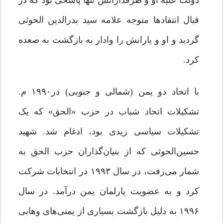
دولت علیه او و طرفدارانش تنها پاسخی بود که در
قبال انتقادها متوجه علامه سید بدرالدین الحوثی
گردید و او و یارانش را وادار به بازگشت به صعده
کرد.
با اتحاد دو یمن (شمالی و جنوبی) در۱۹۹۰ م.
تشکیلات اتحاد شباب در حزب «الحق» که یک
تشکیلات سیاسی زیدی بود، ادغام شد. شهید
حسین‌الحوثی که از بنیان‌گذاران حزب الحق به
شمار می‌رفت، در سال ۱۹۹۳ در انتخابات شرکت
کرد و به عضویت پارلمان یمن درآمد. در سال
۱۹۹۶ به دلیل بازگشت بسیاری از یمنی‌های وهابی