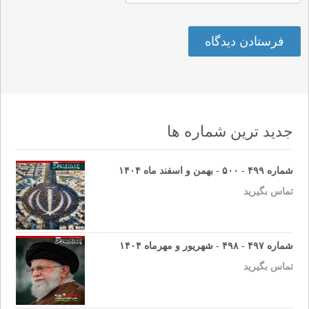
جدید ترین شماره ها
شماره ۴۹۹ - ۵۰۰ - بهمن و اسفند ماه ۱۴۰۴
تماس بگیرید
شماره ۴۹۷ - ۴۹۸ - شهریور و مهرماه ۱۴۰۴
تماس بگیرید