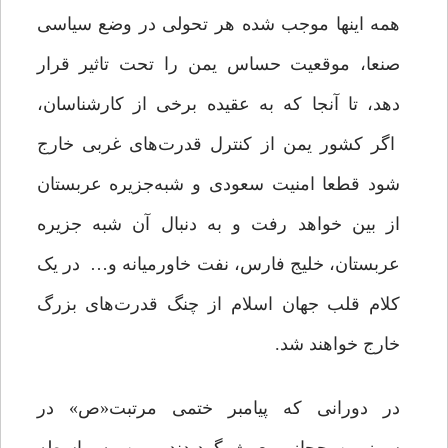
همه اینها موجب شده هر تحولی در وضع سیاسی
صنعا، موقعیت حساس یمن را تحت تاثیر قرار
دهد، تا آنجا که به عقیده برخی از کارشناسان،
اگر کشور یمن از کنترل قدرت‌های غربی خارج
شود قطعا امنیت سعودی و شبه‌جزیره عربستان
از بین خواهد رفت و به دنبال آن شبه جزیره
عربستان، خلیج فارس، نفت خاورمیانه و… در یک
کلام قلب جهان اسلام از چنگ قدرت‌های بزرگ
خارج خواهند شد.
در دورانی که پیامبر ختمی مرتبت«ص» در