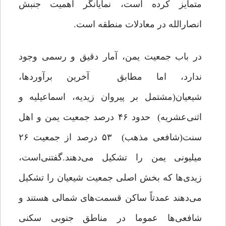
متمایز کرده است، نمایانگر اهمیت جنبش
انصارالله در معادلات منطقه است.
در باب جمعیت یمن، آمار دقیق و رسمی وجود
ندارد، اما مطابق آخرین برآوردها،
شیعیان(مشتمل بر پیروان زیدیه، اسماعیلیه و
اثنی‌عشریه) حدود ۴۶ درصد جمعیت یمن و اهل
سنت‌(شافعی مذهب) ۵۳ درصد از جمعیت ۲۶
میلیونی یمن را تشکیل می‌دهند.گفتنی‌است،
زیدی‌ها که بخش اصلی جمعیت شیعیان را تشکیل
می‌دهند عمدتاً ساکن قسمت‌های شمالی هستند و
شافعی‌ها عموما در مناطق جنوبی سکنی