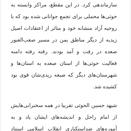
سازماندهی کرد. در این مقطع، مراکز وابسته به
حوثی‌ها محملی برای تجمع جوانانی شده بود که با
روحیه آزاد منشانه خود و متاثر از اعتقادات اصیل
زیدیه از دیگر مناطق یمن در مسیر صعب‌العبور
صعده در رفت و آمد بودند. رفته رفته دامنه
فعالیت حوثی‌ها از استان صعده به استان‌ها و
شهرستان‌های دیگر که صبغه زیدی‌شان قوی بود
کشیده شد.
شیهد حسین الحوثی تقربیا در همه سخنرانی‌هایش
از امام راحل و اندیشه‌های ایشان یاد و به
آموزه‌های ضد‌استکباری انقلاب اسلامی استناد