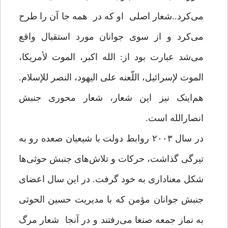
می‌کرد..شعار اصلی او که در همه ‌جا آن را طرح
می‌کرد و از سوی جوانان مورد استقبال واقع
می‌شد عبارت بود از: الله اکبر، الموت لأمریکا،
الموت لإسرائیل، اللّعنه علی الیهود، النصر للإسلام.
هم‌اینک نیز این شعار، شعار محوری جنبش
انصارالله است.
در سال ۲۰۰۳ روابط دولت با شیعیان صعده رو به
تیرگی گذاشت، حرکات و تلاش‌های جنبش حوثی‌ها
شکل معناداری به خود گرفت. در این ‌سال اعضای
جنبش جوانان مؤمن که با مدیریت حسین الحوثی
به نماز جمعه صنعا می‌رفتند و در آنجا شعار مرگ