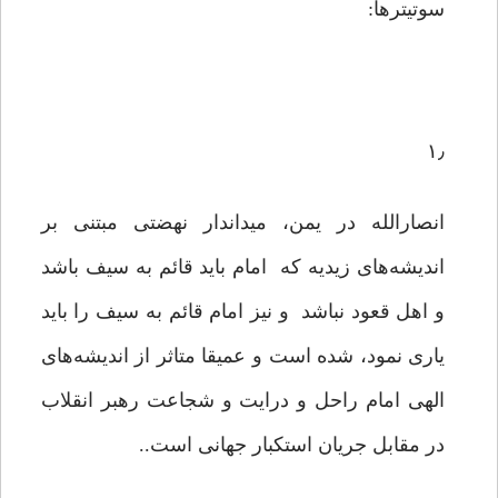
سوتیترها:
۱٫
انصارالله در یمن، میداندار نهضتی مبتنی بر
اندیشه‌های زیدیه که امام باید قائم به سیف باشد
و اهل قعود نباشد و نیز امام قائم به سیف را باید
یاری نمود، شده است و عمیقا متاثر از اندیشه‌های
الهی امام راحل و درایت و شجاعت رهبر انقلاب
در مقابل جریان استکبار جهانی است..