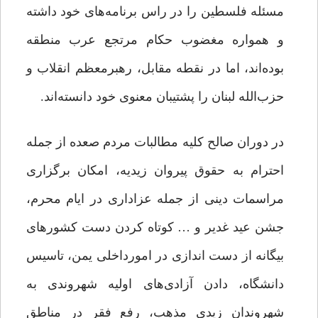
مسئله فلسطین را در راس برنامه‌های خود داشته
و همواره مغضوب حکام مرتجع عرب منطقه
بوده‌اند، اما در نقطه مقابل، رهبرمعظم انقلاب و
حزب‌الله لبنان را پشتیبان معنوی خود ‌دانسته‌اند.
در دوران صالح کلیه‌ مطالبات مردم صعده از جمله
احترام به حقوق پیروان زیدیه، امکان برگزاری
مراسمات دینی از جمله عزاداری در ایام محرم،
جشن عید غدیر و … کوتاه کردن دست کشورهای
بیگانه از دست اندازی در امورداخلی یمن‌، تاسیس
دانشگاه، دادن آزادی‌های اولیه شهروندی به
شهروندان زیدی مذهب، رفع فقر در مناطق