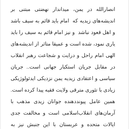
انصارالله در یمن، میداندار نهضتی مبتنی بر
اندیشه‌های زیدیه که امام باید قائم به سیف باشد
و اهل قعود نباشد و نیز امام قائم به سیف را باید
یاری نمود، شده است و عمیقا متاثر از اندیشه‌های
الهی امام راحل و درایت و شجاعت رهبر انقلاب
در مقابل جریان استکبار جهانی است.. جریان
سیاسی و اعتقادی زیدیه یمن نزدیکی ایدئولوژیکی
زیادی با تئوری مترقی ولایت فقیه پیدا کرده است.
همین عامل پیونددهنده جوانان زیدی مذهب با
آرمان‌های انقلاب‌اسلامی است و مخالفت جدی
ایالات متحده و عربستان با این جنبش نیز به