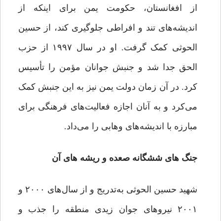
از افغانستان، حکومت یمن برای اینکه از
اندیشه‌های تند و افراطی جلوگیری کند، از حسین
الحوثی کمک گرفت. او در سال ۱۹۹۷ از حزب
الحق جدا شد و جنبش جوانان مؤمن را تأسیس
کرد. در آن زمان دولت یمن نیز به این جنبش کمک
می‌کرد و به آنان اجازه فعالیت‌های فرهنگی برای
مبارزه با اندیشه‌های وهابی را می‌داد.
جنگ های ششگانه صعده و ریشه های آن
شهید حسین الحوثی به‌تدریج و از سال‌های ۲۰۰۰ و
۲۰۰۱ نیروهای جوان زیدی منطقه را جذب و