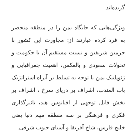
گزیده‌اند.
ویژگی‌هایی که جایگاه یمن را در منطقه منحصر
به فرد کرده عبارتند از: مجاورت این کشور با
حرمین شریفین و نسبت مستقیم آن با حکومت و
تحولات سعودی و بالعکس، اهمیت جغرافیایی و
ژئوپلتیک یمن با توجه به تسلط بر آبراه استراتژیک
باب المندب، اشراف بر دریای سرخ ، اشراف بر
بخش قابل توجهی از اقیانوس هند، تاثیرگذاری
فکری و فرهنگی بر سه منطقه مهم دنیا یعنی
خلیج فارس، شاخ آفریقا و آسیای جنوب شرقی.