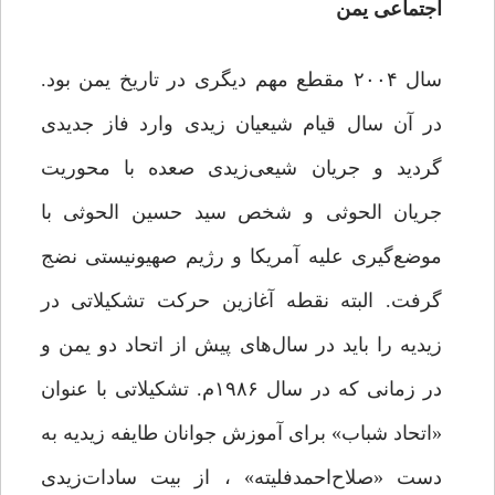
اجتماعی یمن
سال ۲۰۰۴ مقطع مهم دیگری در تاریخ یمن بود.
در آن سال قیام شیعیان زیدی وارد فاز جدیدی
گردید و جریان شیعی‌زیدی صعده با محوریت
جریان الحوثی و شخص سید حسین الحوثی با
موضع‌گیری علیه آمریکا و رژیم صهیونیستی نضج
گرفت. البته نقطه‌ آغازین حرکت تشکیلاتی در
زیدیه را باید در سال‌های پیش از اتحاد دو یمن و
در زمانی که در سال ۱۹۸۶م. تشکیلاتی با عنوان
«اتحاد شباب» برای آموزش جوانان طایفه زیدیه به
دست «صلاح‌احمد‌فلیته» ، از بیت سادات‌زیدی