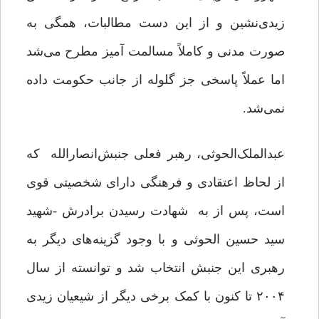
زیدی‌نشین و از این دست مطالبات، همگی به
صورت مدنی و کاملاً مسالمت آمیز مطرح می‌شد
اما عملاً پاسخی جز گلوله از جانب حکومت داده
نمی‌شد.
عبدالملک‌الحوثی، رهبر فعلی جنبش‌انصارالله که
از لحاظ اعتقادی و فرهنگی دارای شخصیتی قوی
است، پس از به شهادت رسیدن برادرش -شهید
سید حسین الحوثی و با وجود گزینه‌های دیگر به
رهبری این جنبش انتخاب شد و توانسته از سال
۲۰۰۴ تا کنون با کمک برخی دیگر از شیعیان زیدی