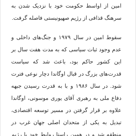
امین از اواسط حکومت خود با نزدیک شدن به
سرهنگ قذافی از رژیم صهیونیستی فاصله گرفت.
سقوط امین در سال ۱۹۷۹ و جنگ‌های داخلی و
عدم وجود ثبات سیاسی که به مدت هفت سال بر
این کشور حاکم بود، باعث شد که سیاست
قدرت‌های بزرگ در قبال اوگاندا دچار نوعی فترت
شود. در سال ۱۹۸۶ و با به قدرت رسیدن جبهه
دفاع ملی به رهبری آقای یوری موسونی، اوگاندا
علاوه بر قرار گرفتن در مسیر توسعه اقتصادی،
تبدیل به یکی از متحدان اصلی جهان غرب در
منطقه شد و در همین راستا روابط خود با رژیم