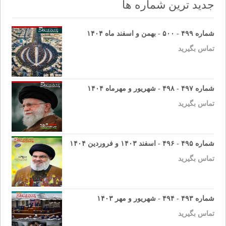
جدید ترین شماره ها
شماره ۴۹۹ - ۵۰۰ - بهمن و اسفند ماه ۱۴۰۴
تماس بگیرید
شماره ۴۹۷ - ۴۹۸ - شهریور و مهرماه ۱۴۰۴
تماس بگیرید
شماره ۴۹۵ - ۴۹۶ - اسفند ۱۴۰۳ و فروردین ۱۴۰۴
تماس بگیرید
شماره ۴۹۳ - ۴۹۴ - شهریور و مهر ۱۴۰۳
تماس بگیرید