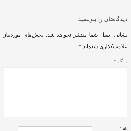
navigation
دیدگاهتان را بنویسید
نشانی ایمیل شما منتشر نخواهد شد.
بخش‌های موردنیاز
علامت‌گذاری شده‌اند
*
دیدگاه
*
نام
*