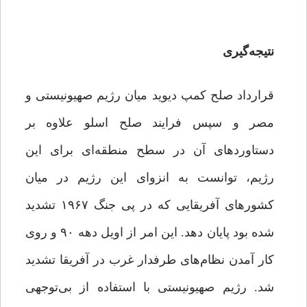
نتیجه‌گیری
قرارداد صلح کمپ دیوید میان رژیم صهیونیستی و
مصر و سپس فرایند صلح اسلو علاوه بر
دستاوردهای آن در سطح منطقه‌ای برای این
رژیم، توانست به انزوای این رژیم در میان
کشورهای آفریقایی که در پی جنگ ۱۹۶۷ تشدید
شده بود پایان دهد. این امر از اویل دهه ۹۰ و روی
کار آمدن نظام‌های طرفدار غرب در آفریقا تشدید
شد. رژیم صهیونیستی با استفاده از بی‌توجهی