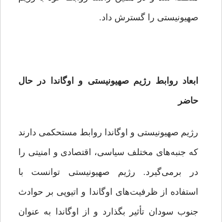
صهیونیستی را گسترش داد.
ابعاد روابط رژیم صهیونیستی و اوگاندا در حال
حاضر
رژیم صهیونیستی و اوگاندا روابط مستحکمی دارند
که جنبه‌های مختلف سیاسی، اقتصادی و امنیتی را
در برمی‌گیرد. رژیم صهیونیستی توانست با
استفاده از ظرفیت‌های اوگاندا و اتیوپی بر حوادث
جنوب سودان تأثیر بگذارد و از اوگاندا به عنوان