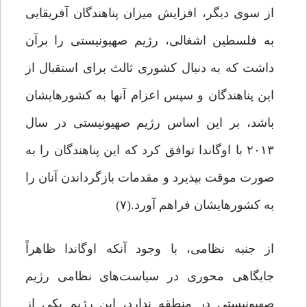
از سوی دیگر، افزایش میزان پناهندگان آفریقایی
به فلسطین اشغالی، رژیم صهیونیستی را برآن
داشت که به دنبال کشوری ثالث برای استقبال از
این پناهندگان و سپس اعزام آنها‌ به کشورهایشان
باشد، بر این اساس رژیم صهیونیستی در سال
۲۰۱۳ با اوگاندا توافق کرد که این پناهندگان را به
صورت موقت بپذیرد و مقدمات بازگرداندن آنان‌ را
به کشورهایشان فراهم آورد.(۷)
از جنبه نظامی، با وجود آنکه اوگاندا ظاهراً
جایگاهی محوری در سیاست‌های نظامی رژیم
صهیونیستی در منطقه ندارد، این رژیم یکی از