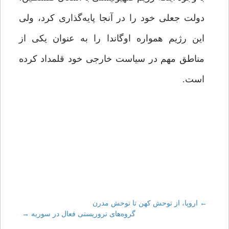
دولت جعلی خود را در آنجا پایه‌گذاری کرد، ولی
این رژیم همواره اوگاندا را به عنوان یکی از
مناطق مهم در سیاست خارجی خود قلمداد کرده
است.
←
Post
اروپا، از توحش کهن تا توحش مدرن
گروه‌های تروریستی فعال در سوریه
→