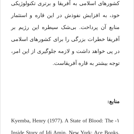
کشورهای اسلامی به آفریقا و برتری تکنولوژیکی
خود، به افزایش نفوذش در این قاره و استثمار
منابع آن پرداخت. بی‌شک سیطره این رژیم بر
آفریقا خطرات بزرگی را برای کشورهای اسلامی
در پی خواهد داشت و لازمه جلوگیری از این امر،
توجه بیشتر به قاره آفریقاست.
منابع:
۱- Kyemba, Henry (1977). A State of Blood: The
Inside Story of Idi Amin. New York: Ace Books.