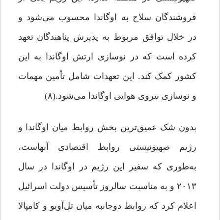
فروشندگان سلاح به اوگاندا محسوب می‌شود و
در خلال توافق مربوط به پذیرش پناهندگان تعهد
کرده است که در نوسازی ارتش اوگاندا به این
کشور کمک کند. این تعهدات شامل تأمین مهمات
و نوسازی نیروی هوایی اوگاندا می‌شود.(۸)
بدون شک عمیق‌ترین بخش روابط میان اوگاندا و
رژیم صهیونیستی روابط اقتصادی آنهاست،
به‌طوری که سفیر این رژیم در اوگاندا در سال
۲۰۱۳ و به مناسبت سالروز تأسیس دولت اسرائیل
اعلام کرد که روابط دوجانبه میان تل‌آویو و کامپالا