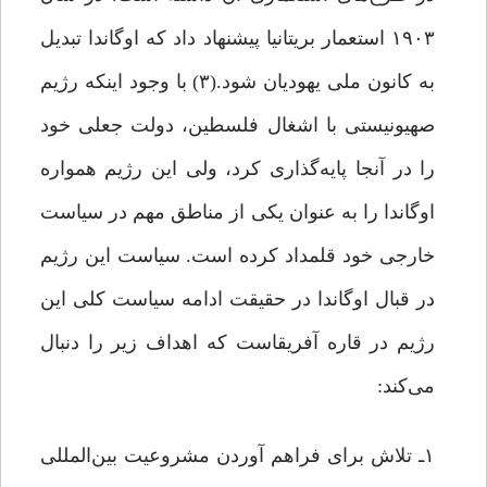
۱۹۰۳ استعمار بریتانیا پیشنهاد داد که اوگاندا تبدیل
به کانون ملی یهودیان شود.(۳) با وجود اینکه رژیم
صهیونیستی با اشغال فلسطین، دولت جعلی خود
را در آنجا پایه‌گذاری کرد، ولی این رژیم همواره
اوگاندا را به عنوان یکی از مناطق مهم در سیاست
خارجی خود قلمداد کرده است. سیاست این رژیم
در قبال اوگاندا در حقیقت ادامه سیاست کلی این
رژیم در قاره آفریقاست که اهداف زیر را دنبال
می‌کند:
۱ـ تلاش برای فراهم آوردن مشروعیت بین‌المللی