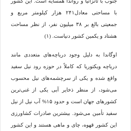
جنوب با تانزانیا و رواندا همسایه است. این کشور
با مساحتی معادل۲۴۱ هزار کیلومتر مربع و
جمعیتی بالغ بر ۳۸ میلیون نفر، از نظر مساحت
هشتاد و یکمین کشور دنیاست. (۱)
اوگاندا به دلیل وجود دریاچه‌های متعددی مانند
دریاچه ویکتوریا که کاملاً در حوزه رود نیل سفید
واقع شده و یکی از سرچشمه‌های نیل محسوب
می‌شود، از منظر ذخایر آبی یکی از غنی‌ترین
کشورهای جهان است و حدود ۱۵% آب نیل از نیل
سفید تأمین می‌شود. بیشترین صادرات کشاورزی
این کشور قهوه، چای و ماهی هستند و این کشور