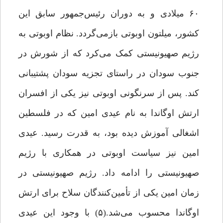
۶۰ میلادی و به دوران رئیس‌جمهور سابق این
کشور، میلتون اوبوتی بازمی‌گردد. نظام اوبوتی به
رژیم صهیونیستی کمک می‌کرد که از شورش در
جنوب سودان در راستای تجزیه سودان پشتیبانی
کند. پس از سرنگونی اوبوتی نیز یکی از افسران
ارتش اوگاندا به نام عیدی امین که در فلسطین
اشغالی آموزش دیده بود، به قدرت رسید. عیدی
امین نیز سیاست اوبوتی در همکاری با رژیم
صهیونیستی را ادامه داد. رژیم صهیونیستی در
زمان امین یکی از تأمین‌کنندگان سلاح برای ارتش
اوگاندا محسوب می‌شد.(۵) با وجود این عیدی