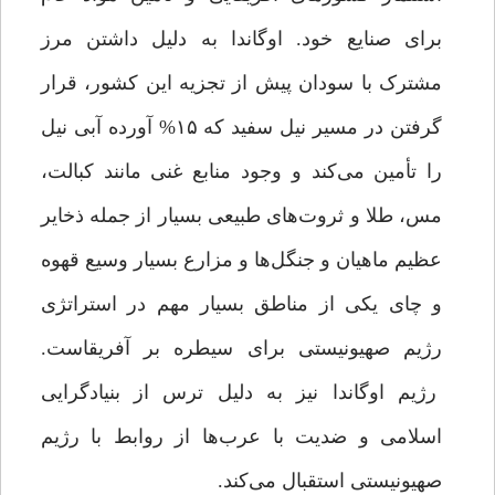
برای صنایع خود. اوگاندا به دلیل داشتن مرز
مشترک با سودان پیش از تجزیه این کشور، قرار
گرفتن در مسیر نیل سفید که ۱۵% آورده آبی نیل
را تأمین می‌کند و وجود منابع غنی مانند کبالت،
مس، طلا و ثروت‌های طبیعی بسیار از جمله ذخایر
عظیم ماهیان و جنگل‌ها و مزارع بسیار وسیع قهوه
و چای یکی از مناطق بسیار مهم در استراتژی
رژیم صهیونیستی برای سیطره بر آفریقاست.
رژیم اوگاندا نیز به دلیل ترس از بنیادگرایی
اسلامی و ضدیت با عرب‌ها از روابط با رژیم
صهیونیستی استقبال می‌کند.