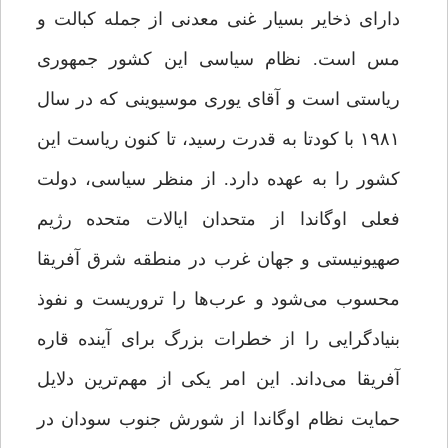
دارای ذخایر بسیار غنی معدنی از جمله کبالت و
مس است. نظام سیاسی این کشور جمهوری
ریاستی است و آقای یوری موسیوینی که در سال
۱۹۸۱ با کودتا به قدرت رسید، تا کنون ریاست این
کشور را به عهده دارد. از منظر سیاسی، دولت
فعلی اوگاندا از متحدان ایالات متحده رژیم
صهیونیستی و جهان غرب در منطقه شرق آفریقا
محسوب می‌شود و عرب‌ها را تروریست و نفوذ
بنیادگرایی را از خطرات بزرگ برای آینده قاره
آفریقا می‌داند. این امر یکی از مهم‌ترین دلایل
حمایت نظام اوگاندا از شورش جنوب سودان در