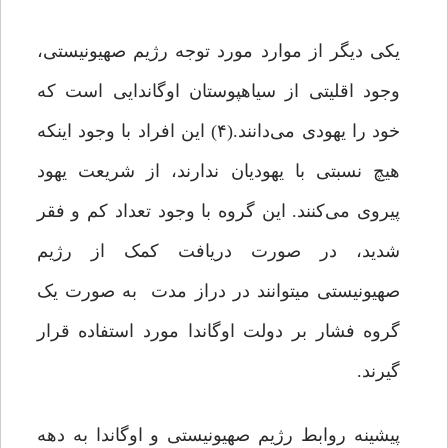
یکی دیگر از موارد مورد توجه رژیم صهیونیستی،
وجود اقلیتی از سیاهپوستان اوگاندایی است که
خود را یهودی می‌دانند.(۴) این افراد با وجود اینکه
هیچ‌ نسبتی با یهودیان ندارند، از شریعت یهود
پیروی می‌کنند. این گروه با وجود تعداد کم و فقر
شدید، در صورت دریافت کمک از رژیم
صهیونیستی میتوانند در دراز مدت به صورت یک
گروه فشار بر دولت اوگاندا مورد استفاده قرار
گیرند.
پیشینه روابط رژیم صهیونیستی و اوگاندا به دهه