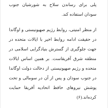
پلی برای رساندن سلاح به شورشیان جنوب
سودان استفاده کند.
از منظر امنیتی، روابط رژیم صهیونیستی و اوگاندا
در حقیقت ادامه روابط اخیر با ایالات متحده در
جهت جلوگیری از گسترش بنیادگرایی اسلامی در
منطقه شرق آفریقاست. بر همین اساس ایالات
متحده و رژیم صهیونیستی از دخالت دولت اوگاندا
در جنوب سودان و پس از آن در سومالی و تحت
پوشش نیروهای حافظ اتحادیه آفریقا حمایت
کرده‌اند.(۶)