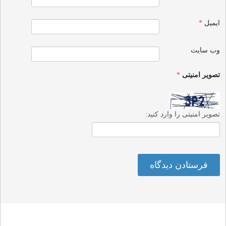
ایمیل
*
وب‌ سایت
تصویر امنیتی
*
تصویر امنیتی را وارد کنید: