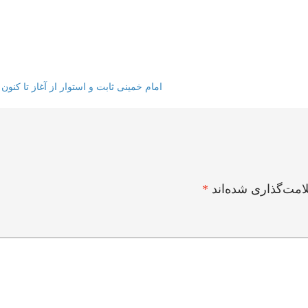
امام خمینی ثابت و استوار از آغاز تا کنون
امت‌گذاری شده‌اند
*