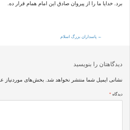
برد. خدایا ما را از پیروان صادق این امام همام قرار ده.
←
Post
پاسداران بزرگ اسلام
navigation
دیدگاهتان را بنویسید
نشانی ایمیل شما منتشر نخواهد شد.
بخش‌های موردنیاز عل
دیدگاه
*