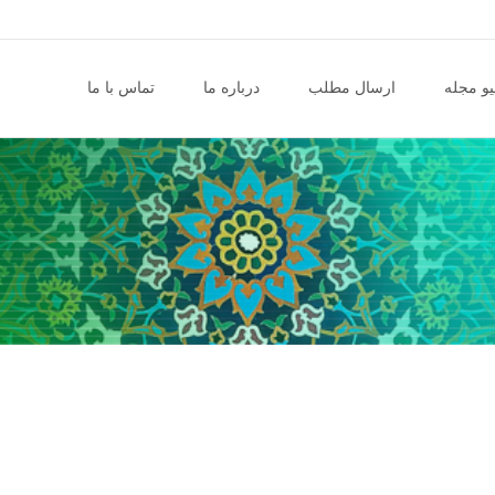
و مجله
ارسال مطلب
درباره ما
تماس با ما