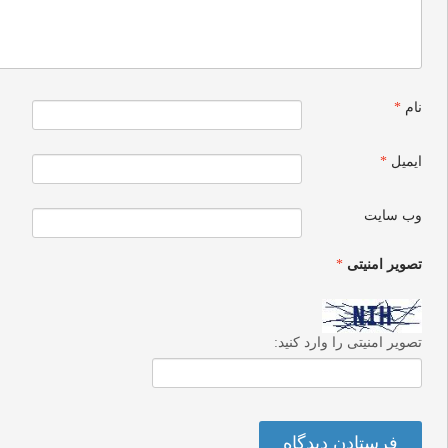
نام
*
ایمیل
*
وب‌ سایت
تصویر امنیتی
*
تصویر امنیتی را وارد کنید: