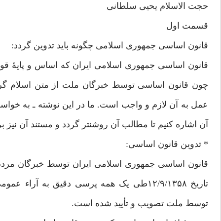
حجت الاسلام یحیی سلطانی
قسمت اول
قانون اساسی جمهوری اسلامی چگونه باید تدوین گردد:
قانون اساسی جمهوری اسلامی ایران که اساس و پایۀ ق
چون قانون اساسی توسط خبرگان ملت از متن اسلام گرف
عمل به آن لازم و واجب است. ما در این نوشته ـ به خواست
آن اشاره کنیم تا مطالب آن روشنتر گردد و مستند آن نیز بر
* تدوین قانون اساسی:
توسط ملت تصویب و تأیید شده است.