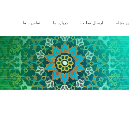
و مجله
ارسال مطلب
درباره ما
تماس با ما