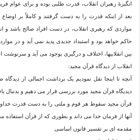
انگیزۀ رهبران انقلاب، قدرت طلبی بوده و برای عوام فریب
بعد از اینکه قدرت را به دست گرفتند و کاملاً بر اوضاع
مواردی که رهبری انقلاب، در دست افراد صالح باشد و انگ
حاکم خواهد بود و استبداد جدیدی پدید نمی آید و در موارد
بین انقلابیها، اختلاف و درگیری بوجود می آید و سرنوشت ا
انقلاب از دیدگاه قرآن مجید:
آنچه تا اینجا نقل نمودیم یک برداشت اجمالی از دیدگاه 
دیدیگاه قرآن مجید مورد بررسی قرار می دهیم و بدنبال یا
قرآن مجید سقوط هر قوم و ملتی را به دست قدرت خداوند
آنها از فرمان خدا می داند و بطوری که از قرآن استفاده م
مقدمه ای بر تفسیر قانون اساسی