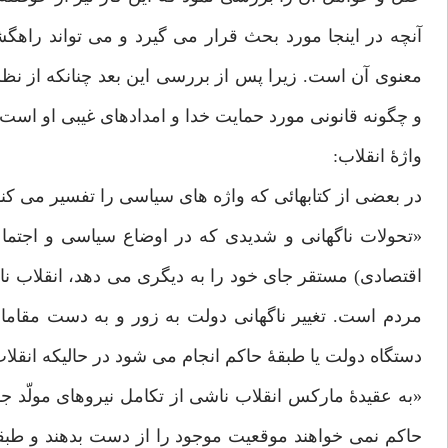
آنچه در اینجا مورد بحث قرار می گیرد و می تواند راه
معنوی آن است. زیرا پس از بررسی این بعد چنانکه از ن
و چگونه قانونی مورد حمایت خدا و امدادهای غیبی او است.
واژۀ انقلاب:
در بعضی از کتابهائی که واژه های سیاسی را تفسیر می کند
«تحولات ناگهانی و شدیدی که در اوضاع سیاسی و اجتما
اقتصادی) مستقر جای خود را به دیگری می دهد، انقلاب نام
مردم است. تغییر ناگهانی دولت به زور و به دست مقامات 
دستگاه دولت یا طبقۀ حاکم انجام می شود در حالیکه انقل
«به عقیدۀ مارکس انقلاب ناشی از تکامل نیروهای مولّد 
حاکم نمی خواهند موقعیت موجود را از دست بدهند و طب