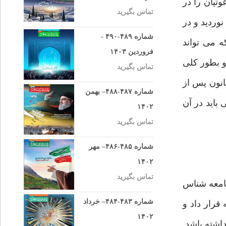
تیان را در
تماس بگیرید
وردید و در
شماره ۴۸۹-۴۹۰ -
ئی که می تواند
فروردین ۱۴۰۳
و بطور کلی
تماس بگیرید
انون پس از
شماره ۴۸۷-۴۸۸– بهمن
باید در آن
۱۴۰۲
تماس بگیرید
شماره ۴۸۵-۴۸۶– مهر
۱۴۰۲
تماس بگیرید
امعه شناس
شماره ۴۸۳-۴۸۴– خرداد
 قرار داد و
۱۴۰۲
اشته باشد.