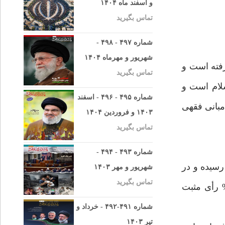
و اسفند ماه ۱۴۰۴
تماس بگیرید
شماره ۴۹۷ - ۴۹۸ -
شهریور و مهرماه ۱۴۰۴
فته است و
تماس بگیرید
لام است و
شماره ۴۹۵ - ۴۹۶ - اسفند
مبانی فقهی
۱۴۰۳ و فروردین ۱۴۰۴
تماس بگیرید
شماره ۴۹۳ - ۴۹۴ -
۲۴ به تصویب نهائی خبرگان رسیده و در
شهریور و مهر ۱۴۰۳
تماس بگیرید
۱۲/۹طی یک همه پرسی دقیق به آراء عمومی ملت ایران گذارده شده و از مجموع آراء، با احراز ۵/۹۹% رأی مثبت
شماره ۴۹۱-۴۹۲ - خرداد و
تیر ۱۴۰۳