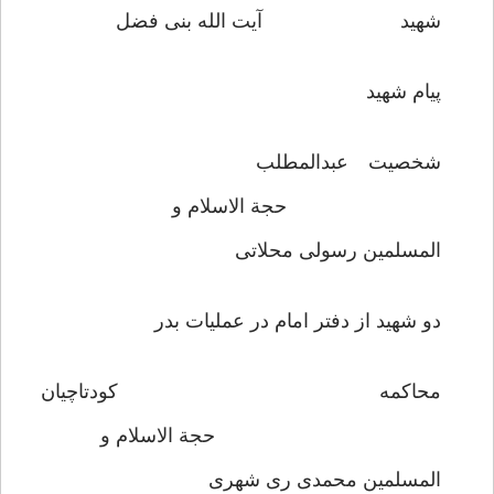
شهید آیت الله بنی فضل
پیام شهید
شخصیت عبدالمطلب
حجة الاسلام و
المسلمین رسولی محلاتی
دو شهید از دفتر امام در عملیات بدر
محاکمه کودتاچیان
حجة الاسلام و
المسلمین محمدی ری شهری