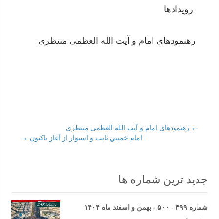
رویدادها
رهنمودهای امام و آیت الله العظمی منتظری
←
Post
رهنمودهای امام و آیت الله العظمی منتظری
امام خميني ثابت و استوار از آغاز تاکنون
→
navigation
جدید ترین شماره ها
شماره ۴۹۹ - ۵۰۰ - بهمن و اسفند ماه ۱۴۰۴