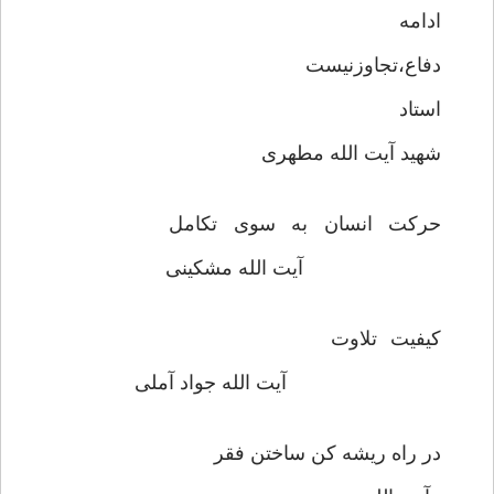
ادامه
دفاع،تجاوزنیست
استاد
شهید آیت الله مطهری
حرکت انسان به سوی تکامل
آیت الله مشکینی
کیفیت تلاوت
آیت الله جواد آملی
در راه ریشه کن ساختن فقر