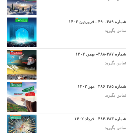
شماره ۴۸۹-۴۹۰ - فروردین ۱۴۰۳
تماس بگیرید
شماره ۴۸۷-۴۸۸– بهمن ۱۴۰۲
تماس بگیرید
شماره ۴۸۵-۴۸۶– مهر ۱۴۰۲
تماس بگیرید
شماره ۴۸۳-۴۸۴– خرداد ۱۴۰۲
تماس بگیرید