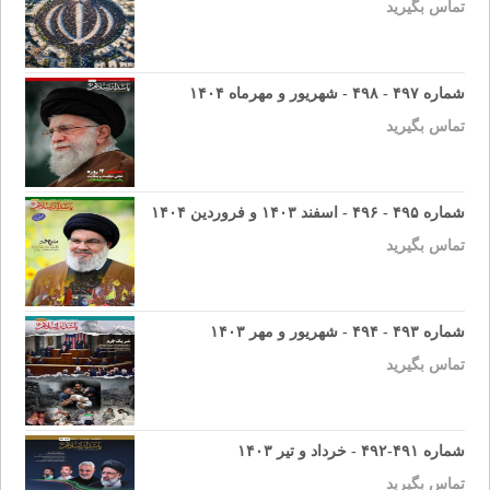
تماس بگیرید
شماره ۴۹۷ - ۴۹۸ - شهریور و مهرماه ۱۴۰۴
تماس بگیرید
شماره ۴۹۵ - ۴۹۶ - اسفند ۱۴۰۳ و فروردین ۱۴۰۴
تماس بگیرید
شماره ۴۹۳ - ۴۹۴ - شهریور و مهر ۱۴۰۳
تماس بگیرید
شماره ۴۹۱-۴۹۲ - خرداد و تیر ۱۴۰۳
تماس بگیرید