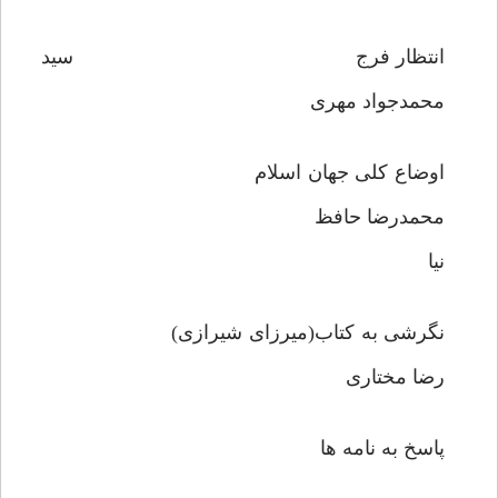
انتظار فرج سید
محمدجواد مهری
اوضاع کلی جهان اسلام
محمدرضا حافظ
نیا
نگرشی به کتاب(میرزای شیرازی)
رضا مختاری
پاسخ به نامه ها